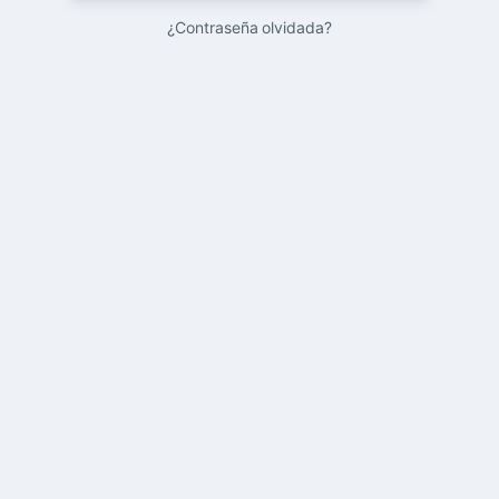
¿Contraseña olvidada?