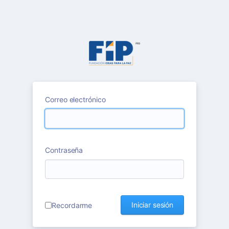
Correo electrónico
Contraseña
Iniciar sesión
Recordarme