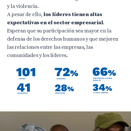
y la violencia.
A pesar de ello,
los líderes tienen altas
expectativas en el sector empresarial
.
Esperan que su participación sea mayor en la
defensa de los derechos humanos y que mejoren
las relaciones entre las empresas, las
comunidades y los líderes.