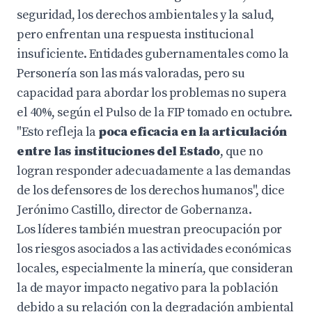
seguridad, los derechos ambientales y la salud,
pero enfrentan una respuesta institucional
insuficiente. Entidades gubernamentales como la
Personería son las más valoradas, pero su
capacidad para abordar los problemas no supera
el 40%, según el Pulso de la FIP tomado en octubre.
"Esto refleja la
poca eficacia en la articulación
entre las instituciones del Estado
, que no
logran responder adecuadamente a las demandas
de los defensores de los derechos humanos", dice
Jerónimo Castillo, director de Gobernanza.
Los líderes también muestran preocupación por
los riesgos asociados a las actividades económicas
locales, especialmente la minería, que consideran
la de mayor impacto negativo para la población
debido a su relación con la degradación ambiental