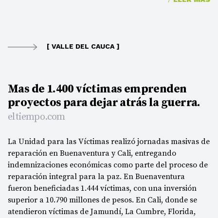
[ VALLE DEL CAUCA ]
Mas de 1.400 víctimas emprenden
proyectos para dejar atrás la guerra.
eltiempo.com
La Unidad para las Víctimas realizó jornadas masivas de
reparación en Buenaventura y Cali, entregando
indemnizaciones económicas como parte del proceso de
reparación integral para la paz. En Buenaventura
fueron beneficiadas 1.444 víctimas, con una inversión
superior a 10.790 millones de pesos. En Cali, donde se
atendieron víctimas de Jamundí, La Cumbre, Florida,