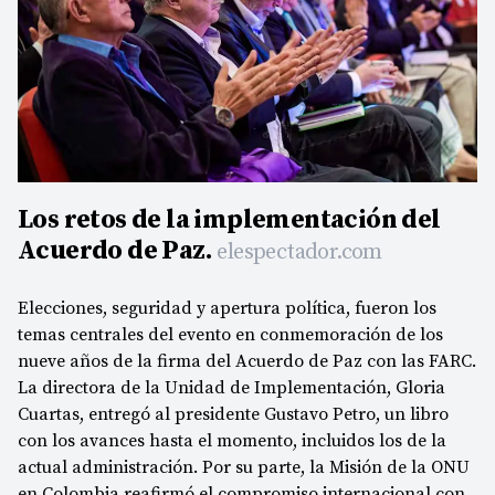
Los retos de la implementación del
Acuerdo de Paz.
elespectador.com
Elecciones, seguridad y apertura política, fueron los
temas centrales del evento en conmemoración de los
nueve años de la firma del Acuerdo de Paz con las FARC.
La directora de la Unidad de Implementación, Gloria
Cuartas, entregó al presidente Gustavo Petro, un libro
con los avances hasta el momento, incluidos los de la
actual administración. Por su parte, la Misión de la ONU
en Colombia reafirmó el compromiso internacional con