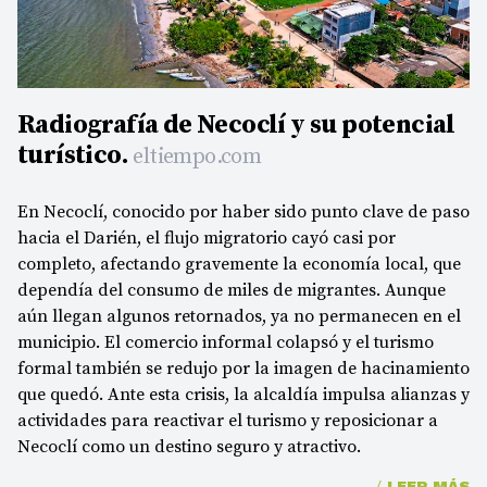
Radiografía de Necoclí y su potencial
turístico.
eltiempo.com
En Necoclí, conocido por haber sido punto clave de paso
hacia el Darién, el flujo migratorio cayó casi por
completo, afectando gravemente la economía local, que
dependía del consumo de miles de migrantes. Aunque
aún llegan algunos retornados, ya no permanecen en el
municipio. El comercio informal colapsó y el turismo
formal también se redujo por la imagen de hacinamiento
que quedó. Ante esta crisis, la alcaldía impulsa alianzas y
actividades para reactivar el turismo y reposicionar a
Necoclí como un destino seguro y atractivo.
/
LEER MÁS