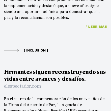
la implementación y destacó que, a nueve años sigue
siendo una oportunidad única para demostrar que la
paz y la reconciliación son posibles.
/
LEER MÁS
[ INCLUSIÓN ]
Firmantes siguen reconstruyendo sus
vidas entre avances y desafíos.
elespectador.com
En el marco de la conmemoración de los nueve años de
la Firma del Acuerdo de Paz, la Agencia de
Reincorporación y Normalización (ARN) organizó un