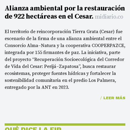
Alianza ambiental por la restauración
de 922 hectáreas en el Cesar.
midiario.co
El territorio de reincorporación Tierra Grata (Cesar) fue
escenario de la firma de una alianza ambiental entre el
Consorcio Alma–Natura y la cooperativa COOPERPAZCE,
integrada por 155 firmantes de paz. La iniciativa, parte
del proyecto “Recuperación Socioecológica del Corredor
de Vida del Cesar: Perijá–Zapatosa”, busca restaurar
ecosistemas, proteger fuentes hídricas y fortalecer la
sostenibilidad comunitaria en el predio Los Palmera,
entregado por la ANT en 2023.
/
LEER MÁS
QUÉ DICE LA FIP