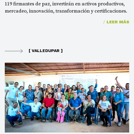
119 firmantes de paz, invertirán en activos productivos,
mercadeo, innovación, transformación y certificaciones.
/
LEER MÁS
[ VALLEDUPAR ]