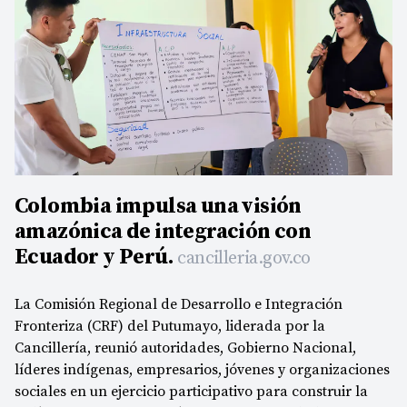
Colombia impulsa una visión
amazónica de integración con
Ecuador y Perú.
cancilleria.gov.co
La Comisión Regional de Desarrollo e Integración
Fronteriza (CRF) del Putumayo, liderada por la
Cancillería, reunió autoridades, Gobierno Nacional,
líderes indígenas, empresarios, jóvenes y organizaciones
sociales en un ejercicio participativo para construir la