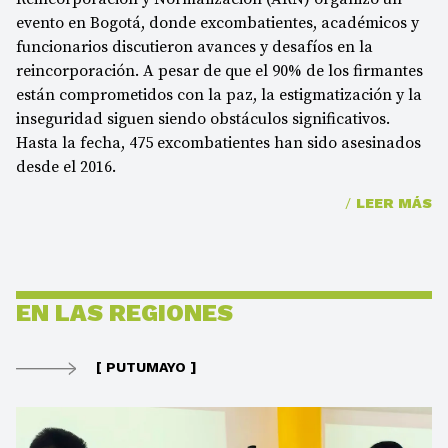
evento en Bogotá, donde excombatientes, académicos y
funcionarios discutieron avances y desafíos en la
reincorporación. A pesar de que el 90% de los firmantes
están comprometidos con la paz, la estigmatización y la
inseguridad siguen siendo obstáculos significativos.
Hasta la fecha, 475 excombatientes han sido asesinados
desde el 2016.
/
LEER MÁS
EN LAS REGIONES
[ PUTUMAYO ]