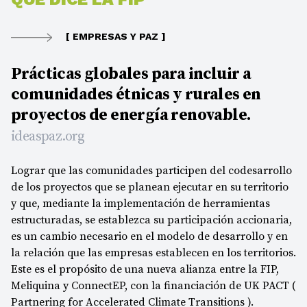
[ EMPRESAS Y PAZ ]
Prácticas globales para incluir a
comunidades étnicas y rurales en
proyectos de energía renovable.
ideaspaz.org
Lograr que las comunidades participen del codesarrollo
de los proyectos que se planean ejecutar en su territorio
y que, mediante la implementación de herramientas
estructuradas, se establezca su participación accionaria,
es un cambio necesario en el modelo de desarrollo y en
la relación que las empresas establecen en los territorios.
Este es el propósito de una nueva alianza entre la FIP,
Meliquina y ConnectEP, con la financiación de UK PACT (
Partnering for Accelerated Climate Transitions ).