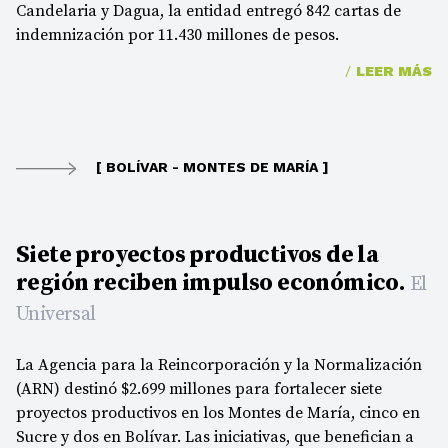
Candelaria y Dagua, la entidad entregó 842 cartas de
indemnización por 11.430 millones de pesos.
/
LEER MÁS
[ BOLÍVAR - MONTES DE MARÍA ]
Siete proyectos productivos de la
región reciben impulso económico.
El
Universal
La Agencia para la Reincorporación y la Normalización
(ARN) destinó $2.699 millones para fortalecer siete
proyectos productivos en los Montes de María, cinco en
Sucre y dos en Bolívar. Las iniciativas, que benefician a