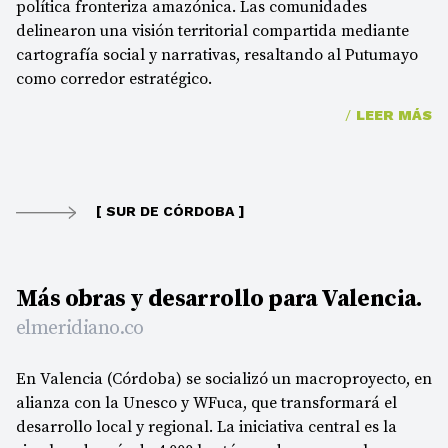
política fronteriza amazónica. Las comunidades
delinearon una visión territorial compartida mediante
cartografía social y narrativas, resaltando al Putumayo
como corredor estratégico.
/
LEER MÁS
[ SUR DE CÓRDOBA ]
Más obras y desarrollo para Valencia.
elmeridiano.co
En Valencia (Córdoba) se socializó un macroproyecto, en
alianza con la Unesco y WFuca, que transformará el
desarrollo local y regional. La iniciativa central es la