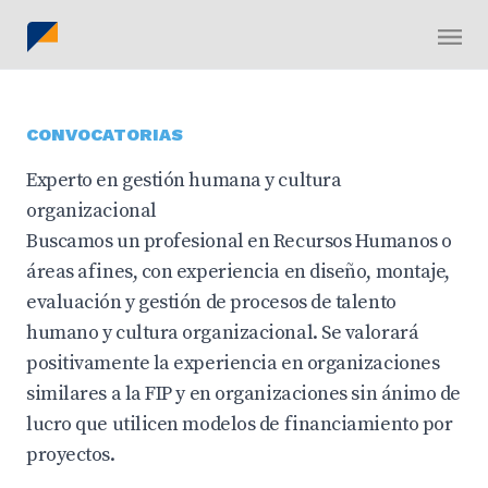
CONVOCATORIAS
Experto en gestión humana y cultura
organizacional
Buscamos un profesional en Recursos Humanos o
áreas afines, con experiencia en diseño, montaje,
evaluación y gestión de procesos de talento
humano y cultura organizacional. Se valorará
positivamente la experiencia en organizaciones
similares a la FIP y en organizaciones sin ánimo de
lucro que utilicen modelos de financiamiento por
proyectos.