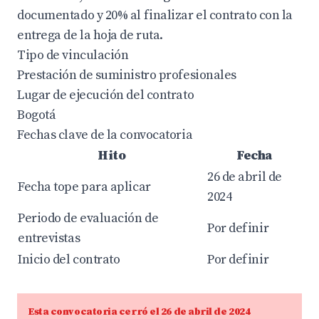
documentado y 20% al finalizar el contrato con la
entrega de la hoja de ruta.
Tipo de vinculación
Prestación de suministro profesionales
Lugar de ejecución del contrato
Bogotá
Fechas clave de la convocatoria
Hito
Fecha
26 de abril de
Fecha tope para aplicar
2024
Periodo de evaluación de
Por definir
entrevistas
Inicio del contrato
Por definir
Esta convocatoria cerró el 26 de abril de 2024