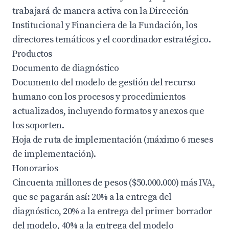
trabajará de manera activa con la Dirección
Institucional y Financiera de la Fundación, los
directores temáticos y el coordinador estratégico.
Productos
Documento de diagnóstico
Documento del modelo de gestión del recurso
humano con los procesos y procedimientos
actualizados, incluyendo formatos y anexos que
los soporten.
Hoja de ruta de implementación (máximo 6 meses
de implementación).
Honorarios
Cincuenta millones de pesos ($50.000.000) más IVA,
que se pagarán así: 20% a la entrega del
diagnóstico, 20% a la entrega del primer borrador
del modelo, 40% a la entrega del modelo