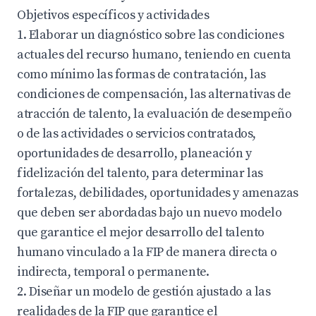
Objetivos específicos y actividades
1. Elaborar un diagnóstico sobre las condiciones
actuales del recurso humano, teniendo en cuenta
como mínimo las formas de contratación, las
condiciones de compensación, las alternativas de
atracción de talento, la evaluación de desempeño
o de las actividades o servicios contratados,
oportunidades de desarrollo, planeación y
fidelización del talento, para determinar las
fortalezas, debilidades, oportunidades y amenazas
que deben ser abordadas bajo un nuevo modelo
que garantice el mejor desarrollo del talento
humano vinculado a la FIP de manera directa o
indirecta, temporal o permanente.
2. Diseñar un modelo de gestión ajustado a las
realidades de la FIP que garantice el