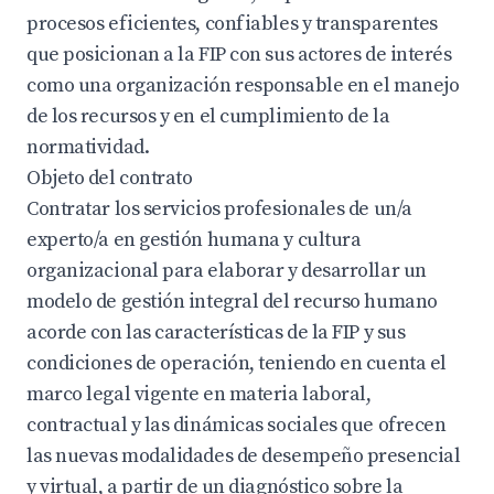
procesos eficientes, confiables y transparentes
que posicionan a la FIP con sus actores de interés
como una organización responsable en el manejo
de los recursos y en el cumplimiento de la
normatividad.
Objeto del contrato
Contratar los servicios profesionales de un/a
experto/a en gestión humana y cultura
organizacional para elaborar y desarrollar un
modelo de gestión integral del recurso humano
acorde con las características de la FIP y sus
condiciones de operación, teniendo en cuenta el
marco legal vigente en materia laboral,
contractual y las dinámicas sociales que ofrecen
las nuevas modalidades de desempeño presencial
y virtual, a partir de un diagnóstico sobre la