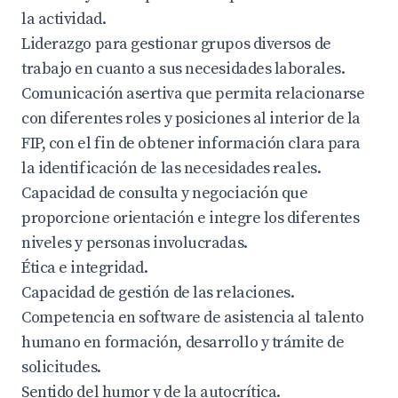
la actividad.
Liderazgo para gestionar grupos diversos de
trabajo en cuanto a sus necesidades laborales.
Comunicación asertiva que permita relacionarse
con diferentes roles y posiciones al interior de la
FIP, con el fin de obtener información clara para
la identificación de las necesidades reales.
Capacidad de consulta y negociación que
proporcione orientación e integre los diferentes
niveles y personas involucradas.
Ética e integridad.
Capacidad de gestión de las relaciones.
Competencia en software de asistencia al talento
humano en formación, desarrollo y trámite de
solicitudes.
Sentido del humor y de la autocrítica.