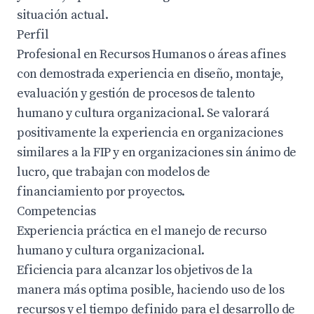
situación actual.
Perfil
Profesional en Recursos Humanos o áreas afines
con demostrada experiencia en diseño, montaje,
evaluación y gestión de procesos de talento
humano y cultura organizacional. Se valorará
positivamente la experiencia en organizaciones
similares a la FIP y en organizaciones sin ánimo de
lucro, que trabajan con modelos de
financiamiento por proyectos.
Competencias
Experiencia práctica en el manejo de recurso
humano y cultura organizacional.
Eficiencia para alcanzar los objetivos de la
manera más optima posible, haciendo uso de los
recursos y el tiempo definido para el desarrollo de