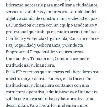
liderazgo necesario para movilizar a ciudadanos,
servidores públicos y empresarios alrededor del
objetivo común de construir una sociedad en paz.
La Fundación cuenta con un equipo académico y
profesional que trabaja en cuatro áreas temáticas:
Conflicto y Violencia Organizada, Construcción de
Paz, Seguridad y Gobernanza, y Conducta
Empresarial Responsable; y en tres áreas
funcionales: Transforma, Comunicaciones e
Institucional y Financiera.
En la FIP creemos que nuestros colaboradores son
nuestro mayor activo. Por eso, en la Dirección
Institucional y Financiera contamos con una
estructura operativa, administrativa y financiera
sólida que apoya su trabajo y las iniciativas que
desarrollan. Para lograrlo, implementamos