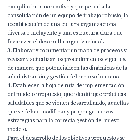
cumplimiento normativo y que permita la
consolidación de un equipo de trabajo robusto, la
identificación de una cultura organizacional
diversa e incluyente y una estructura clara que
favorezca el desarrollo organizacional.
3. Elaborar y documentar un mapa de procesos y
revisar y actualizar los procedimientos vigentes,
de manera que potencialicen las dinámicas de la
administración y gestión del recurso humano.
4. Establecer la hoja de ruta de implementación
del modelo propuesto, que identifique prácticas
saludables que se vienen desarrollando, aquellas
que se deban modificar y proponga nuevas
estrategias para la correcta gestión del nuevo
modelo.
Para el desarrollo de los objetivos propuestos se