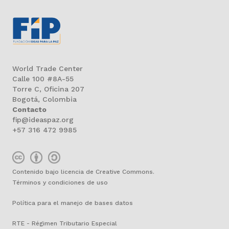
World Trade Center
Calle 100 #8A-55
Torre C, Oficina 207
Bogotá, Colombia
Contacto
fip@ideaspaz.org
+57 316 472 9985
Contenido bajo licencia de Creative Commons.
Términos y condiciones de uso
Política para el manejo de bases datos
RTE - Régimen Tributario Especial