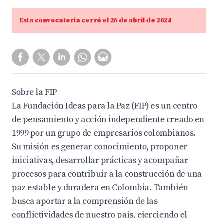
Esta convocatoria cerró el 26 de abril de 2024
Sobre la FIP
La Fundación Ideas para la Paz (FIP) es un centro
de pensamiento y acción independiente creado en
1999 por un grupo de empresarios colombianos.
Su misión es generar conocimiento, proponer
iniciativas, desarrollar prácticas y acompañar
procesos para contribuir a la construcción de una
paz estable y duradera en Colombia. También
busca aportar a la comprensión de las
conflictividades de nuestro país, ejerciendo el