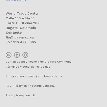
World Trade Center
Calle 100 #8A-55
Torre C, Oficina 207
Bogotá, Colombia
Contacto
fip@ideaspaz.org
+57 316 472 9985
Contenido bajo licencia de Creative Commons.
Términos y condiciones de uso
Política para el manejo de bases datos
RTE - Régimen Tributario Especial
Ética y transparencia