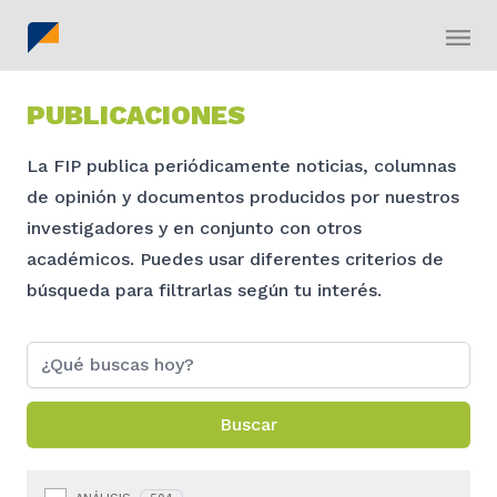
PUBLICACIONES
La FIP publica periódicamente noticias, columnas
de opinión y documentos producidos por nuestros
investigadores y en conjunto con otros
académicos. Puedes usar diferentes criterios de
búsqueda para filtrarlas según tu interés.
Buscar