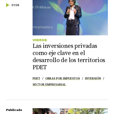
01:58
VIDEOS
Las inversiones privadas
como eje clave en el
desarrollo de los territorios
PDET
PDET
OBRAS POR IMPUESTOS
INVERSIÓN
SECTOR EMPRESARIAL
Publicado