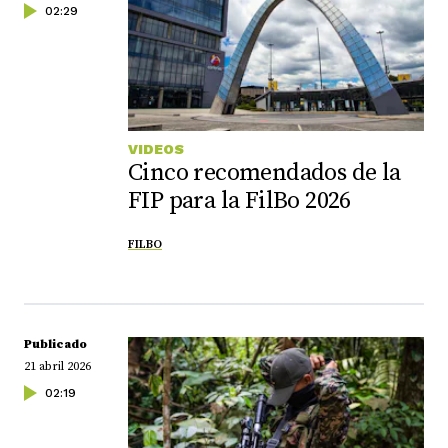
02:29
VIDEOS
Cinco recomendados de la
FIP para la FilBo 2026
FILBO
Publicado
21 abril 2026
02:19