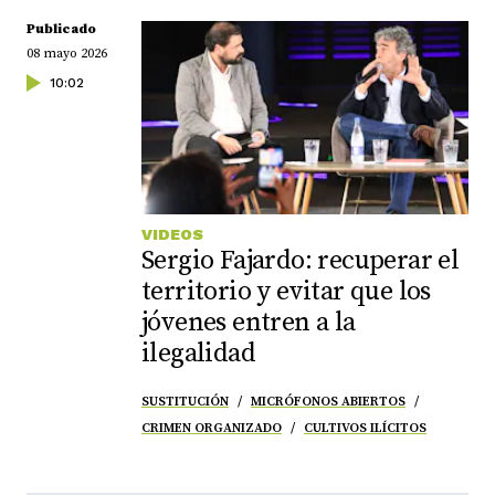
Publicado
08 mayo 2026
10:02
VIDEOS
Sergio Fajardo: recuperar el
territorio y evitar que los
jóvenes entren a la
ilegalidad
SUSTITUCIÓN
MICRÓFONOS ABIERTOS
CRIMEN ORGANIZADO
CULTIVOS ILÍCITOS