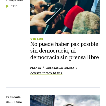
01:18
VIDEOS
No puede haber paz posible
sin democracia, ni
democracia sin prensa libre
PRENSA
LIBERTAS DE PRENSA
CONSTRUCCIÓN DE PAZ
Publicado
28 abril 2026