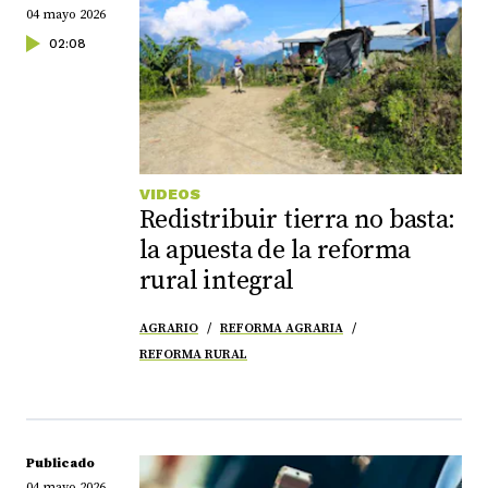
04 mayo 2026
02:08
VIDEOS
Redistribuir tierra no basta:
la apuesta de la reforma
rural integral
AGRARIO
REFORMA AGRARIA
REFORMA RURAL
Publicado
04 mayo 2026