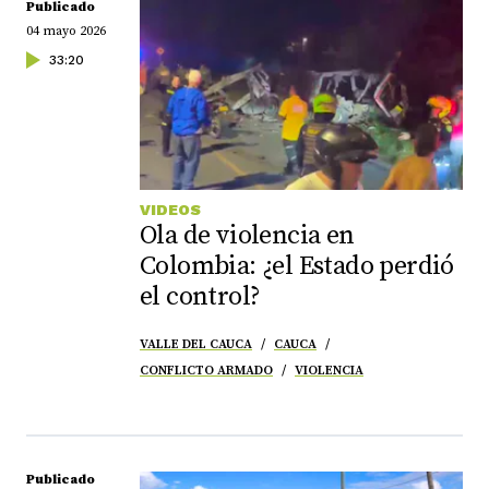
Publicado
04 mayo 2026
33:20
VIDEOS
Ola de violencia en
Colombia: ¿el Estado perdió
el control?
VALLE DEL CAUCA
CAUCA
CONFLICTO ARMADO
VIOLENCIA
Publicado