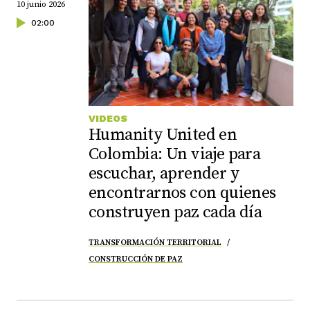
10 junio 2026
02:00
VIDEOS
Humanity United en
Colombia: Un viaje para
escuchar, aprender y
encontrarnos con quienes
construyen paz cada día
TRANSFORMACIÓN TERRITORIAL
CONSTRUCCIÓN DE PAZ