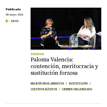
Publicado
08 mayo 2026
09:55
VIDEOS
Paloma Valencia:
contención, meritocracia y
sustitución forzosa
MICRÓFONOS ABIERTOS
SUSTITUCIÓN
CULTIVOS ILÍCITOS
CRIMEN ORGANIZADO