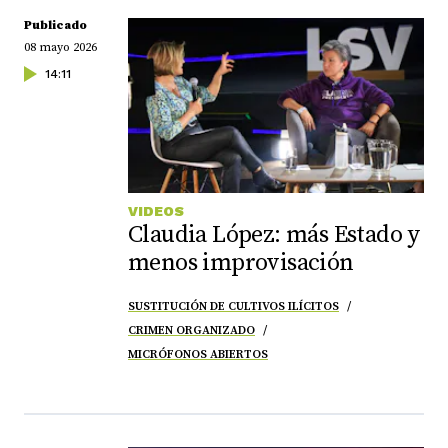
Publicado
08 mayo 2026
14:11
VIDEOS
Claudia López: más Estado y
menos improvisación
SUSTITUCIÓN DE CULTIVOS ILÍCITOS
CRIMEN ORGANIZADO
MICRÓFONOS ABIERTOS