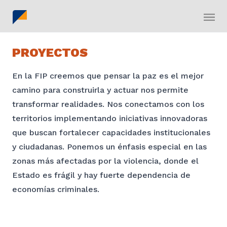
PROYECTOS
En la FIP creemos que pensar la paz es el mejor
camino para construirla y actuar nos permite
transformar realidades. Nos conectamos con los
territorios implementando iniciativas innovadoras
que buscan fortalecer capacidades institucionales
y ciudadanas. Ponemos un énfasis especial en las
zonas más afectadas por la violencia, donde el
Estado es frágil y hay fuerte dependencia de
economías criminales.