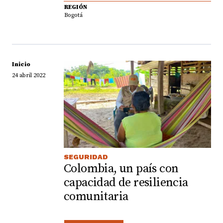
REGIÓN
Bogotá
Inicio
24 abril 2022
SEGURIDAD
Colombia, un país con
capacidad de resiliencia
comunitaria