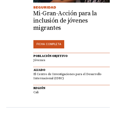
SEGURIDAD
Mi-Gran-Acción para la
inclusión de jóvenes
migrantes
FICHA COMPLETA
POBLACIÓN OBJETIVO
Jóvenes
ALIADO
El Centro de Investigaciones para el Desarrollo
Internacional (IDRC)
REGIÓN
Cali