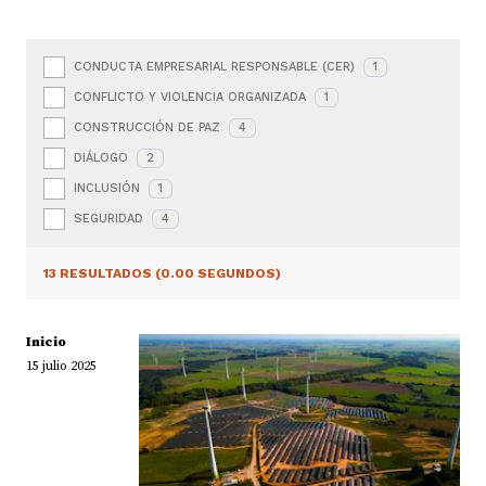
CONDUCTA EMPRESARIAL RESPONSABLE (CER)
1
CONFLICTO Y VIOLENCIA ORGANIZADA
1
CONSTRUCCIÓN DE PAZ
4
DIÁLOGO
2
INCLUSIÓN
1
SEGURIDAD
4
13 RESULTADOS (0.00 SEGUNDOS)
Inicio
15 julio 2025