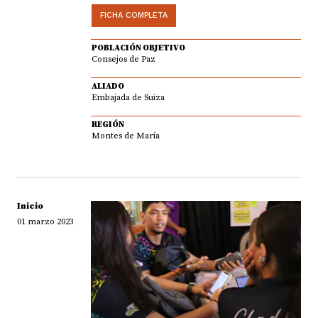
FICHA COMPLETA
POBLACIÓN OBJETIVO
Consejos de Paz
ALIADO
Embajada de Suiza
REGIÓN
Montes de María
Inicio
01 marzo 2023