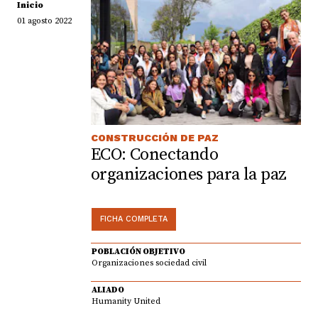
Inicio
01 agosto 2022
CONSTRUCCIÓN DE PAZ
ECO: Conectando
organizaciones para la paz
FICHA COMPLETA
POBLACIÓN OBJETIVO
Organizaciones sociedad civil
ALIADO
Humanity United