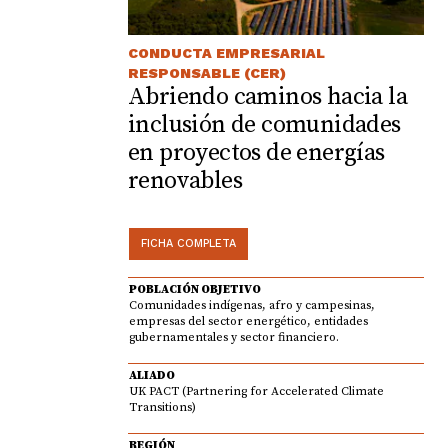
CONDUCTA EMPRESARIAL
RESPONSABLE (CER)
Abriendo caminos hacia la
inclusión de comunidades
en proyectos de energías
renovables
FICHA COMPLETA
POBLACIÓN OBJETIVO
Comunidades indígenas, afro y campesinas,
empresas del sector energético, entidades
gubernamentales y sector financiero.
ALIADO
UK PACT (Partnering for Accelerated Climate
Transitions)
REGIÓN