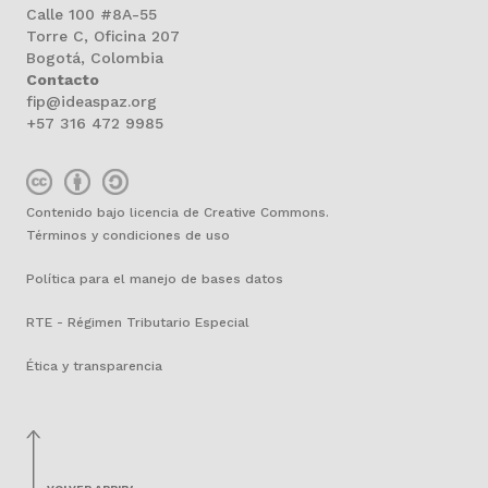
Calle 100 #8A-55
Torre C, Oficina 207
Bogotá, Colombia
Contacto
fip@ideaspaz.org
+57 316 472 9985
Contenido bajo licencia de Creative Commons.
Términos y condiciones de uso
Política para el manejo de bases datos
RTE - Régimen Tributario Especial
Ética y transparencia