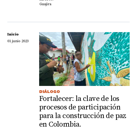
Guajira
Inicio
01 junio 2023
DIÁLOGO
Fortalecer: la clave de los
procesos de participación
para la construcción de paz
en Colombia.