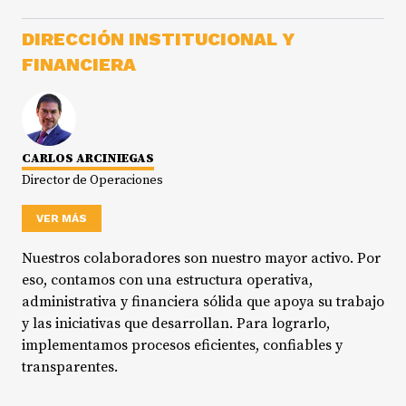
DIRECCIÓN INSTITUCIONAL Y
FINANCIERA
CARLOS ARCINIEGAS
Director de Operaciones
VER MÁS
Nuestros colaboradores son nuestro mayor activo. Por
eso, contamos con una estructura operativa,
administrativa y financiera sólida que apoya su trabajo
y las iniciativas que desarrollan. Para lograrlo,
implementamos procesos eficientes, confiables y
transparentes.