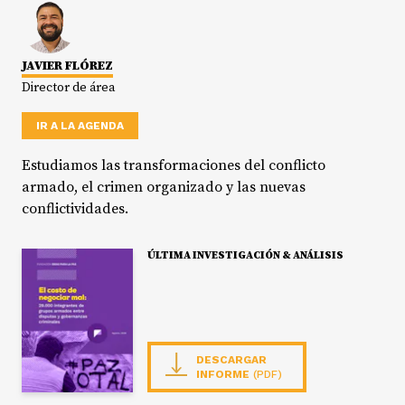
JAVIER FLÓREZ
Director de área
IR A LA AGENDA
Estudiamos las transformaciones del conflicto
armado, el crimen organizado y las nuevas
conflictividades.
ÚLTIMA INVESTIGACIÓN & ANÁLISIS
DESCARGAR
INFORME
(PDF)