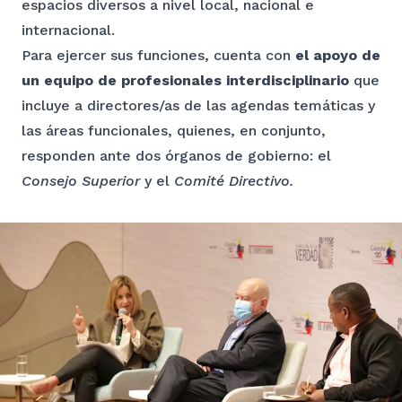
espacios diversos a nivel local, nacional e
internacional.
Para ejercer sus funciones, cuenta con
el apoyo de
un equipo de profesionales interdisciplinario
que
incluye a directores/as de las agendas temáticas y
las áreas funcionales, quienes, en conjunto,
responden ante dos órganos de gobierno: el
Consejo Superior
y el
Comité Directivo.