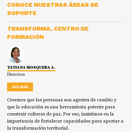
CONOCE NUESTRAS ÁREAS DE
SOPORTE
TRANSFORMA, CENTRO DE
FORMACIÓN
TATIANA MOSQUERA A.
Directora
VER MÁS
Creemos que las personas son agentes de cambio y
que la educación es una herramienta potente para
construir culturas de paz. Por eso, insistimos en la
importancia de fortalecer capacidades para aportar a
la transformación territorial.