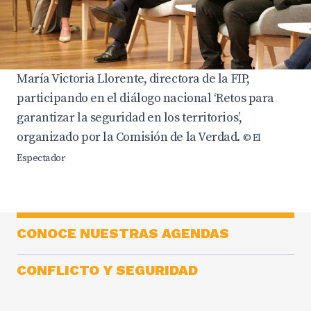
María Victoria Llorente, directora de la FIP,
participando en el diálogo nacional ‘Retos para
garantizar la seguridad en los territorios’,
organizado por la Comisión de la Verdad.
© El
Espectador
CONOCE NUESTRAS AGENDAS
CONFLICTO Y SEGURIDAD