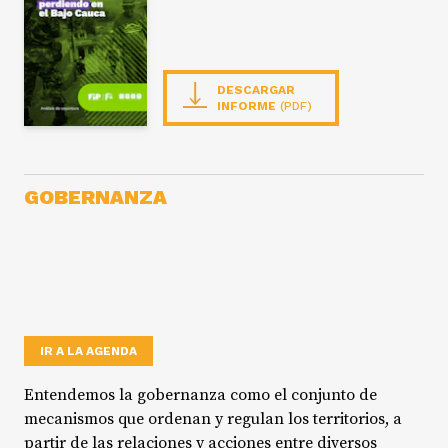
DESCARGAR
INFORME
(PDF)
GOBERNANZA
IR A LA AGENDA
Entendemos la gobernanza como el conjunto de
mecanismos que ordenan y regulan los territorios, a
partir de las relaciones y acciones entre diversos