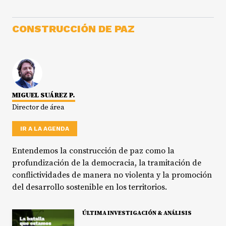
CONSTRUCCIÓN DE PAZ
MIGUEL SUÁREZ P.
Director de área
IR A LA AGENDA
Entendemos la construcción de paz como la
profundización de la democracia, la tramitación de
conflictividades de manera no violenta y la promoción
del desarrollo sostenible en los territorios.
ÚLTIMA INVESTIGACIÓN & ANÁLISIS