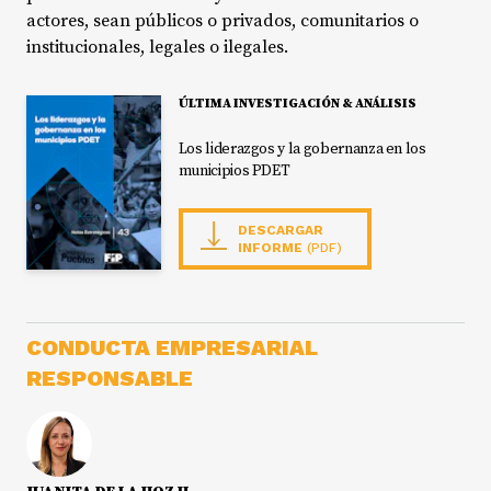
actores, sean públicos o privados, comunitarios o
institucionales, legales o ilegales.
ÚLTIMA INVESTIGACIÓN & ANÁLISIS
Los liderazgos y la gobernanza en los
municipios PDET
DESCARGAR
INFORME
(PDF)
CONDUCTA EMPRESARIAL
RESPONSABLE