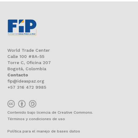
World Trade Center
Calle 100 #8A-55
Torre C, Oficina 207
Bogotá, Colombia
Contacto
fip@ideaspaz.org
+57 316 472 9985
Contenido bajo licencia de Creative Commons.
Términos y condiciones de uso
Política para el manejo de bases datos