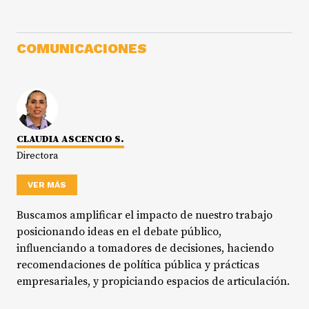
COMUNICACIONES
CLAUDIA ASCENCIO S.
Directora
VER MÁS
Buscamos amplificar el impacto de nuestro trabajo
posicionando ideas en el debate público,
influenciando a tomadores de decisiones, haciendo
recomendaciones de política pública y prácticas
empresariales, y propiciando espacios de articulación.