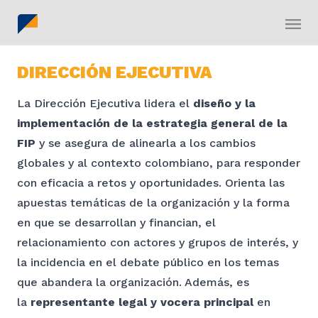
DIRECCIÓN EJECUTIVA
La Dirección Ejecutiva lidera el
diseño y la
implementación de la estrategia general de la
FIP
y se asegura de alinearla a los cambios
globales y al contexto colombiano, para responder
con eficacia a retos y oportunidades. Orienta las
apuestas temáticas de la organización y la forma
en que se desarrollan y financian, el
relacionamiento con actores y grupos de interés, y
la incidencia en el debate público en los temas
que abandera la organización. Además, es
la
representante legal y vocera principal
en