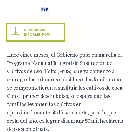
DESCARGAR
INFORME
(PDF)
Hace cinco meses, el Gobierno puso en marcha el
Programa Nacional Integral de Sustitución de
Cultivos de Uso Ilícito (PNIS), que ya comenzó a
entregar los primeros subsidios a las familias que
se comprometieron a sustituir los cultivos de coca.
Con el primer desembolso, se espera que las
familias levanten los cultivos en
aproximadamente 60 días. La meta, para lo que
resta del año, es lograr disminuir 50 mil hectáreas
de coca en el país.