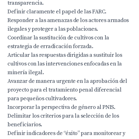
transparencia.
Definir claramente el papel de las FARC.
Responder a las amenazas de los actores armados
ilegales y proteger a las poblaciones.
Coordinar la sustitución de cultivos con la
estrategia de erradicación forzada.
Articular las respuestas dirigidas a sustituir los
cultivos con las intervenciones enfocadas en la
minería ilegal.
Avanzar de manera urgente en la aprobación del
proyecto para el tratamiento penal diferencial
para pequeños cultivadores.
Incorporar la perspectiva de género al PNIS.
Delimitar los criterios para la selección de los
beneficiarios.
Definir indicadores de “éxito” para monitorear y