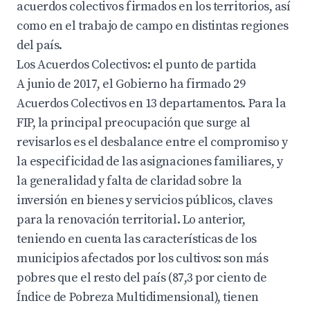
acuerdos colectivos firmados en los territorios, así
como en el trabajo de campo en distintas regiones
del país.
Los Acuerdos Colectivos: el punto de partida
A junio de 2017, el Gobierno ha firmado 29
Acuerdos Colectivos en 13 departamentos. Para la
FIP, la principal preocupación que surge al
revisarlos es el desbalance entre el compromiso y
la especificidad de las asignaciones familiares, y
la generalidad y falta de claridad sobre la
inversión en bienes y servicios públicos, claves
para la renovación territorial. Lo anterior,
teniendo en cuenta las características de los
municipios afectados por los cultivos: son más
pobres que el resto del país (87,3 por ciento de
Índice de Pobreza Multidimensional), tienen