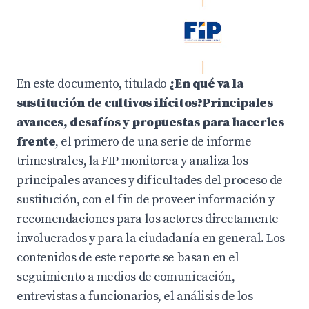
En este documento, titulado
¿En qué va la
sustitución de cultivos ilícitos?Principales
avances, desafíos y propuestas para hacerles
frente
, el primero de una serie de informe
trimestrales, la FIP monitorea y analiza los
principales avances y dificultades del proceso de
sustitución, con el fin de proveer información y
recomendaciones para los actores directamente
involucrados y para la ciudadanía en general. Los
contenidos de este reporte se basan en el
seguimiento a medios de comunicación,
entrevistas a funcionarios, el análisis de los