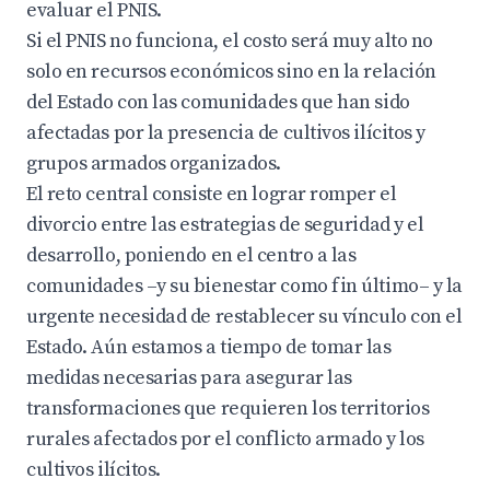
evaluar el PNIS.
Si el PNIS no funciona, el costo será muy alto no
solo en recursos económicos sino en la relación
del Estado con las comunidades que han sido
afectadas por la presencia de cultivos ilícitos y
grupos armados organizados.
El reto central consiste en lograr romper el
divorcio entre las estrategias de seguridad y el
desarrollo, poniendo en el centro a las
comunidades –y su bienestar como fin último– y la
urgente necesidad de restablecer su vínculo con el
Estado. Aún estamos a tiempo de tomar las
medidas necesarias para asegurar las
transformaciones que requieren los territorios
rurales afectados por el conflicto armado y los
cultivos ilícitos.