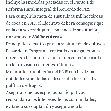
incluye las medidas pactadas en el Punto 1 de
Reforma Rural Integral del Acuerdo de Paz.
Para cumplir la meta de sustituir 50 mil hectáreas
de coca en 2017, el Ejecutivo deberá conseguir que
cada día se erradiquen, con fines de sustitución,
un promedio
330 hectáreas
.
Principales desafíos para la sustitución de cultivos
Pasar de un Programa centrado en asignaciones
directas a las familias a una intervención basada
en la provisión de bienes públicos.
Mejorar la articulación del PNIS con las demás
entidades vinculadas al desarrollo territorial y la
política de drogas.
Asegurar que los espacios participativos
respondan a los intereses de las comunidades,
evitando su cooptación y asegurando la