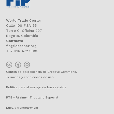
World Trade Center
Calle 100 #8A-55
Torre C, Oficina 207
Bogotá, Colombia
Contacto
fip@ideaspaz.org
+57 316 472 9985
Contenido bajo licencia de Creative Commons.
Términos y condiciones de uso
Política para el manejo de bases datos
RTE - Régimen Tributario Especial
Ética y transparencia