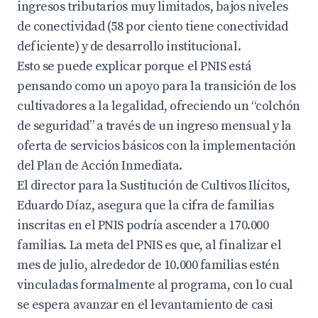
ingresos tributarios muy limitados, bajos niveles
de conectividad (58 por ciento tiene conectividad
deficiente) y de desarrollo institucional.
Esto se puede explicar porque el PNIS está
pensando como un apoyo para la transición de los
cultivadores a la legalidad, ofreciendo un “colchón
de seguridad” a través de un ingreso mensual y la
oferta de servicios básicos con la implementación
del Plan de Acción Inmediata.
El director para la Sustitución de Cultivos Ilícitos,
Eduardo Díaz, asegura que la cifra de familias
inscritas en el PNIS podría ascender a 170.000
familias. La meta del PNIS es que, al finalizar el
mes de julio, alrededor de 10.000 familias estén
vinculadas formalmente al programa, con lo cual
se espera avanzar en el levantamiento de casi