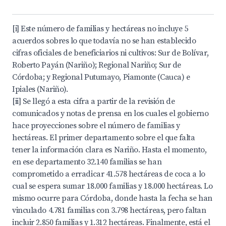
[i] Este número de familias y hectáreas no incluye 5
acuerdos sobres lo que todavía no se han establecido
cifras oficiales de beneficiarios ni cultivos: Sur de Bolívar,
Roberto Payán (Nariño); Regional Nariño; Sur de
Córdoba; y Regional Putumayo, Piamonte (Cauca) e
Ipiales (Nariño).
[ii] Se llegó a esta cifra a partir de la revisión de
comunicados y notas de prensa en los cuales el gobierno
hace proyecciones sobre el número de familias y
hectáreas. El primer departamento sobre el que falta
tener la información clara es Nariño. Hasta el momento,
en ese departamento 32.140 familias se han
comprometido a erradicar 41.578 hectáreas de coca a lo
cual se espera sumar 18.000 familias y 18.000 hectáreas. Lo
mismo ocurre para Córdoba, donde hasta la fecha se han
vinculado 4.781 familias con 3.798 hectáreas, pero faltan
incluir 2.850 familias y 1.312 hectáreas. Finalmente, está el