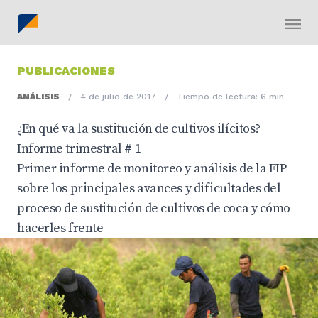
PUBLICACIONES
ANÁLISIS
/
4 de julio de 2017
/
Tiempo de lectura: 6 min.
¿En qué va la sustitución de cultivos ilícitos?
Informe trimestral # 1
Primer informe de monitoreo y análisis de la FIP
sobre los principales avances y dificultades del
proceso de sustitución de cultivos de coca y cómo
hacerles frente