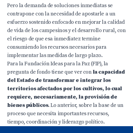
Pero la demanda de soluciones inmediatas se
contrapone con la necesidad de apostarle a un
esfuerzo sostenido enfocado en mejorar la calidad
de vida de los campesinos y el desarrollo rural, con
el riesgo de que esa inmediatez termine
consumiendo los recursos necesarios para
implementar las medidas de largo plazo.
Para la Fundación Ideas para la Paz (FIP), la
pregunta de fondo tiene que ver con
la capacidad
del Estado de transformar e integrar los
territorios afectados por los cultivos, lo cual
requiere, necesariamente, la provisión de
bienes públicos
. Lo anterior, sobre la base de un
proceso que necesita importantes recursos,
tiempo, coordinación y liderazgo político.