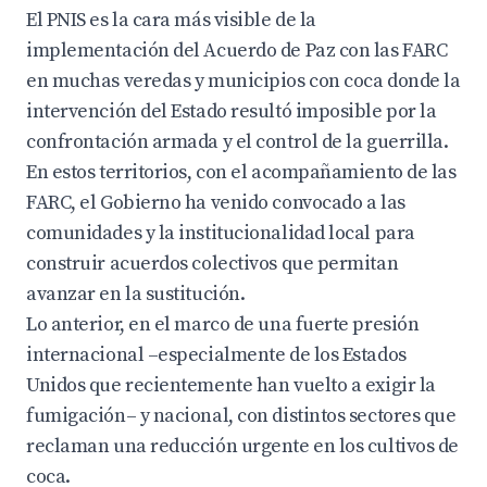
El PNIS es la cara más visible de la
implementación del Acuerdo de Paz con las FARC
en muchas veredas y municipios con coca donde la
intervención del Estado resultó imposible por la
confrontación armada y el control de la guerrilla.
En estos territorios, con el acompañamiento de las
FARC, el Gobierno ha venido convocado a las
comunidades y la institucionalidad local para
construir acuerdos colectivos que permitan
avanzar en la sustitución.
Lo anterior, en el marco de una fuerte presión
internacional –especialmente de los Estados
Unidos que recientemente han vuelto a exigir la
fumigación– y nacional, con distintos sectores que
reclaman una reducción urgente en los cultivos de
coca.