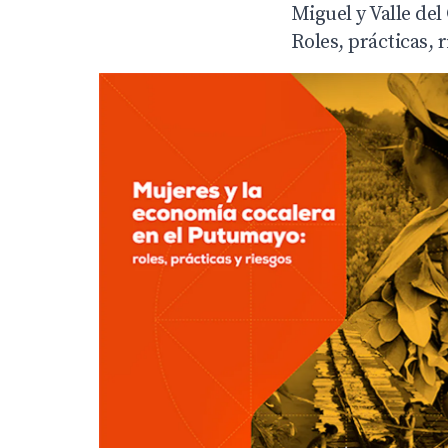
Miguel y Valle de
Roles, prácticas,