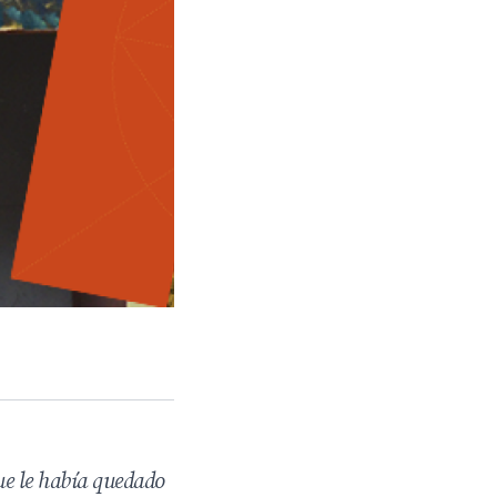
ue le había quedado