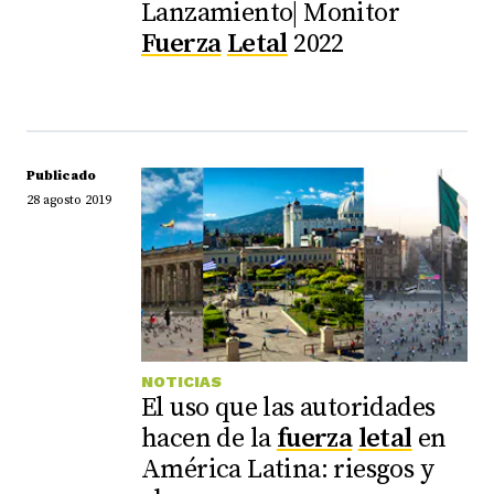
Lanzamiento| Monitor
Fuerza
Letal
2022
Publicado
28 agosto 2019
NOTICIAS
El uso que las autoridades
hacen de la
fuerza
letal
en
América Latina: riesgos y