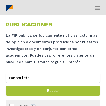
PUBLICACIONES
La FIP publica periódicamente noticias, columnas
de opinión y documentos producidos por nuestros
investigadores y en conjunto con otros
académicos. Puedes usar diferentes criterios de
búsqueda para filtrarlas según tu interés.
Buscar