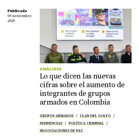
Publicado
09 noviembre
2025
ANÁLISIS
Lo que dicen las nuevas
cifras sobre el aumento de
integrantes de grupos
armados en Colombia
GRUPOS ARMADOS
CLAN DEL GOLFO
DISIDENCIAS
POLÍTICA CRIMINAL
NEGOCIACIONES DE PAZ