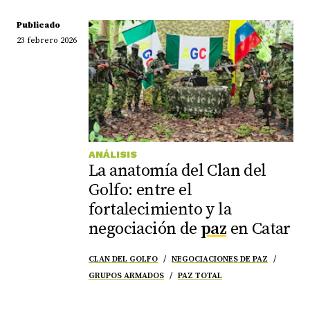
Publicado
23 febrero 2026
ANÁLISIS
La anatomía del Clan del
Golfo: entre el
fortalecimiento y la
negociación de
paz
en Catar
CLAN DEL GOLFO
NEGOCIACIONES DE PAZ
GRUPOS ARMADOS
PAZ TOTAL