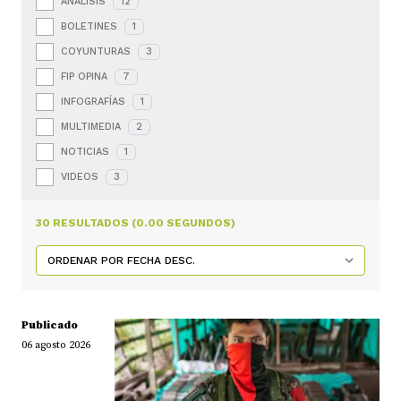
ANÁLISIS
12
BOLETINES
1
COYUNTURAS
3
FIP OPINA
7
INFOGRAFÍAS
1
MULTIMEDIA
2
NOTICIAS
1
VIDEOS
3
30 RESULTADOS (0.00 SEGUNDOS)
Publicado
06 agosto 2026