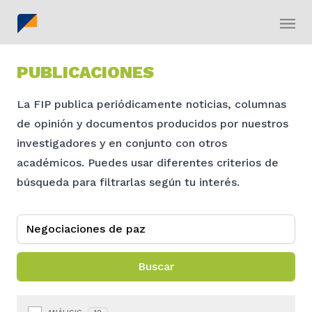
PUBLICACIONES
La FIP publica periódicamente noticias, columnas
de opinión y documentos producidos por nuestros
investigadores y en conjunto con otros
académicos. Puedes usar diferentes criterios de
búsqueda para filtrarlas según tu interés.
Buscar