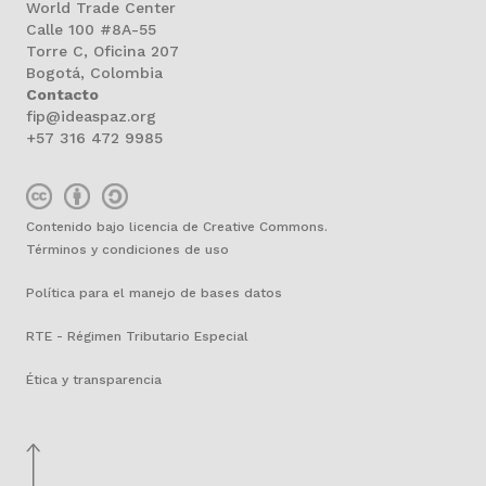
World Trade Center
Calle 100 #8A-55
Torre C, Oficina 207
Bogotá, Colombia
Contacto
fip@ideaspaz.org
+57 316 472 9985
Contenido bajo licencia de Creative Commons.
Términos y condiciones de uso
Política para el manejo de bases datos
RTE - Régimen Tributario Especial
Ética y transparencia