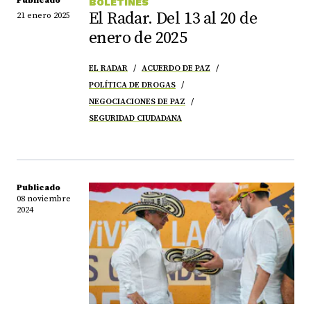
Publicado
BOLETINES
El Radar. Del 13 al 20 de
21 enero 2025
enero de 2025
EL RADAR
ACUERDO DE PAZ
POLÍTICA DE DROGAS
NEGOCIACIONES DE PAZ
SEGURIDAD CIUDADANA
Publicado
08 noviembre
2024