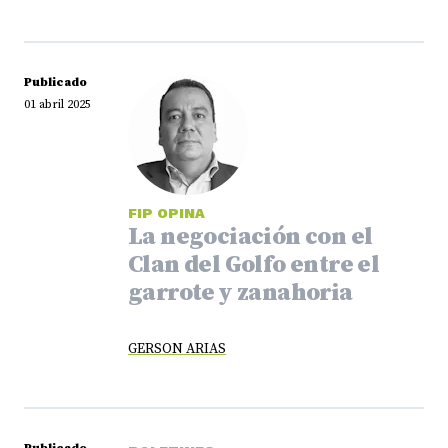
Publicado
01 abril 2025
FIP OPINA
La negociación con el
Clan del Golfo entre el
garrote y zanahoria
GERSON ARIAS