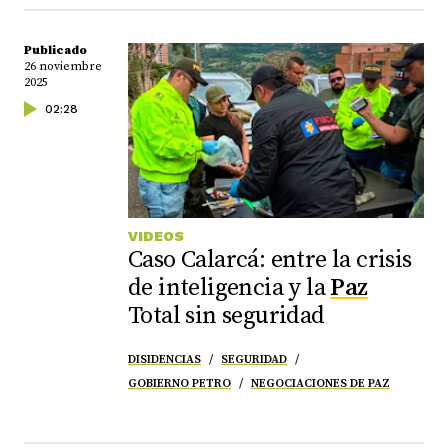
Publicado
26 noviembre
2025
02:28
VIDEOS
Caso Calarcá: entre la crisis
de inteligencia y la
Paz
Total sin seguridad
DISIDENCIAS
SEGURIDAD
GOBIERNO PETRO
NEGOCIACIONES DE PAZ