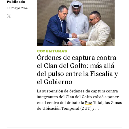
Publicado
13 mayo 2026
COYUNTURAS
Órdenes de captura contra
el Clan del Golfo: más allá
del pulso entre la Fiscalía y
el Gobierno
La suspensión de órdenes de captura contra
integrantes del Clan del Golfo volvió a poner
en el centro del debate la
Paz
Total, las Zonas
de Ubicación Temporal (ZUT) y ...