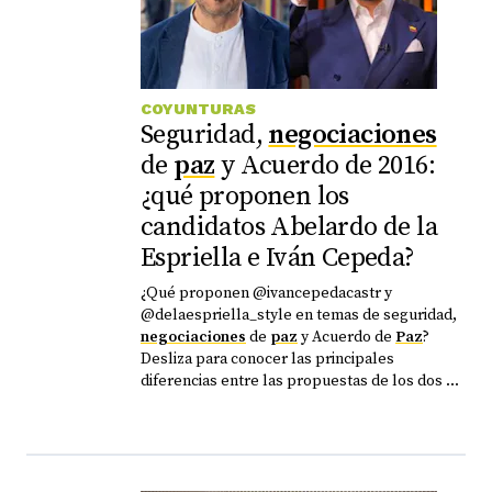
COYUNTURAS
Seguridad,
negociaciones
de
paz
y Acuerdo de 2016:
¿qué proponen los
candidatos Abelardo de la
Espriella e Iván Cepeda?
¿Qué proponen @ivancepedacastr y
@delaespriella_style en temas de seguridad,
negociaciones
de
paz
y Acuerdo de
Paz
?
Desliza para conocer las principales
diferencias entre las propuestas de los dos ...