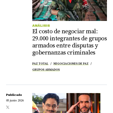
ANÁLISIS
El costo de negociar mal:
29.000 integrantes de grupos
armados entre disputas y
gobernanzas criminales
PAZ TOTAL
NEGOCIACIONES DE PAZ
GRUPOS ARMADOS
Publicado
05 junio 2026