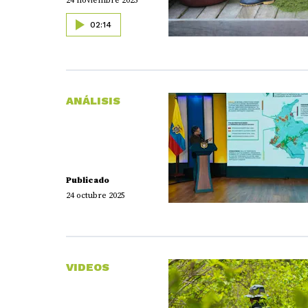
24 noviembre 2025
02:14
ANÁLISIS
Publicado
24 octubre 2025
VIDEOS