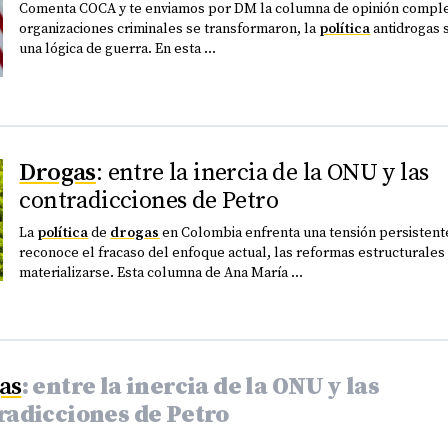
Comenta COCA y te enviamos por DM la columna de opinión complet
organizaciones criminales se transformaron, la
política
antidrogas 
una lógica de guerra. En esta ...
Drogas
: entre la inercia de la ONU y las
contradicciones de Petro
La
política
de
drogas
en Colombia enfrenta una tensión persistente
reconoce el fracaso del enfoque actual, las reformas estructurales 
materializarse. Esta columna de Ana María ...
as
: entre la inercia de la ONU y las
radicciones de Petro