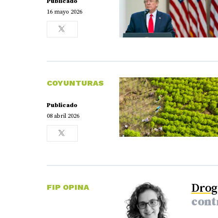
Publicado
16 mayo 2026
COYUNTURAS
Publicado
08 abril 2026
Drog
FIP OPINA
cont