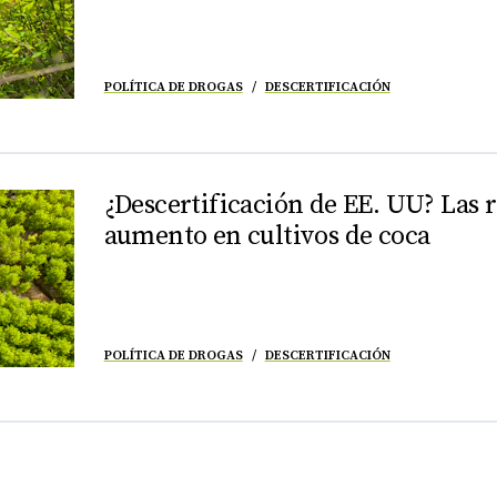
POLÍTICA DE DROGAS
DESCERTIFICACIÓN
¿Descertificación de EE. UU? Las r
aumento en cultivos de coca
POLÍTICA DE DROGAS
DESCERTIFICACIÓN