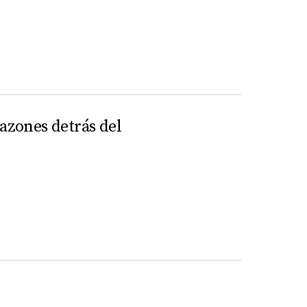
azones detrás del