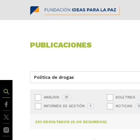
PUBLICACIONES
ANÁLISIS
31
BOLETINES
INFORMES DE GESTIÓN
1
NOTICIAS
1
253 RESULTADOS (0.00 SEGUNDOS)