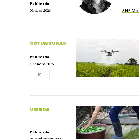
Publicado
ANA MAR
01 abril 2026
COYUNTURAS
Publicado
17 enero 2026
VIDEOS
Publicado