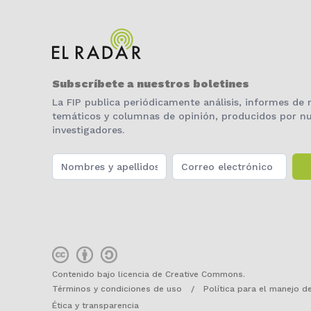
Subscríbete a nuestros boletines
La FIP publica periódicamente análisis, informes de
temáticos y columnas de opinión, producidos por nu
investigadores.
Contenido bajo licencia de Creative Commons.
Términos y condiciones de uso
/
Política para el manejo d
Ética y transparencia