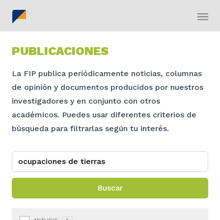
PUBLICACIONES
La FIP publica periódicamente noticias, columnas
de opinión y documentos producidos por nuestros
investigadores y en conjunto con otros
académicos. Puedes usar diferentes criterios de
búsqueda para filtrarlas según tu interés.
Buscar