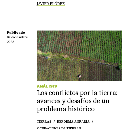
JAVIER FLÓREZ
Publicado
02 diciembre
2022
ANÁLISIS
Los conflictos por la tierra:
avances y desafíos de un
problema histórico
TIERRAS
REFORMA AGRARIA
OCUPACIONES DE TIERRAS