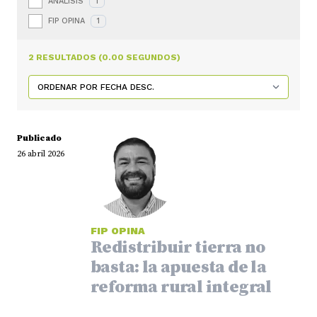
ANÁLISIS
1
FIP OPINA
1
2 RESULTADOS (0.00 SEGUNDOS)
Publicado
26 abril 2026
FIP OPINA
Redistribuir tierra no
basta: la apuesta de la
reforma rural integral