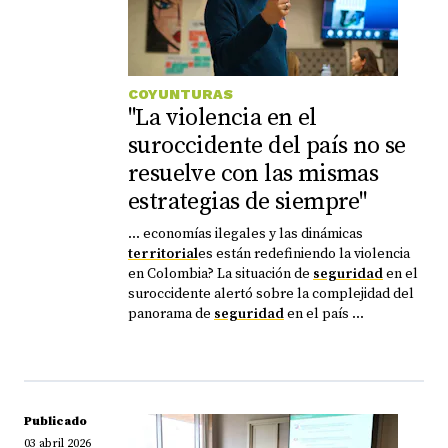
COYUNTURAS
"La violencia en el
suroccidente del país no se
resuelve con las mismas
estrategias de siempre"
... economías ilegales y las dinámicas
territorial
es están redefiniendo la violencia
en Colombia? La situación de
seguridad
en el
suroccidente alertó sobre la complejidad del
panorama de
seguridad
en el país ...
Publicado
03 abril 2026