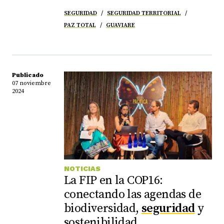
SEGURIDAD
SEGURIDAD TERRITORIAL
PAZ TOTAL
GUAVIARE
Publicado
07 noviembre
2024
NOTICIAS
La FIP en la COP16:
conectando las agendas de
biodiversidad,
seguridad
y
sostenibilidad