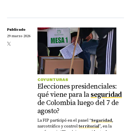
Publicado
29 marzo 2026
COYUNTURAS
Elecciones presidenciales:
qué viene para la
seguridad
de Colombia luego del 7 de
agosto?
La FIP participó en el panel “
Seguridad
,
narcotráfico y control
territorial
”, en la