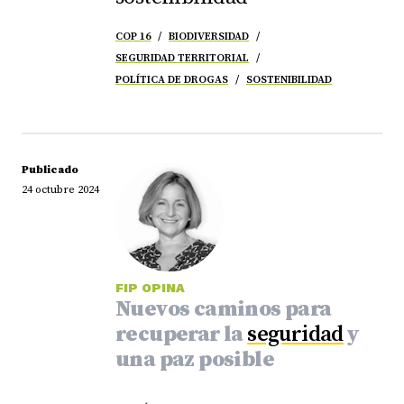
COP 16
BIODIVERSIDAD
SEGURIDAD TERRITORIAL
POLÍTICA DE DROGAS
SOSTENIBILIDAD
Publicado
24 octubre 2024
FIP OPINA
Nuevos caminos para
recuperar la
seguridad
y
una paz posible