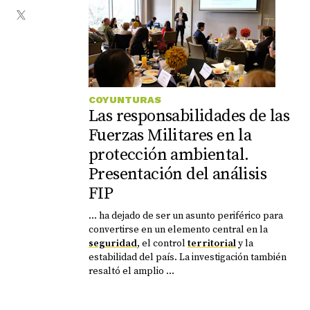
COYUNTURAS
Las responsabilidades de las
Fuerzas Militares en la
protección ambiental.
Presentación del análisis
FIP
... ha dejado de ser un asunto periférico para
convertirse en un elemento central en la
seguridad
, el control
territorial
y la
estabilidad del país. La investigación también
resaltó el amplio ...