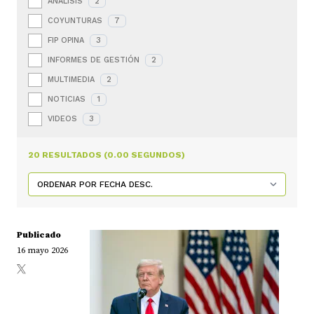
ANÁLISIS
2
COYUNTURAS
7
FIP OPINA
3
INFORMES DE GESTIÓN
2
MULTIMEDIA
2
NOTICIAS
1
VIDEOS
3
20 RESULTADOS (0.00 SEGUNDOS)
Publicado
16 mayo 2026