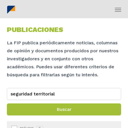
PUBLICACIONES
La FIP publica periódicamente noticias, columnas
de opinión y documentos producidos por nuestros
investigadores y en conjunto con otros
académicos. Puedes usar diferentes criterios de
búsqueda para filtrarlas según tu interés.
Buscar