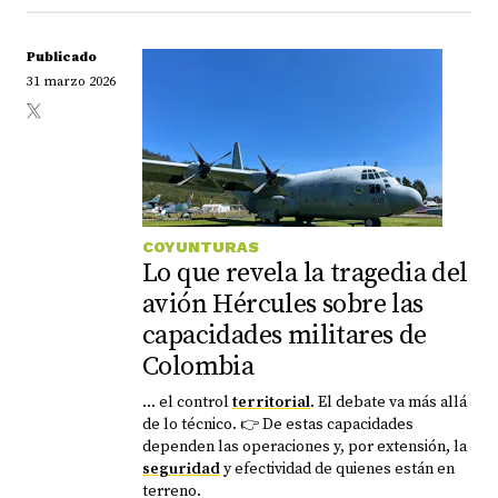
Publicado
31 marzo 2026
COYUNTURAS
Lo que revela la tragedia del
avión Hércules sobre las
capacidades militares de
Colombia
... el control
territorial
. El debate va más allá
de lo técnico. 👉 De estas capacidades
dependen las operaciones y, por extensión, la
seguridad
y efectividad de quienes están en
terreno.