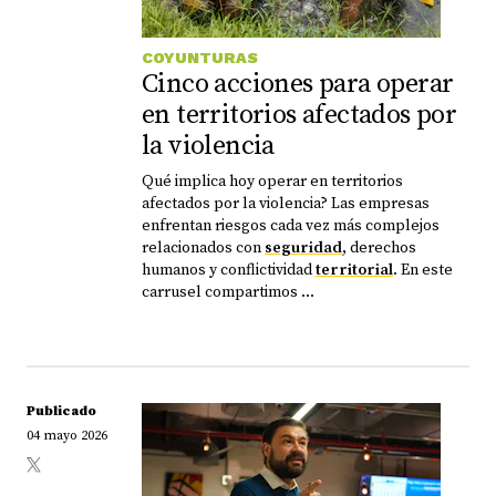
COYUNTURAS
Cinco acciones para operar
en territorios afectados por
la violencia
Qué implica hoy operar en territorios
afectados por la violencia? Las empresas
enfrentan riesgos cada vez más complejos
relacionados con
seguridad
, derechos
humanos y conflictividad
territorial
. En este
carrusel compartimos ...
Publicado
04 mayo 2026