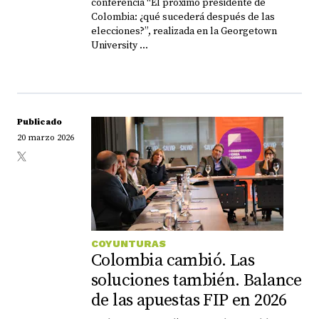
conferencia “El próximo presidente de
Colombia: ¿qué sucederá después de las
elecciones?”, realizada en la Georgetown
University ...
Publicado
20 marzo 2026
COYUNTURAS
Colombia cambió. Las
soluciones también. Balance
de las apuestas FIP en 2026