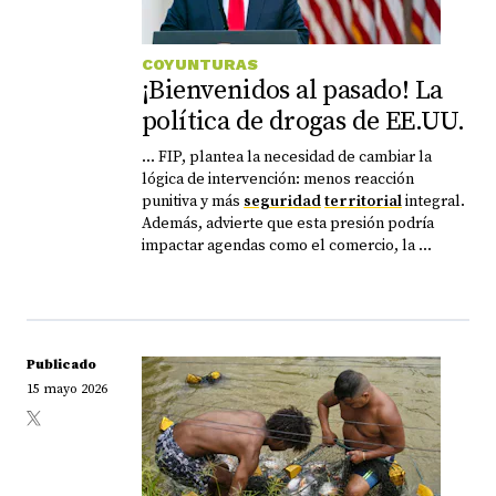
COYUNTURAS
¡Bienvenidos al pasado! La
política de drogas de EE.UU.
... FIP, plantea la necesidad de cambiar la
lógica de intervención: menos reacción
punitiva y más
seguridad
territorial
integral.
Además, advierte que esta presión podría
impactar agendas como el comercio, la ...
Publicado
15 mayo 2026