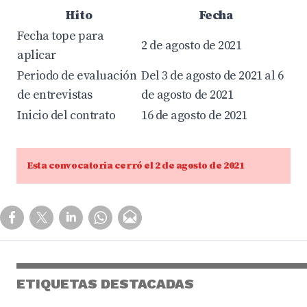
Hito
Fecha
Fecha tope para
2 de agosto de 2021
aplicar
Periodo de evaluación
Del 3 de agosto de 2021 al 6
de entrevistas
de agosto de 2021
Inicio del contrato
16 de agosto de 2021
Esta convocatoria cerró el 2 de agosto de 2021
ETIQUETAS DESTACADAS