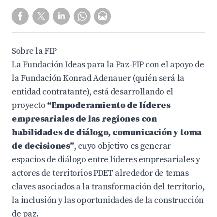
Sobre la FIP
La Fundación Ideas para la Paz-FIP con el apoyo de
la Fundación Konrad Adenauer (quién será la
entidad contratante), está desarrollando el
proyecto
“Empoderamiento de líderes
empresariales de las regiones con
habilidades de diálogo, comunicación y toma
de decisiones”
, cuyo objetivo es generar
espacios de diálogo entre líderes empresariales y
actores de territorios PDET alrededor de temas
claves asociados a la transformación del territorio,
la inclusión y las oportunidades de la construcción
de paz.