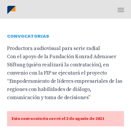
CONVOCATORIAS
Productora audiovisual para serie radial
Con el apoyo de la Fundación Konrad Adenauer
Stiftung (quién realizará la contratación), en
convenio con la FIP se ejecutará el proyecto
“Empoderamiento de líderes empresariales de las
regiones con habilidades de diálogo,
comunicación y toma de decisiones”
Esta convocatoria cerró el 2 de agosto de 2021