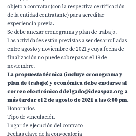
objeto a contratar (con la respectiva certificación
de la entidad contratante) para acreditar
experiencia previa.
Se debe anexar cronograma y plan de trabajo.
Las actividades están previstas a ser desarrolladas
entre agosto y noviembre de 2021 y cuya fecha de
finalización no puede sobrepasar el 19 de
noviembre.
La propuesta técnica (incluye cronograma y
plan de trabajo) y económica debe enviarse al
correo electrónico ddelgado@ideaspaz.org a
más tardar el 2 de agosto de 2021 a las 6:00 pm.
Honorarios
Tipo de vinculación
Lugar de ejecución del contrato
Fechas clave de la convocatoria