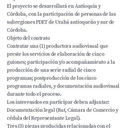
El proyecto se desarrollará en Antioquia y
Córdoba, con la participación de personas de las
subregiones PDET de Urabá antioqueño y sur de
Córdoba.
Objeto del contrato
Contratar una (1) productora audiovisual que
preste los servicios de elaboración de cinco
guiones; participación y/o acompañamiento a la
producción de una serie radial de cinco
programas; postproducción de los cinco
programas radiales, y documentación audiovisual
durante todo el proceso.
Los interesados en participar deben adjuntar:
Documentación legal (Rut, Cámara de Comercio y
cédula del Representante Legal).
Tres (3) piezas producidas relacionadas con el