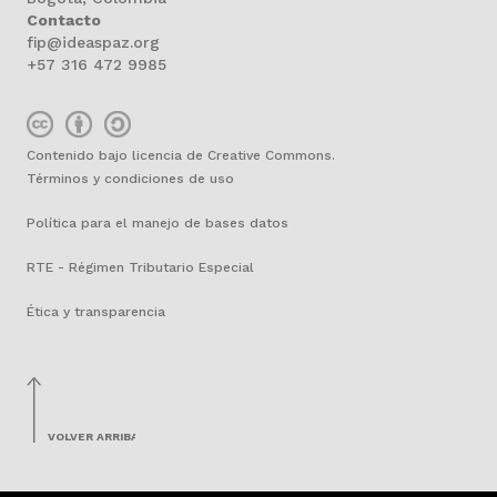
Contacto
fip@ideaspaz.org
+57 316 472 9985
Contenido bajo licencia de Creative Commons.
Términos y condiciones de uso
Política para el manejo de bases datos
RTE - Régimen Tributario Especial
Ética y transparencia
VOLVER ARRIBA