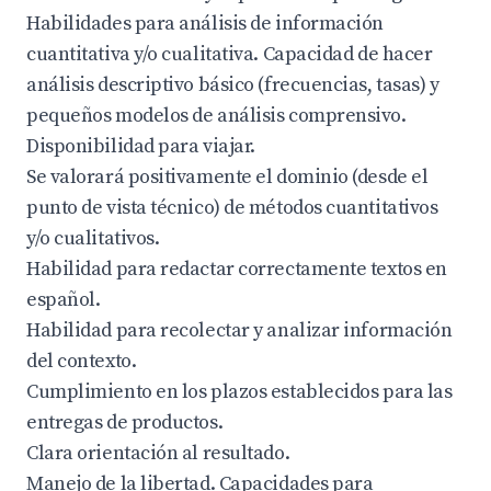
Habilidades para análisis de información
cuantitativa y/o cualitativa. Capacidad de hacer
análisis descriptivo básico (frecuencias, tasas) y
pequeños modelos de análisis comprensivo.
Disponibilidad para viajar.
Se valorará positivamente el dominio (desde el
punto de vista técnico) de métodos cuantitativos
y/o cualitativos.
Habilidad para redactar correctamente textos en
español.
Habilidad para recolectar y analizar información
del contexto.
Cumplimiento en los plazos establecidos para las
entregas de productos.
Clara orientación al resultado.
Manejo de la libertad. Capacidades para