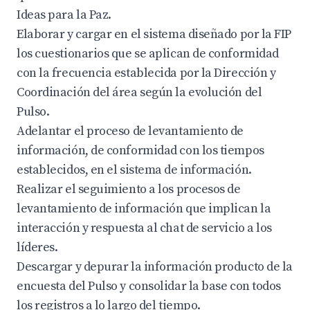
Ideas para la Paz.
Elaborar y cargar en el sistema diseñado por la FIP
los cuestionarios que se aplican de conformidad
con la frecuencia establecida por la Dirección y
Coordinación del área según la evolución del
Pulso.
Adelantar el proceso de levantamiento de
información, de conformidad con los tiempos
establecidos, en el sistema de información.
Realizar el seguimiento a los procesos de
levantamiento de información que implican la
interacción y respuesta al chat de servicio a los
líderes.
Descargar y depurar la información producto de la
encuesta del Pulso y consolidar la base con todos
los registros a lo largo del tiempo.