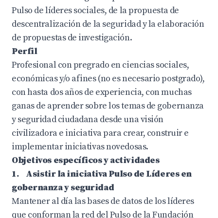
Pulso de líderes sociales, de la propuesta de
descentralización de la seguridad y la elaboración
de propuestas de investigación.
Perfil
Profesional con pregrado en ciencias sociales,
económicas y/o afines (no es necesario postgrado),
con hasta dos años de experiencia, con muchas
ganas de aprender sobre los temas de gobernanza
y seguridad ciudadana desde una visión
civilizadora e iniciativa para crear, construir e
implementar iniciativas novedosas.
Objetivos específicos y actividades
1. Asistir la iniciativa Pulso de Líderes en
gobernanza y seguridad
Mantener al día las bases de datos de los líderes
que conforman la red del Pulso de la Fundación