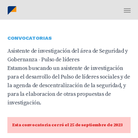
CONVOCATORIAS
Asistente de investigación del área de Seguridad y
Gobernanza - Pulso de líderes
Estamos buscando un asistente de investigación
para el desarrollo del Pulso de líderes sociales y de
la agenda de descentralización de la seguridad, y
para la elaboracion de otras propuestas de
investigación.
Esta convocatoria cerró el 25 de septiembre de 2023