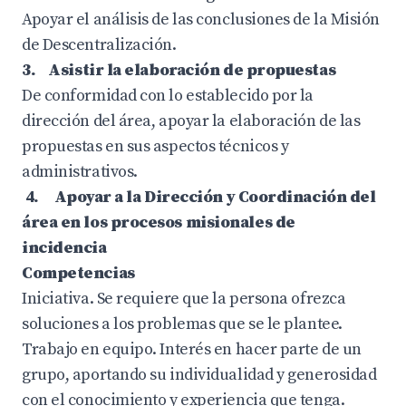
Apoyar el análisis de las conclusiones de la Misión
de Descentralización.
3. Asistir la elaboración de propuestas
De conformidad con lo establecido por la
dirección del área, apoyar la elaboración de las
propuestas en sus aspectos técnicos y
administrativos.
4.
Apoyar a la Dirección y Coordinación del
área en los procesos misionales de
incidencia
Competencias
Iniciativa. Se requiere que la persona ofrezca
soluciones a los problemas que se le plantee.
Trabajo en equipo. Interés en hacer parte de un
grupo, aportando su individualidad y generosidad
con el conocimiento y experiencia que tenga.