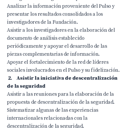
Analizar la información proveniente del Pulso y
presentar los resultados consolidados a los
investigadores de la Fundación.
Asistir a los investigadores en la elaboración del
documento de análisis establecido
periódicamente y apoyar el desarrollo de las
piezas complementarias de información.
Apoyar el fortalecimiento de la red de líderes
sociales involucrados en el Pulso y su fidelización.
2. Asistir la iniciativa de descentralización
de la seguridad
Asistir a las reuniones para la elaboración de la
propuesta de descentralización de la seguridad.
Sistematizar algunas de las experiencias
internacionales relacionadas con la
descentralización de la seguridad.