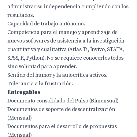
administrar su independencia cumpliendo con los
resultados.
Capacidad de trabajo autónomo.
Competencia para el manejo y aprendizaje de
nuevos softwares de asistencia a la investigación
cuantitativa y cualitativa (Atlas Ti, Invivo, STATA,
SPSS, R, Python). No se requiere conocerlos todos
sino voluntad para aprender.
Sentido del humor y la autocrítica activos.
Tolerancia a la frustración.
Entregables
Documento consolidado del Pulso (Bimensual)
Documentos de soporte de descentralización
(Mensual)
Documentos para el desarrollo de propuestas
(Mensual)