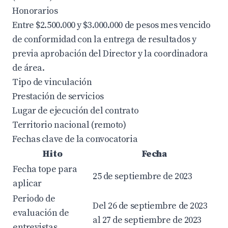
Honorarios
Entre $2.500.000 y $3.000.000 de pesos mes vencido
de conformidad con la entrega de resultados y
previa aprobación del Director y la coordinadora
de área.
Tipo de vinculación
Prestación de servicios
Lugar de ejecución del contrato
Territorio nacional (remoto)
Fechas clave de la convocatoria
Hito
Fecha
Fecha tope para
25 de septiembre de 2023
aplicar
Periodo de
Del 26 de septiembre de 2023
evaluación de
al 27 de septiembre de 2023
entrevistas