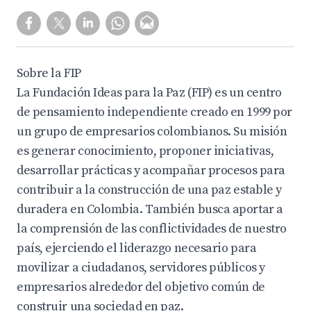
Sobre la FIP
La Fundación Ideas para la Paz (FIP) es un centro
de pensamiento independiente creado en 1999 por
un grupo de empresarios colombianos. Su misión
es generar conocimiento, proponer iniciativas,
desarrollar prácticas y acompañar procesos para
contribuir a la construcción de una paz estable y
duradera en Colombia. También busca aportar a
la comprensión de las conflictividades de nuestro
país, ejerciendo el liderazgo necesario para
movilizar a ciudadanos, servidores públicos y
empresarios alrededor del objetivo común de
construir una sociedad en paz.