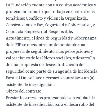
La Fundación cuenta con un equipo académico y
profesional robusto que trabaja en cuatro áreas
temáticas: Conflicto y Violencia Organizada,
Construcción de Paz, Seguridad y Gobernanza, y
Conducta Empresarial Responsable.
Actualmente, el área de Seguridad y Gobernanza
de la FIP se encuentra implementando una
propuesta de seguimiento a las percepciones y
valoraciones de los líderes sociales, y desarrollo
de una propuesta de descentralización de la
seguridad como parte de su agenda de incidencia.
Para tal fin, se hace necesario contratar a un (a)
asistente de investigación.
Objeto del contrato
Prestar los servicios profesionales en calidad de
asistente de investigación para el desarrollo del