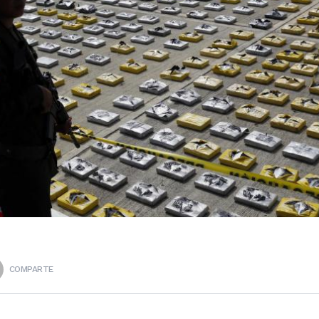
COMPARTE