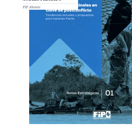
FIP Alumni