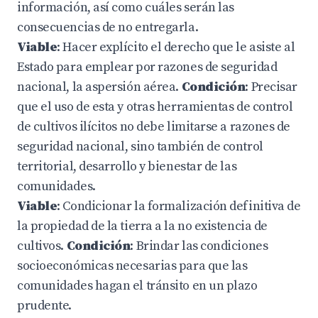
información, así como cuáles serán las
consecuencias de no entregarla.
Viable
: Hacer explícito el derecho que le asiste al
Estado para emplear por razones de seguridad
nacional, la aspersión aérea.
Condición
: Precisar
que el uso de esta y otras herramientas de control
de cultivos ilícitos no debe limitarse a razones de
seguridad nacional, sino también de control
territorial, desarrollo y bienestar de las
comunidades.
Viable
: Condicionar la formalización definitiva de
la propiedad de la tierra a la no existencia de
cultivos.
Condición
: Brindar las condiciones
socioeconómicas necesarias para que las
comunidades hagan el tránsito en un plazo
prudente.