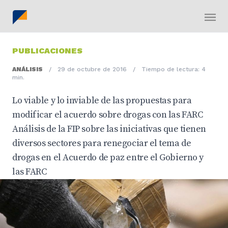
PUBLICACIONES
ANÁLISIS
/
29 de octubre de 2016
/
Tiempo de lectura: 4
min.
Lo viable y lo inviable de las propuestas para
modificar el acuerdo sobre drogas con las FARC
Análisis de la FIP sobre las iniciativas que tienen
diversos sectores para renegociar el tema de
drogas en el Acuerdo de paz entre el Gobierno y
las FARC