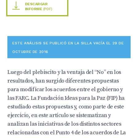
DESCARGAR
INFORME
(PDF)
ESTE ANÁLISIS SE PUBLICÓ EN LA SILLA VACÍA EL 29 DE
OCTUBRE DE 2016
Luego del plebiscito y la ventaja del “No” en los
resultados, han surgido diferentes propuestas
para modificar los acuerdos entre el gobierno y
las FARC. La Fundación Ideas para la Paz (FIP) ha
estudiado estas propuestas y, como parte de este
ejercicio, en este artículo se sistematizan y
analizan las iniciativas de los distintos sectores
relacionadas con el Punto 4 de los acuerdos de La