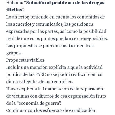
Habana: “
Solución al problema de las drogas
ilícitas
”.
Lo anterior, teniendo en cuenta los contenidos de
los acuerdos y comunicados, las posiciones
expresadas por las partes, así como la posibilidad
real de que estos puntos puedan ser renegociados.
Las propuestas se pueden clasificar en tres
grupos.
Propuestas viables
Incluir una mención explícita a que la actividad
política de las FARC no se podrá realizar con los
dineros ilegales del narcotráfico.
Hacer explícita la financiación de la reparación
de víctimas con dineros de esa organización fruto
de la “economía de guerra".
Continuar con los esfuerzos de erradicación