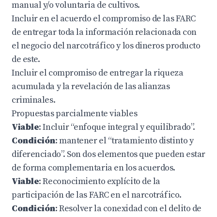
manual y/o voluntaria de cultivos.
Incluir en el acuerdo el compromiso de las FARC
de entregar toda la información relacionada con
el negocio del narcotráfico y los dineros producto
de este.
Incluir el compromiso de entregar la riqueza
acumulada y la revelación de las alianzas
criminales.
Propuestas parcialmente viables
Viable
: Incluir “enfoque integral y equilibrado”.
Condición
: mantener el “tratamiento distinto y
diferenciado”. Son dos elementos que pueden estar
de forma complementaria en los acuerdos.
Viable
: Reconocimiento explícito de la
participación de las FARC en el narcotráfico.
Condición
: Resolver la conexidad con el delito de