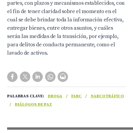
partes, con plazos y mecanismos establecidos, con
el fin de tener claridad sobre el momento en el
cual se debe brindar toda la información efectiva,
entregar bienes, entre otros asuntos, y cuáles
serán las medidas de la transición, por ejemplo,
para delitos de conducta permanente, como el
lavado de activos.
PALABRAS CLAVE:
DROGA
/
FARC
/
NARCOTRÁFICO
/
DIÁLOGOS DE PAZ