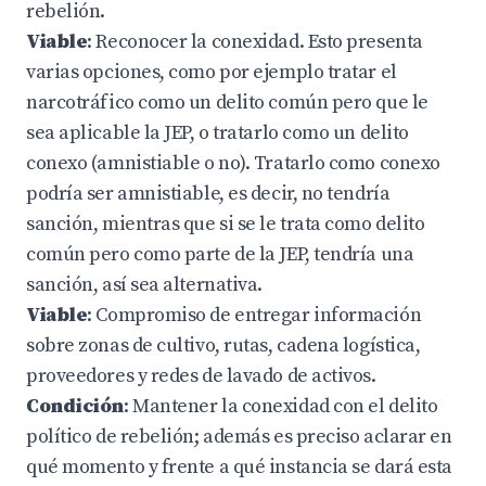
rebelión.
Viable
: Reconocer la conexidad. Esto presenta
varias opciones, como por ejemplo tratar el
narcotráfico como un delito común pero que le
sea aplicable la JEP, o tratarlo como un delito
conexo (amnistiable o no). Tratarlo como conexo
podría ser amnistiable, es decir, no tendría
sanción, mientras que si se le trata como delito
común pero como parte de la JEP, tendría una
sanción, así sea alternativa.
Viable
: Compromiso de entregar información
sobre zonas de cultivo, rutas, cadena logística,
proveedores y redes de lavado de activos.
Condición
: Mantener la conexidad con el delito
político de rebelión; además es preciso aclarar en
qué momento y frente a qué instancia se dará esta