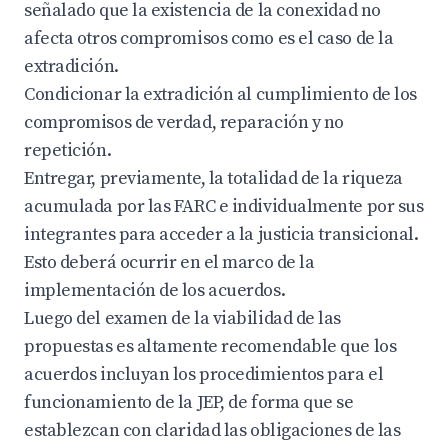
señalado que la existencia de la conexidad no
afecta otros compromisos como es el caso de la
extradición.
Condicionar la extradición al cumplimiento de los
compromisos de verdad, reparación y no
repetición.
Entregar, previamente, la totalidad de la riqueza
acumulada por las FARC e individualmente por sus
integrantes para acceder a la justicia transicional.
Esto deberá ocurrir en el marco de la
implementación de los acuerdos.
Luego del examen de la viabilidad de las
propuestas es altamente recomendable que los
acuerdos incluyan los procedimientos para el
funcionamiento de la JEP, de forma que se
establezcan con claridad las obligaciones de las