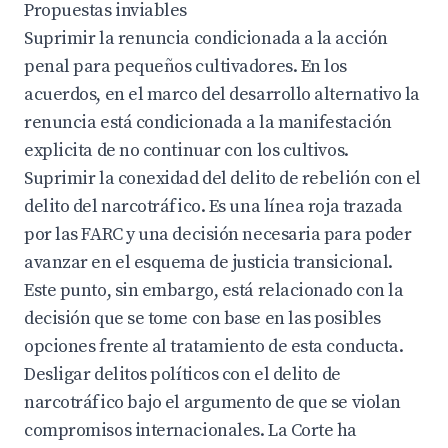
Propuestas inviables
Suprimir la renuncia condicionada a la acción
penal para pequeños cultivadores. En los
acuerdos, en el marco del desarrollo alternativo la
renuncia está condicionada a la manifestación
explicita de no continuar con los cultivos.
Suprimir la conexidad del delito de rebelión con el
delito del narcotráfico. Es una línea roja trazada
por las FARC y una decisión necesaria para poder
avanzar en el esquema de justicia transicional.
Este punto, sin embargo, está relacionado con la
decisión que se tome con base en las posibles
opciones frente al tratamiento de esta conducta.
Desligar delitos políticos con el delito de
narcotráfico bajo el argumento de que se violan
compromisos internacionales. La Corte ha