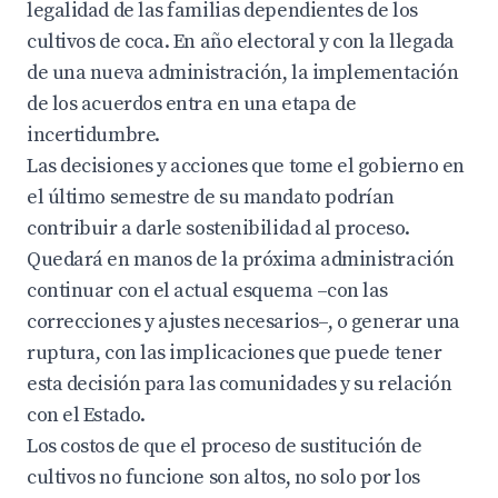
legalidad de las familias dependientes de los
cultivos de coca. En año electoral y con la llegada
de una nueva administración, la implementación
de los acuerdos entra en una etapa de
incertidumbre.
Las decisiones y acciones que tome el gobierno en
el último semestre de su mandato podrían
contribuir a darle sostenibilidad al proceso.
Quedará en manos de la próxima administración
continuar con el actual esquema –con las
correcciones y ajustes necesarios–, o generar una
ruptura, con las implicaciones que puede tener
esta decisión para las comunidades y su relación
con el Estado.
Los costos de que el proceso de sustitución de
cultivos no funcione son altos, no solo por los