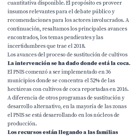
cuantitativa disponible. El propósito es proveer
insumos relevantes para el debate público y
recomendaciones para los actores involucrados. A
continuación, resaltamos los principales avances
encontrados, los temas pendientes y las
incertidumbres que trae el 2018.
Los avances del proceso de sustitución de cultivos
La intervención se ha dado donde está la coca.
El PNIS comenzó a ser implementado en 36
municipios donde se concentra el 52% de las
hectáreas con cultivos de coca reportadas en 2016.
A diferencia de otros programas de sustitución y
desarrollo alternativo, en la mayoría de las zonas
el PNIS se está desarrollando en los núcleos de
producción.
Los recursos están llegando a las familias