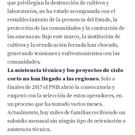
que privilegian la destrucción de cultivos y
laboratorios, no ha estado acompasada con el
restablecimiento de la presencia del Estado, la
protección de las comunidades y la contención de
las amenazas. Bajo este marco, la sustitución de
cultivos y la erradicación forzada han chocado,
generando tensiones y enfrentamientos con las
comunidades.
La asistencia técnica y los proyectos de ciclo
corto no han llegado a las regiones.
Solo a
finales de 2017 el PNIS abrió la convocatoria y
empezó con la selección de estos operadores, en
un proceso que ha tomado varios meses.
Actualmente, hay miles de familias recibiendo un
subsidio mensual sin ningún tipo de orientación o
asistencia técnica.