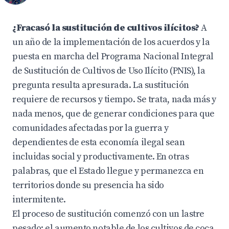
¿Fracasó la sustitución de cultivos ilícitos?
A
un año de la implementación de los acuerdos y la
puesta en marcha del Programa Nacional Integral
de Sustitución de Cultivos de Uso Ilícito (PNIS), la
pregunta resulta apresurada. La sustitución
requiere de recursos y tiempo. Se trata, nada más y
nada menos, que de generar condiciones para que
comunidades afectadas por la guerra y
dependientes de esta economía ilegal sean
incluidas social y productivamente. En otras
palabras, que el Estado llegue y permanezca en
territorios donde su presencia ha sido
intermitente.
El proceso de sustitución comenzó con un lastre
pesado: el aumento notable de los cultivos de coca,