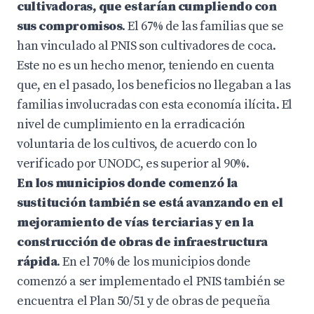
cultivadoras, que estarían cumpliendo con
sus compromisos
. El 67% de las familias que se
han vinculado al PNIS son cultivadores de coca.
Este no es un hecho menor, teniendo en cuenta
que, en el pasado, los beneficios no llegaban a las
familias involucradas con esta economía ilícita. El
nivel de cumplimiento en la erradicación
voluntaria de los cultivos, de acuerdo con lo
verificado por UNODC, es superior al 90%.
En los municipios donde comenzó la
sustitución también se está avanzando en el
mejoramiento de vías terciarias y en la
construcción de obras de infraestructura
rápida
. En el 70% de los municipios donde
comenzó a ser implementado el PNIS también se
encuentra el Plan 50/51 y de obras de pequeña