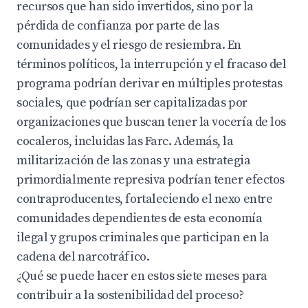
recursos que han sido invertidos, sino por la
pérdida de confianza por parte de las
comunidades y el riesgo de resiembra. En
términos políticos, la interrupción y el fracaso del
programa podrían derivar en múltiples protestas
sociales, que podrían ser capitalizadas por
organizaciones que buscan tener la vocería de los
cocaleros, incluidas las Farc. Además, la
militarización de las zonas y una estrategia
primordialmente represiva podrían tener efectos
contraproducentes, fortaleciendo el nexo entre
comunidades dependientes de esta economía
ilegal y grupos criminales que participan en la
cadena del narcotráfico.
¿Qué se puede hacer en estos siete meses para
contribuir a la sostenibilidad del proceso?