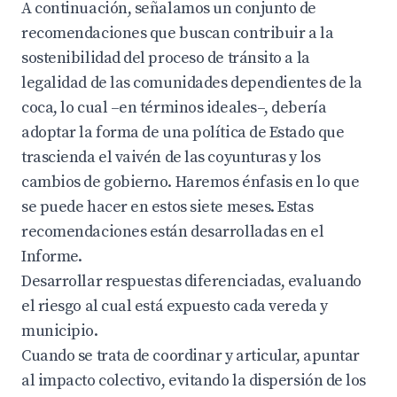
A continuación, señalamos un conjunto de
recomendaciones que buscan contribuir a la
sostenibilidad del proceso de tránsito a la
legalidad de las comunidades dependientes de la
coca, lo cual –en términos ideales–, debería
adoptar la forma de una política de Estado que
trascienda el vaivén de las coyunturas y los
cambios de gobierno. Haremos énfasis en lo que
se puede hacer en estos siete meses. Estas
recomendaciones están desarrolladas en el
Informe.
Desarrollar respuestas diferenciadas, evaluando
el riesgo al cual está expuesto cada vereda y
municipio.
Cuando se trata de coordinar y articular, apuntar
al impacto colectivo, evitando la dispersión de los