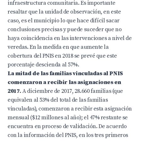
infraestructura comunitaria. Es importante
resaltar que la unidad de observación, en este
caso, es el municipio lo que hace difícil sacar
conclusiones precisas y puede suceder que no
haya coincidencia en las intervenciones a nivel de
veredas. En la medida en que aumente la
cobertura del PNIS en 2018 se prevé que este
porcentaje descienda al 57%.
La mitad de las familias vinculadas al PNIS
comenzaron a recibir las asignaciones en
2017.
A diciembre de 2017, 28.660 familias (que
equivalen al 53% del total de las familias
vinculadas), comenzaron a recibir esta asignación
mensual ($12 millones al año); el 47% restante se
encuentra en proceso de validación. De acuerdo
con la información del PNIS, en los tres primeros