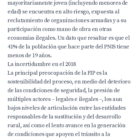
mayoritariamente joven (incluyendo menores de
edad) se encuentra en alto riesgo, expuesta al
reclutamiento de organizaciones armadas y a su
participación como mano de obra en otras
economías ilegales. Un dato que resaltar es que el
41% de la población que hace parte del PNIS tiene
menos de 19 años.
La incertidumbre en el 2018
La principal preocupación de la FIP es la
sostenibilidad del proceso, en medio del deterioro
de las condiciones de seguridad, la presión de
múltiples actores – legales e ilegales –, los aun
bajos niveles de articulación entre las entidades
responsables de la sustitución y del desarrollo
rural, así como el lento avance en la generación
de condiciones que apoyen el tránsito a la