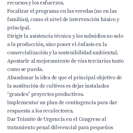
recursos y los esfuerzos.
Focalizar el programa en las veredas (no en las
familias), como el nivel de intervención básico y
principal.
Dirigir la asistencia técnica y los subsidios no solo
a la producción, sino poner el énfasis en la
comercialización y la sostenibilidad ambiental.
Apostarle al mejoramiento de vías terciarias tanto
como se pueda.
Abandonar la idea de que el principal objetivo de
la sustitución de cultivos es dejar instalados
“grandes” proyectos productivos.
Implementar un plan de contingencia para dar
respuesta a los recolectores.
Dar Trámite de Urgencia en el Congreso al
tratamiento penal diferencial para pequeños