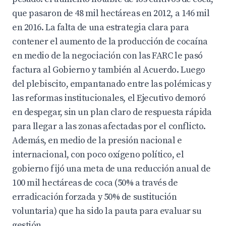
que pasaron de 48 mil hectáreas en 2012, a 146 mil
en 2016. La falta de una estrategia clara para
contener el aumento de la producción de cocaína
en medio de la negociación con las FARC le pasó
factura al Gobierno y también al Acuerdo. Luego
del plebiscito, empantanado entre las polémicas y
las reformas institucionales, el Ejecutivo demoró
en despegar, sin un plan claro de respuesta rápida
para llegar a las zonas afectadas por el conflicto.
Además, en medio de la presión nacional e
internacional, con poco oxígeno político, el
gobierno fijó una meta de una reducción anual de
100 mil hectáreas de coca (50% a través de
erradicación forzada y 50% de sustitución
voluntaria) que ha sido la pauta para evaluar su
gestión.