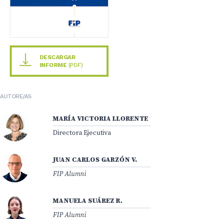
DESCARGAR
INFORME
(PDF)
AUTORE/AS
MARÍA VICTORIA LLORENTE
Directora Ejecutiva
JUAN CARLOS GARZÓN V.
FIP Alumni
MANUELA SUÁREZ R.
FIP Alumni