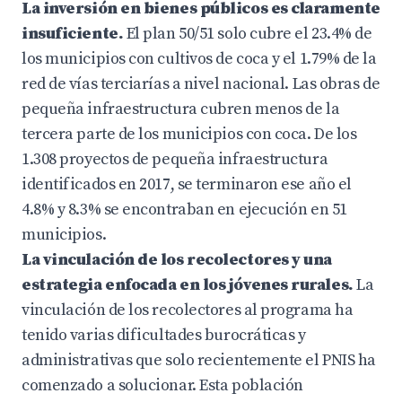
La inversión en bienes públicos es claramente
insuficiente.
El plan 50/51 solo cubre el 23.4% de
los municipios con cultivos de coca y el 1.79% de la
red de vías terciarías a nivel nacional. Las obras de
pequeña infraestructura cubren menos de la
tercera parte de los municipios con coca. De los
1.308 proyectos de pequeña infraestructura
identificados en 2017, se terminaron ese año el
4.8% y 8.3% se encontraban en ejecución en 51
municipios.
La vinculación de los recolectores y una
estrategia enfocada en los jóvenes rurales.
La
vinculación de los recolectores al programa ha
tenido varias dificultades burocráticas y
administrativas que solo recientemente el PNIS ha
comenzado a solucionar. Esta población