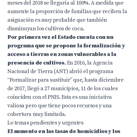
meses del 2018 se llegaría al 100%. A medida que
aumente la proporción de familias que reciben la
asignación es muy probable que también
disminuyan los cultivos de coca.
Por primera vez el Estado cuenta con un
programa que se propone la formalización y
acceso a tierras en zonas vulnerables a la
presencia de cultivos.
En 2016, la Agencia
Nacional de Tierra (ANT) abrió el programa
“Formalizar para sustituir” que, hasta diciembre
de 2017, llegó a 27 municipios, 11 de los cuales
coinciden con el PNIS. Esta es una iniciativa
valiosa pero que tiene pocos recursos y una
cobertura muy limitada.
Lo temas pendientes y urgentes
El aumento en las tasas de homicidios y los