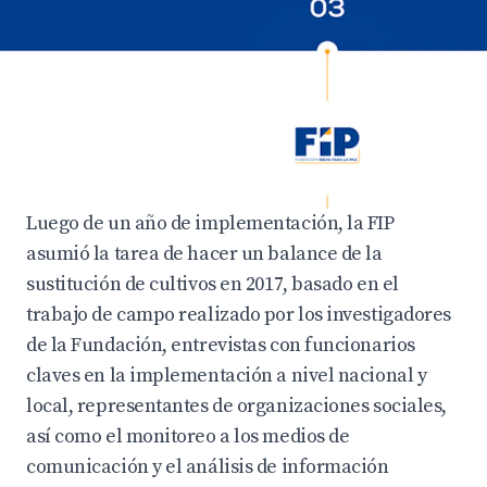
Luego de un año de implementación, la FIP
asumió la tarea de hacer un balance de la
sustitución de cultivos en 2017, basado en el
trabajo de campo realizado por los investigadores
de la Fundación, entrevistas con funcionarios
claves en la implementación a nivel nacional y
local, representantes de organizaciones sociales,
así como el monitoreo a los medios de
comunicación y el análisis de información