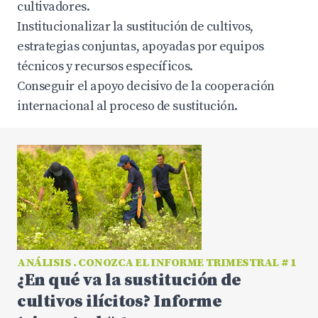
cultivadores.
Institucionalizar la sustitución de cultivos,
estrategias conjuntas, apoyadas por equipos
técnicos y recursos específicos.
Conseguir el apoyo decisivo de la cooperación
internacional al proceso de sustitución.
ANÁLISIS . CONOZCA EL INFORME TRIMESTRAL # 1
¿En qué va la sustitución de
cultivos ilícitos? Informe