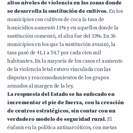
altos niveles de violencia en las zonas donde
se desarrolla la sustitución de cultivos.
En los
municipios con cultivos de coca la tasa de
homicidios aumentó 11% y en aquellos donde la
sustitución comenzó, el alza fue del 33%. En 36
municipios en los que la sustitución avanzó, la
tasa pasó de 41.1 a 54.7 por cada cien mil
habitantes. En la mayoría de los casos el aumento
de la violencia letal estuvo vinculada con las
disputas y reacomodamientos de los grupos
armados al margen de la ley.
La respuesta del Estado se ha enfocado en
incrementar el pie de fuerza, con la creación
de centros estratégicos, sin contar con un
verdadero modelo de seguridad rural.
El
énfasis en la política antinarcóticos, con metas