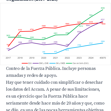
Conteo de la Fuerza Pública. Incluye personas
armadas y redes de apoyo.
Hay que tener cuidado con simplificar o desechar
los datos del Accam. A pesar de sus limitaciones,
es un ejercicio que la Fuerza Pública hace
seriamente desde hace más de 20 años y que, como
se dijo, es una de las pocas herramientas objetivas