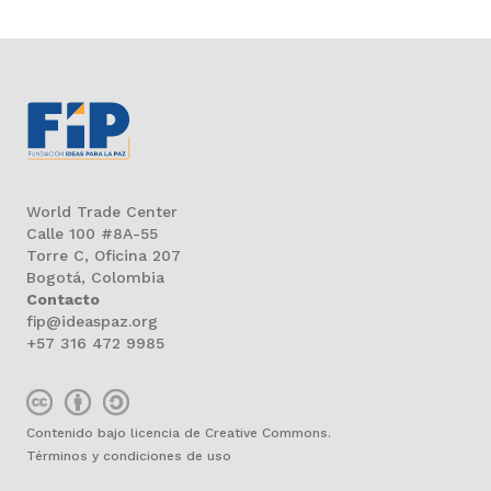
World Trade Center
Calle 100 #8A-55
Torre C, Oficina 207
Bogotá, Colombia
Contacto
fip@ideaspaz.org
+57 316 472 9985
Contenido bajo licencia de Creative Commons.
Términos y condiciones de uso