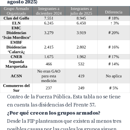
agosto 2025)
Conteo de la Fuerza Pública. Esta tabla no se tiene
en cuenta las disidencias del Frente 57.
¿Por qué crecen los grupos armados?
Desde la FIP planteamos que existen al menos tres
posibles causas por las cuales los grupos siguen