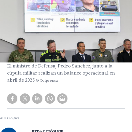
El ministro de Defensa, Pedro Sánchez, junto a la
cúpula militar realizan un balance operacional en
abril de 2025
© Colprensa
AUTORE/AS
REDACCIÓN FIP