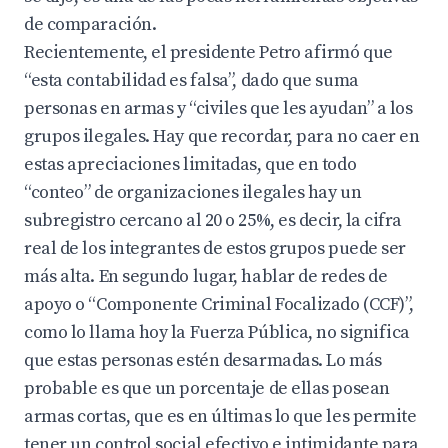
de comparación.
Recientemente, el presidente Petro afirmó que
“esta contabilidad es falsa”, dado que suma
personas en armas y “civiles que les ayudan” a los
grupos ilegales. Hay que recordar, para no caer en
estas apreciaciones limitadas, que en todo
“conteo” de organizaciones ilegales hay un
subregistro cercano al 20 o 25%, es decir, la cifra
real de los integrantes de estos grupos puede ser
más alta. En segundo lugar, hablar de redes de
apoyo o “Componente Criminal Focalizado (CCF)”,
como lo llama hoy la Fuerza Pública, no significa
que estas personas estén desarmadas. Lo más
probable es que un porcentaje de ellas posean
armas cortas, que es en últimas lo que les permite
tener un control social efectivo e intimidante para