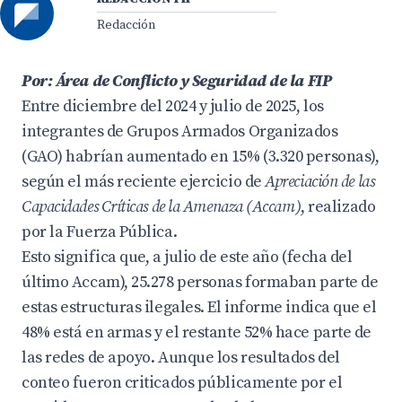
Redacción
Por: Área de Conflicto y Seguridad de la FIP
Entre diciembre del 2024 y julio de 2025, los
integrantes de Grupos Armados Organizados
(GAO) habrían aumentado en 15% (3.320 personas),
según el más reciente ejercicio de
Apreciación de las
Capacidades Críticas de la Amenaza (Accam)
, realizado
por la Fuerza Pública.
Esto significa que, a julio de este año (fecha del
último Accam), 25.278 personas formaban parte de
estas estructuras ilegales. El informe indica que el
48% está en armas y el restante 52% hace parte de
las redes de apoyo. Aunque los resultados del
conteo fueron criticados públicamente por el