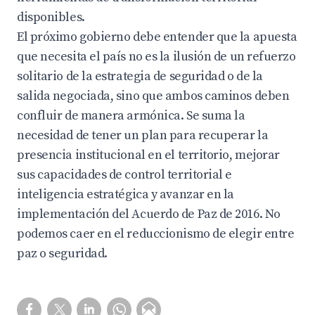
disponibles.
El próximo gobierno debe entender que la apuesta
que necesita el país no es la ilusión de un refuerzo
solitario de la estrategia de seguridad o de la
salida negociada, sino que ambos caminos deben
confluir de manera armónica. Se suma la
necesidad de tener un plan para recuperar la
presencia institucional en el territorio, mejorar
sus capacidades de control territorial e
inteligencia estratégica y avanzar en la
implementación del Acuerdo de Paz de 2016. No
podemos caer en el reduccionismo de elegir entre
paz o seguridad.