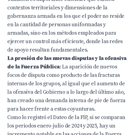
contextos territoriales y dimensiones de la
gobernanza armada en los que el poder no reside
en la cantidad de personas uniformadas y
armadas, sino en los métodos empleados para
ejercer un control más eficiente, donde las redes
de apoyo resultan fundamentales.
La presión de las nuevas disputas y la ofensiva
de la Fuerza Pública
: La aparición de nuevos
focos de disputa como producto de las fracturas
internas de los grupos, al igual que el aumento de
la ofensiva del Gobierno a lo largo del último año,
han creado una demanda interna de pie de fuerza
para hacer frente a estas coyunturas.
Como lo registró el Dateo de la FIP, si se comparan
los periodos enero-julio de 2024 y 2025, hay un
incremento notable en las acciones de la Fuerza