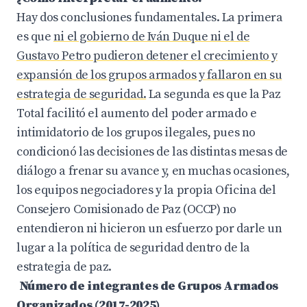
Hay dos conclusiones fundamentales. La primera
es que
ni el gobierno de Iván Duque ni el de
Gustavo Petro pudieron detener el crecimiento y
expansión de los grupos armados y fallaron en su
estrategia de seguridad.
La segunda es que la Paz
Total facilitó el aumento del poder armado e
intimidatorio de los grupos ilegales, pues no
condicionó las decisiones de las distintas mesas de
diálogo a frenar su avance y, en muchas ocasiones,
los equipos negociadores y la propia Oficina del
Consejero Comisionado de Paz (OCCP) no
entendieron ni hicieron un esfuerzo por darle un
lugar a la política de seguridad dentro de la
estrategia de paz.
Número de integrantes de Grupos Armados
Organizados (2017-2025)