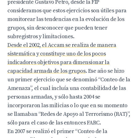
presidente Gustavo Petro, desde la FIP
consideramos que estos ejercicios son útiles para
monitorear las tendencias en la evolución de los
grupos, sin desconocer que pueden tener
subregistros y limitaciones.
Desde el 2002, el Accam se realiza de manera
sistemática y constituye uno de los pocos
indicadores objetivos para dimensionar la
capacidad armada de los grupos
. Ese año se hizo
un primer ejercicio que se denominó “Conteo de la
Amenaza”, el cual incluía una contabilidad de las
personas armadas, y sólo hasta 2004 se
incorporaron las milicias o lo que en su momento
se llamaban “Redes de Apoyo al Terrorismo (RAT)”,
sólo para el caso de las entonces FARC.
En 2007 se realizó el primer “Conteo de la