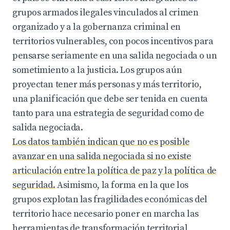
grupos armados ilegales vinculados al crimen
organizado y a la gobernanza criminal en
territorios vulnerables, con pocos incentivos para
pensarse seriamente en una salida negociada o un
sometimiento a la justicia. Los grupos aún
proyectan tener más personas y más territorio,
una planificación que debe ser tenida en cuenta
tanto para una estrategia de seguridad como de
salida negociada.
Los datos también indican que no es posible
avanzar en una salida negociada si no existe
articulación entre la política de paz y la política de
seguridad.
Asimismo, la forma en la que los
grupos explotan las fragilidades económicas del
territorio hace necesario poner en marcha las
herramientas de transformación territorial