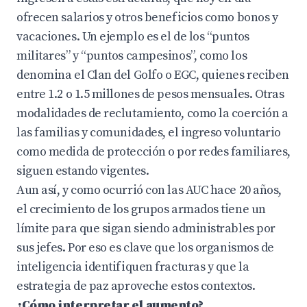
ofrecen salarios y otros beneficios como bonos y
vacaciones. Un ejemplo es el de los “puntos
militares” y “puntos campesinos”, como los
denomina el Clan del Golfo o EGC, quienes reciben
entre 1.2 o 1.5 millones de pesos mensuales. Otras
modalidades de reclutamiento, como la coerción a
las familias y comunidades, el ingreso voluntario
como medida de protección o por redes familiares,
siguen estando vigentes.
Aun así, y como ocurrió con las AUC hace 20 años,
el crecimiento de los grupos armados tiene un
límite para que sigan siendo administrables por
sus jefes. Por eso es clave que los organismos de
inteligencia identifiquen fracturas y que la
estrategia de paz aproveche estos contextos.
¿Cómo interpretar el aumento?