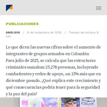
PUBLICACIONES
ANÁLISIS
/
9 de noviembre de 2025
/
Tiempo de lectura: 8
min.
Lo que dicen las nuevas cifras sobre el aumento de
integrantes de grupos armados en Colombia
Para julio de 2025, se calcula que las estructuras
criminales sumaban 25.278 personas, incluyendo
combatientes y redes de apoyo, un 15% más que en
diciembre pasado. ¿Qué explica este crecimiento y
qué consecuencias podría tener para la seguridad
y la paz del país?