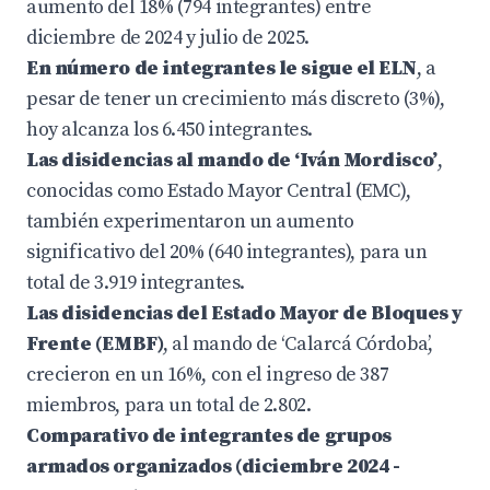
aumento del 18% (794 integrantes) entre
diciembre de 2024 y julio de 2025.
En número de integrantes le sigue el ELN
, a
pesar de tener un crecimiento más discreto (3%),
hoy alcanza los 6.450 integrantes.
Las disidencias al mando de ‘Iván Mordisco’
,
conocidas como Estado Mayor Central (EMC),
también experimentaron un aumento
significativo del 20% (640 integrantes), para un
total de 3.919 integrantes.
Las disidencias del Estado Mayor de Bloques y
Frente (EMBF)
, al mando de ‘Calarcá Córdoba’,
crecieron en un 16%, con el ingreso de 387
miembros, para un total de 2.802.
Comparativo de integrantes de grupos
armados organizados (diciembre 2024 -