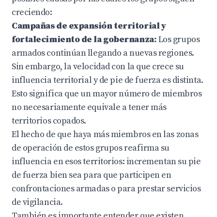
creciendo:
Campañas de expansión territorial y
fortalecimiento de la gobernanza:
Los grupos
armados continúan llegando a nuevas regiones.
Sin embargo, la velocidad con la que crece su
influencia territorial y de pie de fuerza es distinta.
Esto significa que un mayor número de miembros
no necesariamente equivale a tener más
territorios copados.
El hecho de que haya más miembros en las zonas
de operación de estos grupos reafirma su
influencia en esos territorios: incrementan su pie
de fuerza bien sea para que participen en
confrontaciones armadas o para prestar servicios
de vigilancia.
También es importante entender que existen