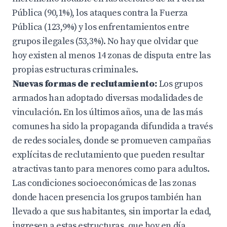
Pública (90,1%), los ataques contra la Fuerza
Pública (123,9%) y los enfrentamientos entre
grupos ilegales (53,3%). No hay que olvidar que
hoy existen al menos 14 zonas de disputa entre las
propias estructuras criminales.
Nuevas formas de reclutamiento:
Los grupos
armados han adoptado diversas modalidades de
vinculación. En los últimos años, una de las más
comunes ha sido la propaganda difundida a través
de redes sociales, donde se promueven campañas
explícitas de reclutamiento que pueden resultar
atractivas tanto para menores como para adultos.
Las condiciones socioeconómicas de las zonas
donde hacen presencia los grupos también han
llevado a que sus habitantes, sin importar la edad,
ingresen a estas estructuras, que hoy en día