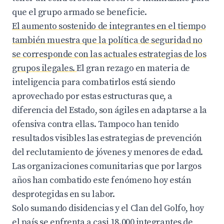
que el grupo armado se beneficie.
El aumento sostenido de integrantes en el tiempo
también muestra que la política de seguridad no
se corresponde con las actuales estrategias de los
grupos ilegales.
El gran rezago en materia de
inteligencia para combatirlos está siendo
aprovechado por estas estructuras que, a
diferencia del Estado, son ágiles en adaptarse a la
ofensiva contra ellas. Tampoco han tenido
resultados visibles las estrategias de prevención
del reclutamiento de jóvenes y menores de edad.
Las organizaciones comunitarias que por largos
años han combatido este fenómeno hoy están
desprotegidas en su labor.
Solo sumando disidencias y el Clan del Golfo, hoy
el país se enfrenta a casi 18.000 integrantes de