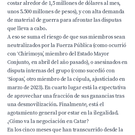
costar alredor de 1,5 millones de dólares al mes,
unos 5.500 millones de pesos), y con alta demanda
de material de guerra para afrontar las disputas
que lleva a cabo.
A eso se suma el riesgo de que sus miembros sean
neutralizados por la Fuerza Pública (como ocurrió
con ‘Chirimoya’, miembro del Estado Mayor
Conjunto, en abril del año pasado), o asesinados en
disputa internas del grupo (como sucedió con
‘Siopas’, otro miembro de la cúpula, ajusticiado en
marzo de 2023). En cuarto lugar está la expectativa
de aprovechar una fracción de sus ganancias tras
una desmovilización. Finalmente, está el
agotamiento general por estar en la ilegalidad.
¿Cómo va la negociación en Catar?
En los cinco meses que han transcurrido desde la