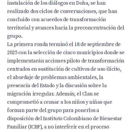
instalación de los diálogos en Doha, se han
realizado dos ciclos de conversaciones, que han
concluido con acuerdos de transformación
territorial y avances hacia la preconcentración del
grupo.
La primera ronda terminó el 18 de septiembre de
2025 con la selección de cinco municipios donde se
implementarán acciones piloto de transformación
centrados en sustitución de cultivos de uso ilícito,
el abordaje de problemas ambientales, la
presencia del Estado y la discusión sobre la
migración irregular. Además, el Clan se
comprometió a censar a los niños y niñas que
forman parte del grupo para ponerlos a
disposición del Instituto Colombiano de Bienestar
Familiar (ICBF), a no interferir en el proceso