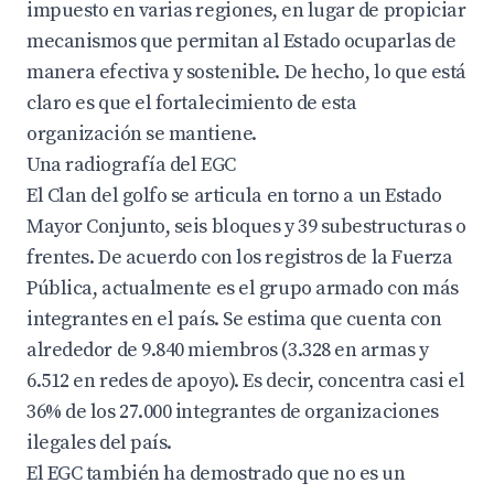
impuesto en varias regiones, en lugar de propiciar
mecanismos que permitan al Estado ocuparlas de
manera efectiva y sostenible. De hecho, lo que está
claro es que el fortalecimiento de esta
organización se mantiene.
Una radiografía del EGC
El Clan del golfo se articula en torno a un Estado
Mayor Conjunto, seis bloques y 39 subestructuras o
frentes. De acuerdo con los registros de la Fuerza
Pública, actualmente es el grupo armado con más
integrantes en el país. Se estima que cuenta con
alrededor de 9.840 miembros (3.328 en armas y
6.512 en redes de apoyo). Es decir, concentra casi el
36% de los 27.000 integrantes de organizaciones
ilegales del país.
El EGC también ha demostrado que no es un