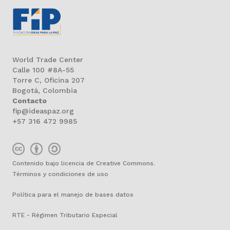
World Trade Center
Calle 100 #8A-55
Torre C, Oficina 207
Bogotá, Colombia
Contacto
fip@ideaspaz.org
+57 316 472 9985
Contenido bajo licencia de Creative Commons.
Términos y condiciones de uso
Política para el manejo de bases datos
RTE - Régimen Tributario Especial