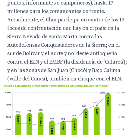
puntos, informantes o campaneros), hasta 17
millones para los comandantes de frente.
Actualmente, el Clan participa en cuatro de los 13
focos de confrontación que hay en el país: en la
Sierra Nevada de Santa Marta contra las
Autodefensas Conquistadores de la Sierra; en el
sur de Bolívar y el norte y nordeste antioqueño
contra el ELN y el EMBF (la disidencia de ‘Calarcá’);
y en las zonas de San Juan (Chocó) y Bajo Calima
(Valle del Cauca), también en choque con el ELN.