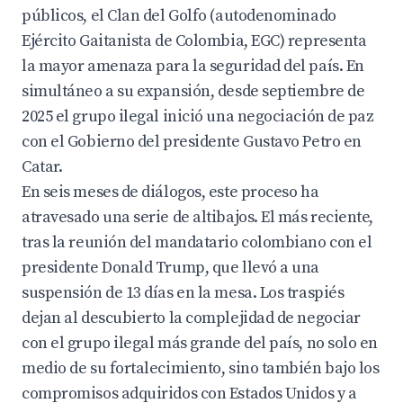
públicos, el Clan del Golfo (autodenominado
Ejército Gaitanista de Colombia, EGC) representa
la mayor amenaza para la seguridad del país. En
simultáneo a su expansión, desde septiembre de
2025 el grupo ilegal inició una negociación de paz
con el Gobierno del presidente Gustavo Petro en
Catar.
En seis meses de diálogos, este proceso ha
atravesado una serie de altibajos. El más reciente,
tras la reunión del mandatario colombiano con el
presidente Donald Trump, que llevó a una
suspensión de 13 días en la mesa. Los traspiés
dejan al descubierto la complejidad de negociar
con el grupo ilegal más grande del país, no solo en
medio de su fortalecimiento, sino también bajo los
compromisos adquiridos con Estados Unidos y a