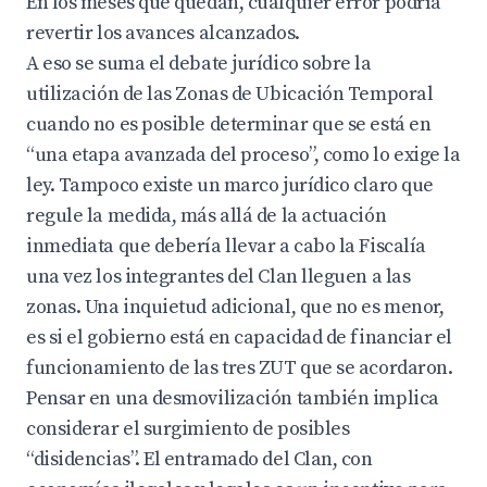
En los meses que quedan, cualquier error podría
revertir los avances alcanzados.
A eso se suma el debate jurídico sobre la
utilización de las Zonas de Ubicación Temporal
cuando no es posible determinar que se está en
“una etapa avanzada del proceso”, como lo exige la
ley. Tampoco existe un marco jurídico claro que
regule la medida, más allá de la actuación
inmediata que debería llevar a cabo la Fiscalía
una vez los integrantes del Clan lleguen a las
zonas. Una inquietud adicional, que no es menor,
es si el gobierno está en capacidad de financiar el
funcionamiento de las tres ZUT que se acordaron.
Pensar en una desmovilización también implica
considerar el surgimiento de posibles
“disidencias”. El entramado del Clan, con