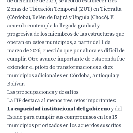
de diciembre de 2025, se acordó establecer tres
Zonas de Ubicación Temporal (ZUT) en Tierralta
(Córdoba), Belén de Bajirá y Unguía (Chocó). El
acuerdo contempla la llegada gradual y
progresiva de los miembros de las estructuras que
operan en estos municipios, a partir del 1 de
marzo de 2026, cuestión que por ahora es difícil de
cumplir. Otro avance importante de esta ronda fue
extender el piloto de transformaciones a diez
municipios adicionales en Córdoba, Antioquia y
Bolívar.
Las preocupaciones y desafíos
La FIP destaca al menos tres retos importantes:
La capacidad institucional del gobierno
y del
Estado para cumplir sus compromisos en los 15
municipios priorizados en los acuerdos suscritos