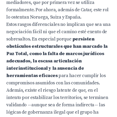
mediadores, que por primera vez se utiliza
formalmente. Por ahora, además de Catar, este rol
lo ostentan Noruega, Suiza y España.
Estos rasgos diferenciales no implican que sea una
negociación fácil ni que el camino esté exento de
sobresaltos. En especial porque
persisten
obstáculos estructurales que han marcado la
Paz Total, como la falta de marcos jurídicos
adecuados, la escasa articulación
interinstitucional y la ausencia de
herramientas eficaces
para hacer cumplir los
compromisos asumidos con las comunidades.
Además, existe el riesgo latente de que, en el
intento por estabilizar los territorios, se terminen
validando —aunque sea de forma indirecta— las
lógicas de gobernanza ilegal que el grupo ha