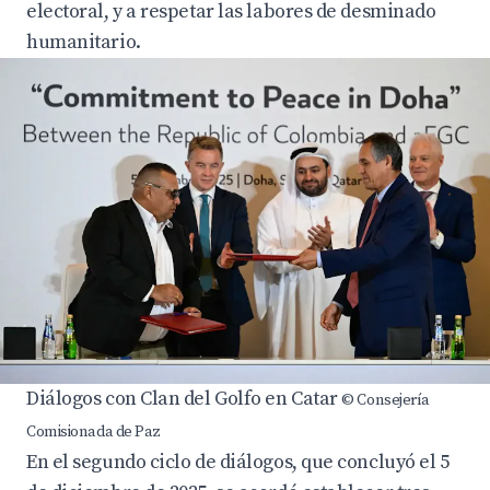
electoral, y a respetar las labores de desminado
humanitario.
Diálogos con Clan del Golfo en Catar
© Consejería
Comisionada de Paz
En el segundo ciclo de diálogos, que concluyó el 5