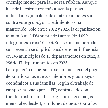
enemigo menor para la Fuerza Pública. Aunque
ha sido la estructura más atacada por las
autoridades (uno de cada cuatro combates son
contra este grupo), su crecimiento se ha
mantenido. Solo entre 2022 y 2025, la organización
aumentó un 140% su pie de fuerza (de 4.099
integrantes a casi 10.000). En ese mismo periodo,
su presencia se duplicó: pasó de tener influencia
en 145 municipios de 13 departamentos en 2022, a
296 de 17 departamentos en 2025.
La captación de personal se potencia con el pago
de salarios a los nuevos miembros y los apoyos
económicos a sus familias. Según el trabajo de
campo realizado por la FIP, contrastado con
fuentes institucionales, el grupo ofrece pagos
mensuales desde 1,5 millones de pesos (para los