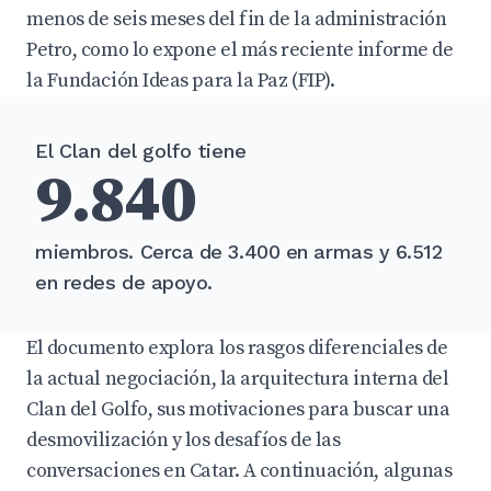
menos de seis meses del fin de la administración
Petro, como lo expone el más reciente informe de
la Fundación Ideas para la Paz (FIP).
El Clan del golfo tiene
9.840
miembros. Cerca de 3.400 en armas y 6.512
en redes de apoyo.
El documento explora los rasgos diferenciales de
la actual negociación, la arquitectura interna del
Clan del Golfo, sus motivaciones para buscar una
desmovilización y los desafíos de las
conversaciones en Catar. A continuación, algunas