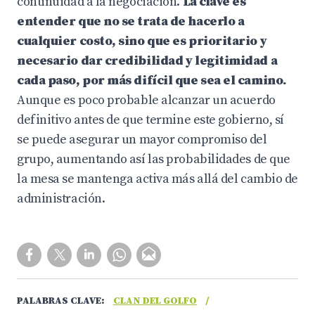
continuidad a la negociación.
La clave es
entender que no se trata de hacerlo a
cualquier costo, sino que es prioritario y
necesario dar credibilidad y legitimidad a
cada paso, por más difícil que sea el camino.
Aunque es poco probable alcanzar un acuerdo
definitivo antes de que termine este gobierno, sí
se puede asegurar un mayor compromiso del
grupo, aumentando así las probabilidades de que
la mesa se mantenga activa más allá del cambio de
administración.
PALABRAS CLAVE:
CLAN DEL GOLFO
/