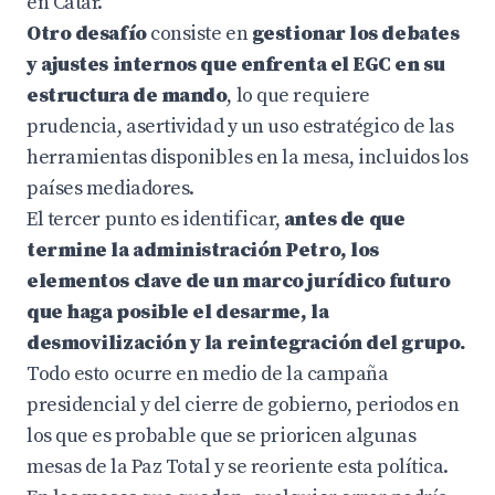
en Catar.
Otro desafío
consiste en
gestionar los debates
y ajustes internos que enfrenta el EGC en su
estructura de mando
, lo que requiere
prudencia, asertividad y un uso estratégico de las
herramientas disponibles en la mesa, incluidos los
países mediadores.
El tercer punto es identificar,
antes de que
termine la administración Petro, los
elementos clave de un marco jurídico futuro
que haga posible el desarme, la
desmovilización y la reintegración del grupo.
Todo esto ocurre en medio de la campaña
presidencial y del cierre de gobierno, periodos en
los que es probable que se prioricen algunas
mesas de la Paz Total y se reoriente esta política.