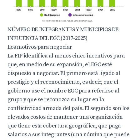
NÚMERO DE INTEGRANTES Y MUNICIPIOS DE
INFLUENCIA DEL EGC (2017-2025)
Los motivos para negociar
La FIP identifica al menos cinco incentivos para
que, en medio de su expansión, el EGC esté
dispuesto a negociar. El primero está ligado al
prestigio y el reconocimiento, es decir, que el
gobierno use el nombre EGC para referirse al
grupo y que se reconozca su lugar en la
conflictividad armada del país. El segundo son los
elevados costos de mantener una organización
que tiene esta cobertura geográfica, que paga
salarios a sus integrantes (una nómina que puede