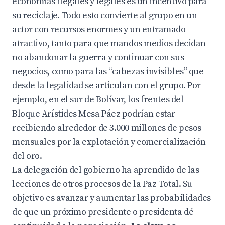
economías ilegales y legales es un incentivo para
su reciclaje. Todo esto convierte al grupo en un
actor con recursos enormes y un entramado
atractivo, tanto para que mandos medios decidan
no abandonar la guerra y continuar con sus
negocios, como para las “cabezas invisibles” que
desde la legalidad se articulan con el grupo. Por
ejemplo, en el sur de Bolívar, los frentes del
Bloque Arístides Mesa Páez podrían estar
recibiendo alrededor de 3.000 millones de pesos
mensuales por la explotación y comercialización
del oro.
La delegación del gobierno ha aprendido de las
lecciones de otros procesos de la Paz Total. Su
objetivo es avanzar y aumentar las probabilidades
de que un próximo presidente o presidenta dé