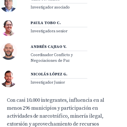
Investigador asociado
PAULA TOBO C.
Investigadora senior
ANDRÉS CAJIAO V.
Coordinador Conflicto y
Negociaciones de Paz
NICOLÁS LÓPEZ G.
Investigador Junior
Con casi 10.000 integrantes, influencia en al
menos 296 municipios y participación en
actividades de narcotráfico, minería ilegal,
extorsión y aprovechamiento de recursos