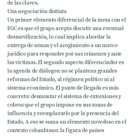
de las claves.
Una negociación distinta
Un primer elemento diferencial de la mesa con el
EGC es que el grupo acepta discutir una eventual
desmovilización, lo cual implica abordar la
entrega de armas y el acogimiento a un marco
jurídico para responder por sus crímenes y ante
las víctimas. El segundo aspecto diferenciador es
la agenda de diálogos: no se plantean grandes
reformas del Estado, al régimen político ni al
sistema económico. El punto de llegada es más
concreto: desmontar el sistema de extorsiones y
cobros que el grupo impone en sus zonas de
influencia y reemplazarlo por la presencia del
Estado. A eso se suma un elemento novedoso en el
contexto colombiano: la figura de países