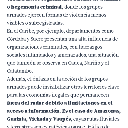
o hegemonía criminal,
donde los grupos
armados ejercen formas de violencia menos
visibles o subregistradas.
En el Caribe, por ejemplo, departamentos como
Córdoba y Sucre presentan una alta influencia de
organizaciones criminales, con liderazgos
sociales intimidados y amenazados, una situación
que también se observa en Cauca, Nariño y el
Catatumbo.
Además, el énfasis en la acción de los grupos
armados puede invisibilizar otros territorios clave
para las economías ilegales que permanecen
fuera del radar debido a limitaciones en el
acceso a información. Es el caso de Amazonas,
Guainía, Vichada y Vaupés
, cuyas rutas fluviales
y terrestres son estratégicas para el tráfico de