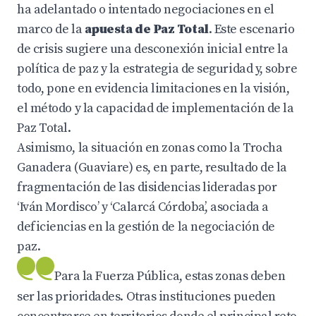
ha adelantado o intentado negociaciones en el
marco de la
apuesta de Paz Total
. Este escenario
de crisis sugiere una desconexión inicial entre la
política de paz y la estrategia de seguridad y, sobre
todo, pone en evidencia limitaciones en la visión,
el método y la capacidad de implementación de la
Paz Total.
Asimismo, la situación en zonas como la Trocha
Ganadera (Guaviare) es, en parte, resultado de la
fragmentación de las disidencias lideradas por
‘Iván Mordisco’ y ‘Calarcá Córdoba’, asociada a
deficiencias en la gestión de la negociación de
paz.
Para la Fuerza Pública, estas zonas deben
ser las prioridades. Otras instituciones pueden