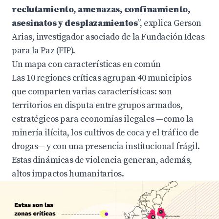
reclutamiento, amenazas, confinamiento,
asesinatos y desplazamientos
”, explica Gerson
Arias, investigador asociado de la Fundación Ideas
para la Paz (FIP).
Un mapa con características en común
Las 10 regiones críticas agrupan 40 municipios
que comparten varias características: son
territorios en disputa entre grupos armados,
estratégicos para economías ilegales —como la
minería ilícita, los cultivos de coca y el tráfico de
drogas— y con una presencia institucional frágil.
Estas dinámicas de violencia generan, además,
altos impactos humanitarios.