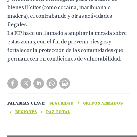
bienes ilícitos (como cocaína, marihuana o
madera), el contrabando y otras actividades
ilegales.
La FIP hace un llamado a ampliar la mirada sobre
estas zonas, con el fin de prevenir riesgos y
fortalecer la protección de las comunidades que
permanecen en condiciones de vulnerabilidad.
PALABRAS CLAVE:
SEGURIDAD
/
GRUPOS ARMADOS
/
REGIONES
/
PAZ TOTAL