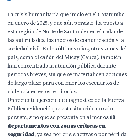
La crisis humanitaria que inició en el Catatumbo
en enero de 2025, y que aún persiste, ha puesto a
esta región de Norte de Santander en el radar de
las autoridades, los medios de comunicación y la
sociedad civil. En los últimos años, otras zonas del
país, como el cañón del Micay (Cauca), también
han concentrado la atención pública durante
periodos breves, sin que se materialicen acciones
de largo plazo para contener los escenarios de
violencia en estos territorios.
Un reciente ejercicio de diagnóstico de la Fuerza
Pública evidenció que esta situación no solo
persiste, sino que se presenta en al menos
10
departamentos con zonas críticas en
seguridad
, ya sea por crisis activas o por pérdida