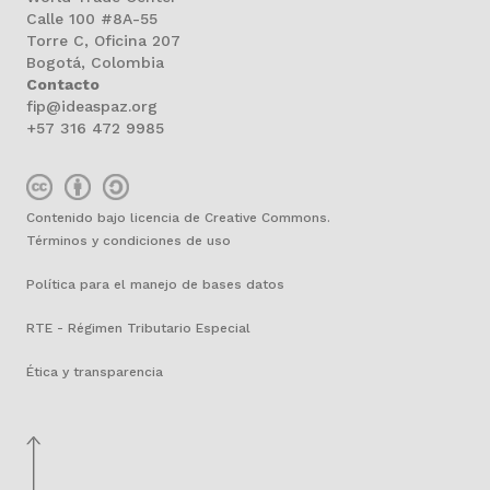
Calle 100 #8A-55
Torre C, Oficina 207
Bogotá, Colombia
Contacto
fip@ideaspaz.org
+57 316 472 9985
Contenido bajo licencia de Creative Commons.
Términos y condiciones de uso
Política para el manejo de bases datos
RTE - Régimen Tributario Especial
Ética y transparencia