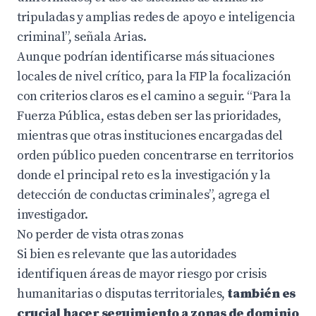
tripuladas y amplias redes de apoyo e inteligencia
criminal”, señala Arias.
Aunque podrían identificarse más situaciones
locales de nivel crítico, para la FIP la focalización
con criterios claros es el camino a seguir. “Para la
Fuerza Pública, estas deben ser las prioridades,
mientras que otras instituciones encargadas del
orden público pueden concentrarse en territorios
donde el principal reto es la investigación y la
detección de conductas criminales”, agrega el
investigador.
No perder de vista otras zonas
Si bien es relevante que las autoridades
identifiquen áreas de mayor riesgo por crisis
humanitarias o disputas territoriales,
también es
crucial hacer seguimiento a zonas de dominio