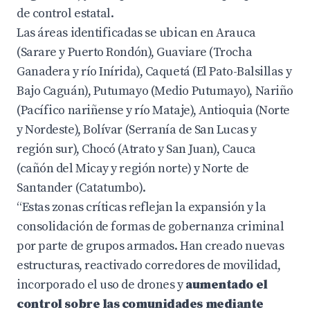
de control estatal.
Las áreas identificadas se ubican en Arauca
(Sarare y Puerto Rondón), Guaviare (Trocha
Ganadera y río Inírida), Caquetá (El Pato-Balsillas y
Bajo Caguán), Putumayo (Medio Putumayo), Nariño
(Pacífico nariñense y río Mataje), Antioquia (Norte
y Nordeste), Bolívar (Serranía de San Lucas y
región sur), Chocó (Atrato y San Juan), Cauca
(cañón del Micay y región norte) y Norte de
Santander (Catatumbo).
“Estas zonas críticas reflejan la expansión y la
consolidación de formas de gobernanza criminal
por parte de grupos armados. Han creado nuevas
estructuras, reactivado corredores de movilidad,
incorporado el uso de drones y
aumentado el
control sobre las comunidades mediante