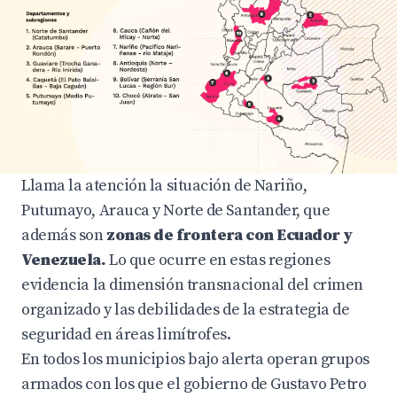
Llama la atención la situación de Nariño,
Putumayo, Arauca y Norte de Santander, que
además son
zonas de frontera con Ecuador y
Venezuela.
Lo que ocurre en estas regiones
evidencia la dimensión transnacional del crimen
organizado y las debilidades de la estrategia de
seguridad en áreas limítrofes.
En todos los municipios bajo alerta operan grupos
armados con los que el gobierno de Gustavo Petro