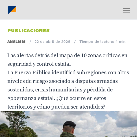
PUBLICACIONES
ANÁLISIS
/
22 de abril de 2026
/
Tiempo de lectura: 4 min.
Las alertas detrás del mapa de 10 zonas críticas en
seguridad y control estatal
La Fuerza Pública identificó subregiones con altos
niveles de riesgo asociado a disputas armadas
sostenidas, crisis humanitarias y pérdida de
gobernanza estatal. ¿Qué ocurre en estos
territorios y cómo pueden ser atendidos?