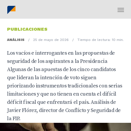
PUBLICACIONES
ANÁLISIS
/
25 de mayo de 2026
/
Tiempo de lectura: 10 min.
Los vacíos e interrogantes en las propuestas de
seguridad de los aspirantes a la Presidencia
Algunas de las apuestas de los cinco candidatos
que lideran la intención de voto siguen
priorizando instrumentos tradicionales con serias
limitaciones y que no tienen en cuenta el difícil
déficit fiscal que enfrentará el país. Análisis de
Javier Flórez, director de Conflicto y Seguridad de
la FIP.