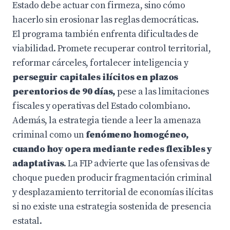
Estado debe actuar con firmeza, sino cómo
hacerlo sin erosionar las reglas democráticas.
El programa también enfrenta dificultades de
viabilidad. Promete recuperar control territorial,
reformar cárceles, fortalecer inteligencia y
perseguir capitales ilícitos en plazos
perentorios de 90 días,
pese a las limitaciones
fiscales y operativas del Estado colombiano.
Además, la estrategia tiende a leer la amenaza
criminal como un
fenómeno homogéneo,
cuando hoy opera mediante redes flexibles y
adaptativas
. La FIP advierte que las ofensivas de
choque pueden producir fragmentación criminal
y desplazamiento territorial de economías ilícitas
si no existe una estrategia sostenida de presencia
estatal.