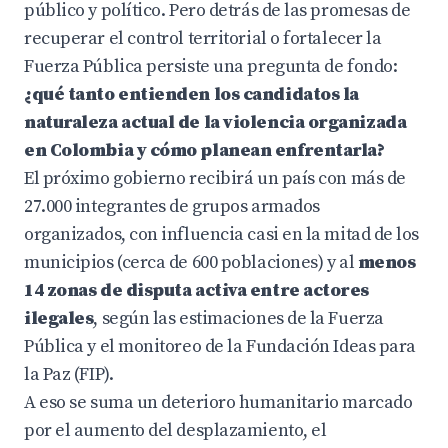
público y político. Pero detrás de las promesas de
recuperar el control territorial o fortalecer la
Fuerza Pública persiste una pregunta de fondo:
¿qué tanto entienden los candidatos la
naturaleza actual de la violencia organizada
en Colombia y cómo planean enfrentarla?
El próximo gobierno recibirá un país con más de
27.000 integrantes de grupos armados
organizados, con influencia casi en la mitad de los
municipios (cerca de 600 poblaciones) y al
menos
14 zonas de disputa activa entre actores
ilegales
, según las estimaciones de la Fuerza
Pública y el monitoreo de la Fundación Ideas para
la Paz (FIP).
A eso se suma un deterioro humanitario marcado
por el aumento del desplazamiento, el