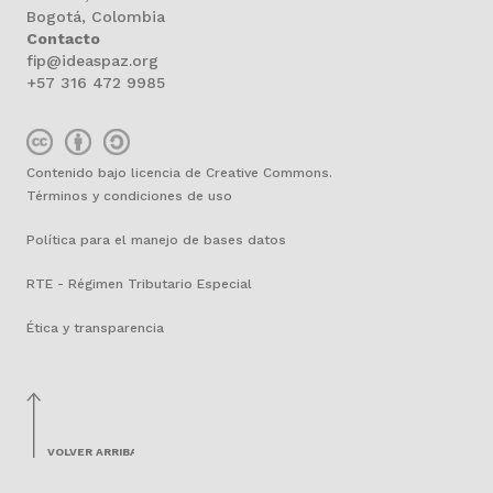
Bogotá, Colombia
Contacto
fip@ideaspaz.org
+57 316 472 9985
Contenido bajo licencia de Creative Commons.
Términos y condiciones de uso
Política para el manejo de bases datos
RTE - Régimen Tributario Especial
Ética y transparencia
VOLVER ARRIBA