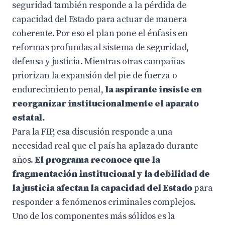
seguridad también responde a la pérdida de
capacidad del Estado para actuar de manera
coherente. Por eso el plan pone el énfasis en
reformas profundas al sistema de seguridad,
defensa y justicia. Mientras otras campañas
priorizan la expansión del pie de fuerza o
endurecimiento penal,
la aspirante insiste en
reorganizar institucionalmente el aparato
estatal.
Para la FIP, esa discusión responde a una
necesidad real que el país ha aplazado durante
años.
El programa reconoce que la
fragmentación institucional y la debilidad de
la justicia afectan la capacidad del Estado
para
responder a fenómenos criminales complejos.
Uno de los componentes más sólidos es la