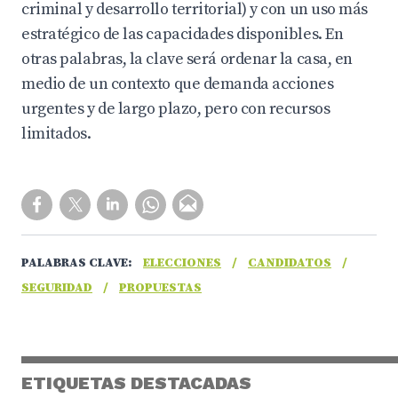
criminal y desarrollo territorial) y con un uso más
estratégico de las capacidades disponibles. En
otras palabras, la clave será ordenar la casa, en
medio de un contexto que demanda acciones
urgentes y de largo plazo, pero con recursos
limitados.
PALABRAS CLAVE:
ELECCIONES
/
CANDIDATOS
/
SEGURIDAD
/
PROPUESTAS
ETIQUETAS DESTACADAS