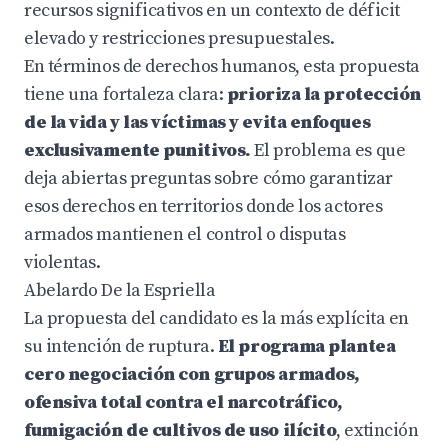
recursos significativos en un contexto de déficit
elevado y restricciones presupuestales.
En términos de derechos humanos, esta propuesta
tiene una fortaleza clara:
prioriza la protección
de la vida y las víctimas y evita enfoques
exclusivamente punitivos.
El problema es que
deja abiertas preguntas sobre cómo garantizar
esos derechos en territorios donde los actores
armados mantienen el control o disputas
violentas.
Abelardo De la Espriella
La propuesta del candidato es la más explícita en
su intención de ruptura.
El programa plantea
cero negociación con grupos armados,
ofensiva total contra el narcotráfico,
fumigación de cultivos de uso ilícito
, extinción