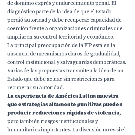
de dominio exprés y endurecimiento penal. El
diagnóstico parte de la idea de que el Estado
perdió autoridad y debe recuperar capacidad de
coerción frente a organizaciones criminales que
ampliaron su control territorial y económico.
La principal preocupación de la FIP está en la
ausencia de mecanismos claros de gradualidad,
control institucional y salvaguardas democráticas.
Varias de las propuestas transmiten la idea de un
Estado que debe actuar sin restricciones para
recuperar su autoridad.
La experiencia de América Latina muestra
que estrategias altamente punitivas pueden
producir reducciones rápidas de violencia,
pero también riesgos institucionales y
humanitarios importantes. La discusión no es si el