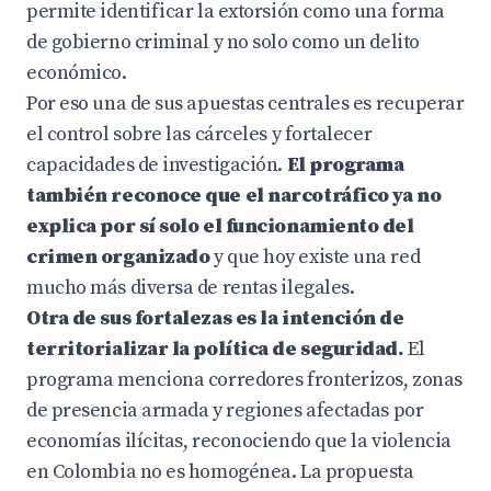
permite identificar la extorsión como una forma
de gobierno criminal y no solo como un delito
económico.
Por eso una de sus apuestas centrales es recuperar
el control sobre las cárceles y fortalecer
capacidades de investigación.
El programa
también reconoce que el narcotráfico ya no
explica por sí solo el funcionamiento del
crimen organizado
y que hoy existe una red
mucho más diversa de rentas ilegales.
Otra de sus fortalezas es la intención de
territorializar la política de seguridad.
El
programa menciona corredores fronterizos, zonas
de presencia armada y regiones afectadas por
economías ilícitas, reconociendo que la violencia
en Colombia no es homogénea. La propuesta