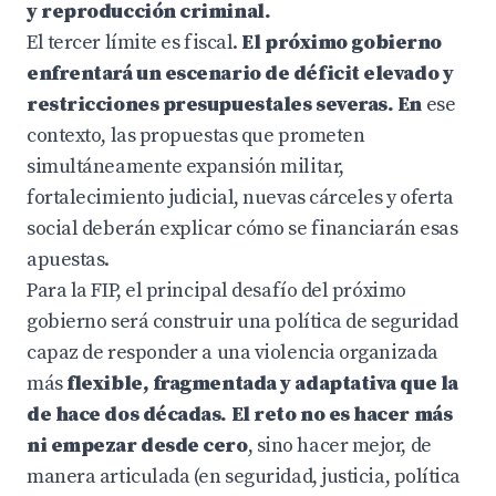
y reproducción criminal.
El tercer límite es fiscal.
El próximo gobierno
enfrentará un escenario de déficit elevado y
restricciones presupuestales severas. En
ese
contexto, las propuestas que prometen
simultáneamente expansión militar,
fortalecimiento judicial, nuevas cárceles y oferta
social deberán explicar cómo se financiarán esas
apuestas.
Para la FIP, el principal desafío del próximo
gobierno será construir una política de seguridad
capaz de responder a una violencia organizada
más
flexible, fragmentada y adaptativa que la
de hace dos décadas. El reto no es hacer más
ni empezar desde cero
, sino hacer mejor, de
manera articulada (en seguridad, justicia, política