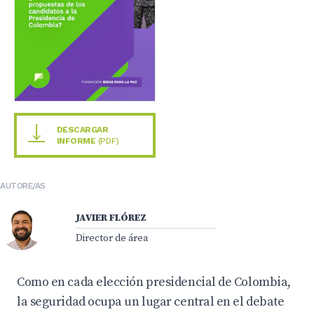
DESCARGAR
INFORME
(PDF)
AUTORE/AS
JAVIER FLÓREZ
Director de área
Como en cada elección presidencial de Colombia,
la seguridad ocupa un lugar central en el debate