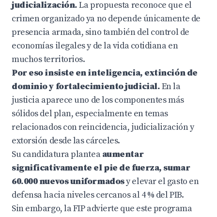
judicialización.
La propuesta reconoce que el
crimen organizado ya no depende únicamente de
presencia armada, sino también del control de
economías ilegales y de la vida cotidiana en
muchos territorios.
Por eso insiste en inteligencia, extinción de
dominio y fortalecimiento judicial.
En la
justicia aparece uno de los componentes más
sólidos del plan, especialmente en temas
relacionados con reincidencia, judicialización y
extorsión desde las cárceles.
Su candidatura plantea
aumentar
significativamente el pie de fuerza, sumar
60.000 nuevos uniformados
y elevar el gasto en
defensa hacia niveles cercanos al 4 % del PIB.
Sin embargo, la FIP advierte que este programa