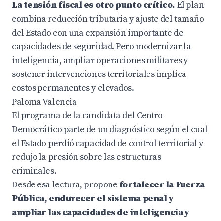
La tensión fiscal es otro punto crítico.
El plan
combina reducción tributaria y ajuste del tamaño
del Estado con una expansión importante de
capacidades de seguridad. Pero modernizar la
inteligencia, ampliar operaciones militares y
sostener intervenciones territoriales implica
costos permanentes y elevados.
Paloma Valencia
El programa de la candidata del Centro
Democrático parte de un diagnóstico según el cual
el Estado perdió capacidad de control territorial y
redujo la presión sobre las estructuras
criminales.
Desde esa lectura, propone
fortalecer la Fuerza
Pública, endurecer el sistema penal y
ampliar las capacidades de inteligencia y