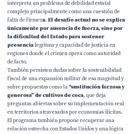
interpreta un problema de debilidad estatal
complejo principalmente como una cuestión de
falta de firmez
a. El desafío actual no se explica
únicamente por ausencia de fuerza, sino por
la dificultad del Estado para sostener
presencia
legítima y capacidad de justicia en
regiones donde el crimen opera como autoridad
de facto.
También persisten dudas sobre la sostenibilidad
fiscal de una expansión militar de esa magnitud y
sobre propuestas como la
“sustitución forzosa y
generosa” de cultivos de coca
, que deja
preguntas abiertas sobre su implementación real
en territorios atravesados por economías ilícitas.
El programa también propone recuperar una
relación estrecha con Estados Unidos y una lógica