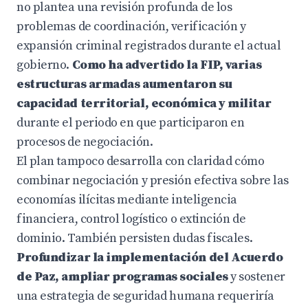
no plantea una revisión profunda de los
problemas de coordinación, verificación y
expansión criminal registrados durante el actual
gobierno.
Como ha advertido la FIP, varias
estructuras armadas aumentaron su
capacidad territorial, económica y militar
durante el periodo en que participaron en
procesos de negociación.
El plan tampoco desarrolla con claridad cómo
combinar negociación y presión efectiva sobre las
economías ilícitas mediante inteligencia
financiera, control logístico o extinción de
dominio. También persisten dudas fiscales.
Profundizar la implementación del Acuerdo
de Paz, ampliar programas sociales
y sostener
una estrategia de seguridad humana requeriría