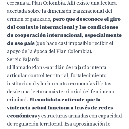
cercana al Plan Colombia. Allí existe una lectura
acertada sobre la dimensión transnacional del
crimen organizado,
pero que desconoce el giro
del contexto internacional y las condiciones
de cooperación internacional, especialmente
de ese país
(que hace casi imposible recibir el
apoyo de la época del Plan Colombia).
Sergio Fajardo
El llamado Plan Guardián de Fajardo intenta
articular control territorial, fortalecimiento
institucional y lucha contra economías ilícitas
desde una lectura más territorial del fenómeno
criminal.
El candidato entiende que la
violencia actual funciona a través de redes
económicas
y estructuras armadas con capacidad
de regulación territorial. Esa aproximación le