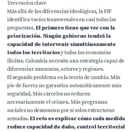
Tres vacíos clave
Más allá de las diferencias ideológicas, la FIP
identifica vacíos transversales en casi todas las
propuestas.
El primero tiene que ver con la
priorización. Ningún gobierno tendrá la
capacidad de intervenir simultáneamente
todos los territorios
y todas las economías
ilícitas. Colombia necesita una estrategia capaz de
diferenciar amenazas, actores y regiones.
El segundo problema es la teoría de cambio. Más
pie de fuerza no garantiza automáticamente más
seguridad. Más cárceles no reducen
necesariamente el crimen. Más programas
sociales no desmontan por sí solos estructuras
armadas.
El reto es explicar cómo cada medida
reduce capacidad de daño, control territorial