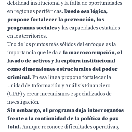
debilidad institucional y la falta de oportunidades
en regiones periféricas.
Desde esa lógica,
propone fortalecer la prevención, los
programas sociales
y las capacidades estatales
en los territorios.
Uno de los puntos más sólidos del enfoque es la
importancia que le da a
la macrocorrupción, el
lavado de activos y la captura institucional
como dimensiones estructurales del poder
criminal.
En esa línea propone fortalecer la
Unidad de Información y Análisis Financiero
(UIAF) y crear mecanismos especializados de
investigación.
Sin embargo, el programa deja interrogantes
frente a la continuidad de la política de paz
total.
Aunque reconoce dificultades operativas,