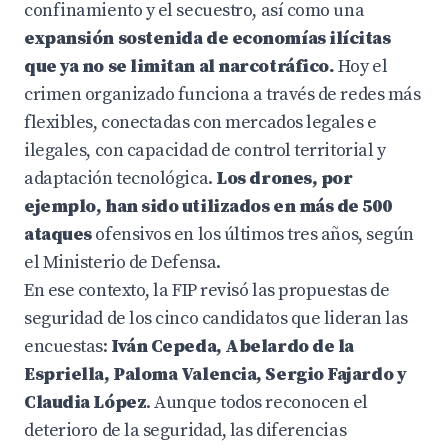
confinamiento y el secuestro, así como una
expansión sostenida de economías ilícitas
que ya no se limitan al narcotráfico.
Hoy el
crimen organizado funciona a través de redes más
flexibles, conectadas con mercados legales e
ilegales, con capacidad de control territorial y
adaptación tecnológica.
Los drones, por
ejemplo, han sido utilizados en más de 500
ataques
ofensivos en los últimos tres años, según
el Ministerio de Defensa.
En ese contexto, la FIP revisó las propuestas de
seguridad de los cinco candidatos que lideran las
encuestas:
Iván Cepeda, Abelardo de la
Espriella, Paloma Valencia, Sergio Fajardo y
Claudia López
. Aunque todos reconocen el
deterioro de la seguridad, las diferencias