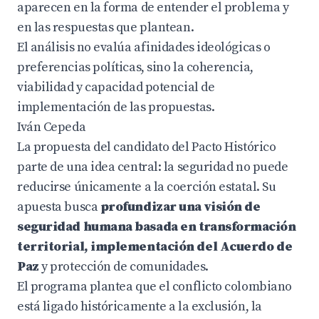
aparecen en la forma de entender el problema y
en las respuestas que plantean.
El análisis no evalúa afinidades ideológicas o
preferencias políticas, sino la coherencia,
viabilidad y capacidad potencial de
implementación de las propuestas.
Iván Cepeda
La propuesta del candidato del Pacto Histórico
parte de una idea central: la seguridad no puede
reducirse únicamente a la coerción estatal. Su
apuesta busca
profundizar una visión de
seguridad humana basada en transformación
territorial, implementación del Acuerdo de
Paz
y protección de comunidades.
El programa plantea que el conflicto colombiano
está ligado históricamente a la exclusión, la