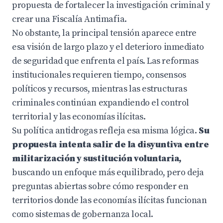
propuesta de fortalecer la investigación criminal y
crear una Fiscalía Antimafia.
No obstante, la principal tensión aparece entre
esa visión de largo plazo y el deterioro inmediato
de seguridad que enfrenta el país. Las reformas
institucionales requieren tiempo, consensos
políticos y recursos, mientras las estructuras
criminales continúan expandiendo el control
territorial y las economías ilícitas.
Su política antidrogas refleja esa misma lógica.
Su
propuesta intenta salir de la disyuntiva entre
militarización y sustitución voluntaria,
buscando un enfoque más equilibrado, pero deja
preguntas abiertas sobre cómo responder en
territorios donde las economías ilícitas funcionan
como sistemas de gobernanza local.