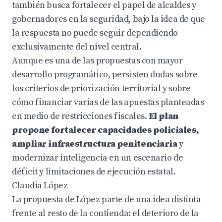
también busca fortalecer el papel de alcaldes y
gobernadores en la seguridad, bajo la idea de que
la respuesta no puede seguir dependiendo
exclusivamente del nivel central.
Aunque es una de las propuestas con mayor
desarrollo programático, persisten dudas sobre
los criterios de priorización territorial y sobre
cómo financiar varias de las apuestas planteadas
en medio de restricciones fiscales.
El plan
propone fortalecer capacidades policiales,
ampliar infraestructura penitenciaria
y
modernizar inteligencia en un escenario de
déficit y limitaciones de ejecución estatal.
Claudia López
La propuesta de López parte de una idea distinta
frente al resto de la contienda: el deterioro de la