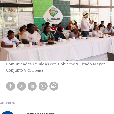
Comunidades reunidas con Gobierno y Estado Mayor
Conjunto
© Colprensa
AUTORE/AS