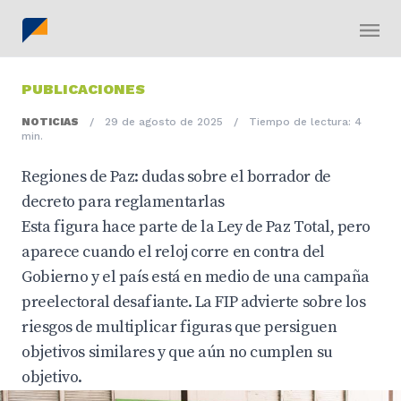
PUBLICACIONES
NOTICIAS
/
29 de agosto de 2025
/
Tiempo de lectura: 4
min.
Regiones de Paz: dudas sobre el borrador de
decreto para reglamentarlas
Esta figura hace parte de la Ley de Paz Total, pero
aparece cuando el reloj corre en contra del
Gobierno y el país está en medio de una campaña
preelectoral desafiante. La FIP advierte sobre los
riesgos de multiplicar figuras que persiguen
objetivos similares y que aún no cumplen su
objetivo.