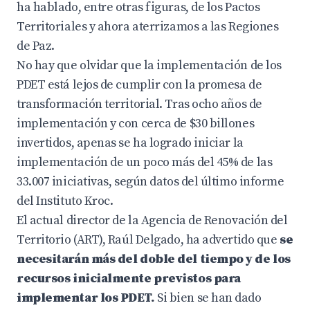
ha hablado, entre otras figuras, de los Pactos
Territoriales y ahora aterrizamos a las Regiones
de Paz.
No hay que olvidar que la implementación de los
PDET está lejos de cumplir con la promesa de
transformación territorial. Tras ocho años de
implementación y con cerca de $30 billones
invertidos, apenas se ha logrado iniciar la
implementación de un poco más del 45% de las
33.007 iniciativas, según datos del último informe
del Instituto Kroc.
El actual director de la Agencia de Renovación del
Territorio (ART), Raúl Delgado, ha advertido que
se
necesitarán más del doble del tiempo y de los
recursos inicialmente previstos para
implementar los PDET.
Si bien se han dado