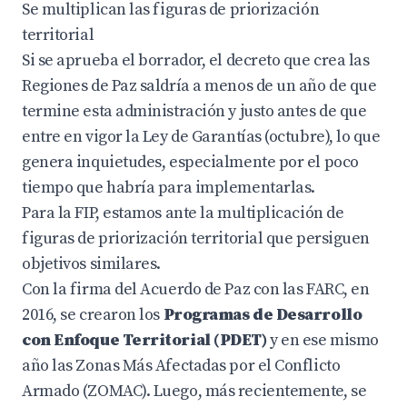
Se multiplican las figuras de priorización
territorial
Si se aprueba el borrador, el decreto que crea las
Regiones de Paz saldría a menos de un año de que
termine esta administración y justo antes de que
entre en vigor la Ley de Garantías (octubre), lo que
genera inquietudes, especialmente por el poco
tiempo que habría para implementarlas.
Para la FIP, estamos ante la multiplicación de
figuras de priorización territorial que persiguen
objetivos similares.
Con la firma del Acuerdo de Paz con las FARC, en
2016, se crearon los
Programas de Desarrollo
con Enfoque Territorial (PDET)
y en ese mismo
año las Zonas Más Afectadas por el Conflicto
Armado (ZOMAC). Luego, más recientemente, se