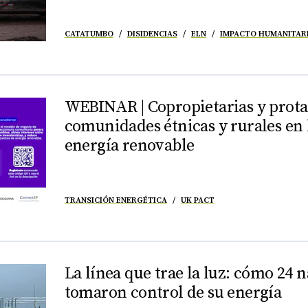
CATATUMBO
DISIDENCIAS
ELN
IMPACTO HUMANITAR
WEBINAR | Copropietarias y prota
comunidades étnicas y rurales en 
energía renovable
TRANSICIÓN ENERGÉTICA
UK PACT
La línea que trae la luz: cómo 24 
tomaron control de su energía