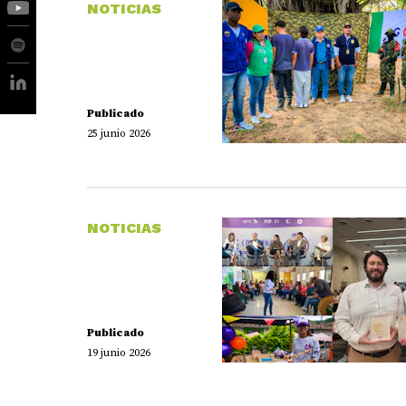
NOTICIAS
Publicado
25 junio 2026
NOTICIAS
Publicado
19 junio 2026