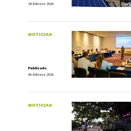
18 febrero 2026
NOTICIAS
Publicado
06 febrero 2026
NOTICIAS