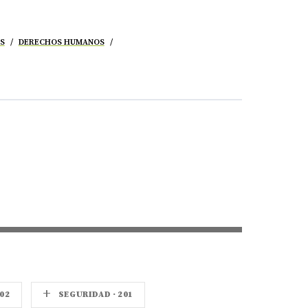
S
DERECHOS HUMANOS
+
02
SEGURIDAD · 201