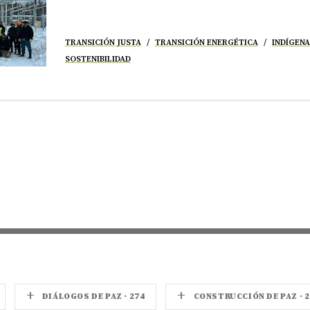
TRANSICIÓN JUSTA
TRANSICIÓN ENERGÉTICA
INDÍGENA
SOSTENIBILIDAD
+
+
DIÁLOGOS DE PAZ · 274
CONSTRUCCIÓN DE PAZ · 2