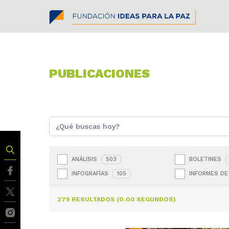
PUBLICACIONES
ANÁLISIS
503
BOLETINES
INFOGRAFÍAS
105
INFORMES DE
279 RESULTADOS (0.00 SEGUNDOS)