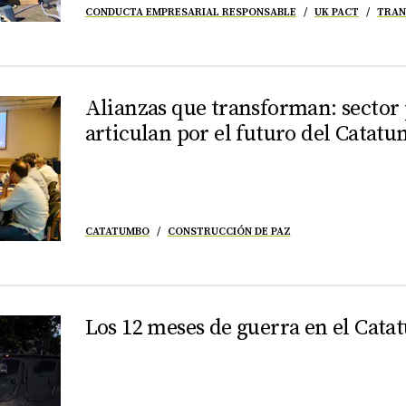
CONDUCTA EMPRESARIAL RESPONSABLE
UK PACT
TRAN
Alianzas que transforman: sector 
articulan por el futuro del Catat
CATATUMBO
CONSTRUCCIÓN DE PAZ
Los 12 meses de guerra en el Cat