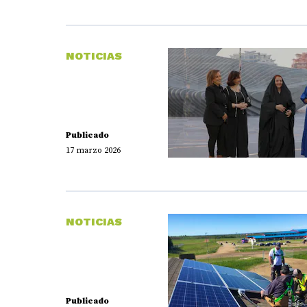
NOTICIAS
Publicado
17 marzo 2026
NOTICIAS
Publicado