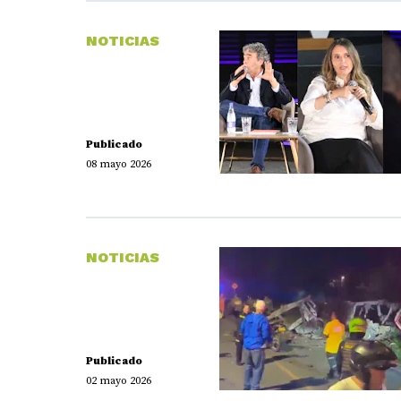
NOTICIAS
Publicado
08 mayo 2026
NOTICIAS
Publicado
02 mayo 2026