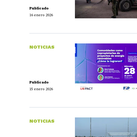
Publicado
16 enero 2026
NOTICIAS
Publicado
15 enero 2026
NOTICIAS