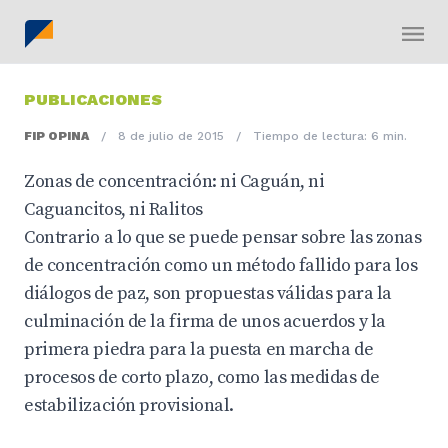
PUBLICACIONES
FIP OPINA
/
8 de julio de 2015
/
Tiempo de lectura: 6 min.
Zonas de concentración: ni Caguán, ni
Caguancitos, ni Ralitos
Contrario a lo que se puede pensar sobre las zonas
de concentración como un método fallido para los
diálogos de paz, son propuestas válidas para la
culminación de la firma de unos acuerdos y la
primera piedra para la puesta en marcha de
procesos de corto plazo, como las medidas de
estabilización provisional.