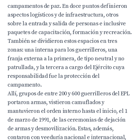
campamentos de paz. En doce puntos definieron
aspectos logísticos y de infraestructura, otros
sobre la entrada y salida de personas e inclusive
paquetes de capacitación, formación y recreación.
También se dividieron estos espacios en tres
zonas: una interna para los guerrilleros, una
franja externa a la primera, de tipo neutral y no
patrullada, y la tercera a cargo del Ejército cuya
responsabilidad fue la protección del
campamento.
Allí, grupos de entre 200 y 600 guerrilleros del EPL
portaron armas, vistieron camuflados y
mantuvieron el orden interno hasta el inicio, el 1
de marzo de 1991, de las ceremonias de dejación
de armas y desmovilización. Estas, además,
contaron con veeduría nacional e internacional,