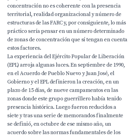
concentración no es coherente con la presencia
territorial, realidad organizacional y número de
estructuras de las FARC y, por consiguiente, lo más
práctico sería pensar en un número determinado
de zonas de concentración que sí tengan en cuenta
estos factores.
La experiencia del Ejército Popular de Liberación
(EPL) arroja algunas luces. En septiembre de 1990,
en el Acuerdo de Pueblo Nuevo y Juan José, el
Gobierno y el EPL definieron la creación, en un
plazo de 15 días, de nueve campamentos en las
zonas donde este grupo guerrillero había tenido
presencia histórica. Luego fueron reducidos a
siete y tras una serie de memorandos finalmente
se definió, en octubre de ese mismo año, un
acuerdo sobre las normas fundamentales de los