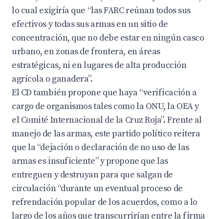
lo cual exigiría que “las FARC reúnan todos sus
efectivos y todas sus armas en un sitio de
concentración, que no debe estar en ningún casco
urbano, en zonas de frontera, en áreas
estratégicas, ni en lugares de alta producción
agrícola o ganadera”.
El CD también propone que haya “verificación a
cargo de organismos tales como la ONU, la OEA y
el Comité Internacional de la Cruz Roja”. Frente al
manejo de las armas, este partido político reitera
que la “dejación o declaración de no uso de las
armas es insuficiente” y propone que las
entreguen y destruyan para que salgan de
circulación “durante un eventual proceso de
refrendación popular de los acuerdos, como a lo
largo de los años que transcurrirían entre la firma