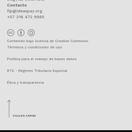
Contacto
fip@ideaspaz.org
+57 316 472 9985
Contenido bajo licencia de Creative Commons.
Términos y condiciones de uso
Política para el manejo de bases datos
RTE - Régimen Tributario Especial
Ética y transparencia
VOLVER ARRIBA