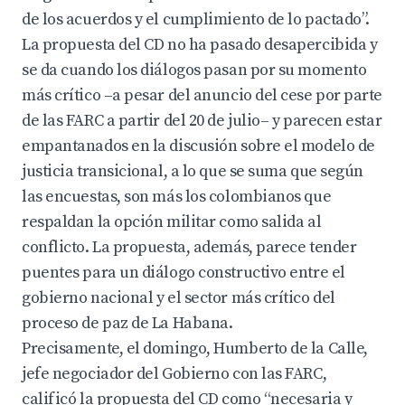
de los acuerdos y el cumplimiento de lo pactado”.
La propuesta del CD no ha pasado desapercibida y
se da cuando los diálogos pasan por su momento
más crítico –a pesar del anuncio del cese por parte
de las FARC a partir del 20 de julio– y parecen estar
empantanados en la discusión sobre el modelo de
justicia transicional
, a lo que se suma que según
las encuestas, son más los colombianos que
respaldan la opción militar como salida al
conflicto. La propuesta, además, parece tender
puentes para un diálogo constructivo entre el
gobierno nacional y el sector más crítico del
proceso de paz de La Habana.
Precisamente, el domingo, Humberto de la Calle,
jefe negociador del Gobierno con las FARC,
calificó la propuesta del CD como “necesaria y