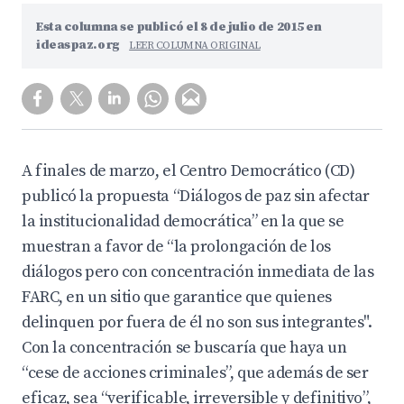
Esta columna se publicó el 8 de julio de 2015 en
ideaspaz.org
LEER COLUMNA ORIGINAL
A finales de marzo, el Centro Democrático (CD)
publicó la propuesta “Diálogos de paz sin afectar
la institucionalidad democrática” en la que se
muestran a favor de “la prolongación de los
diálogos pero con concentración inmediata de las
FARC, en un sitio que garantice que quienes
delinquen por fuera de él no son sus integrantes".
Con la concentración se buscaría que haya un
“cese de acciones criminales”, que además de ser
eficaz, sea “verificable, irreversible y definitivo”,