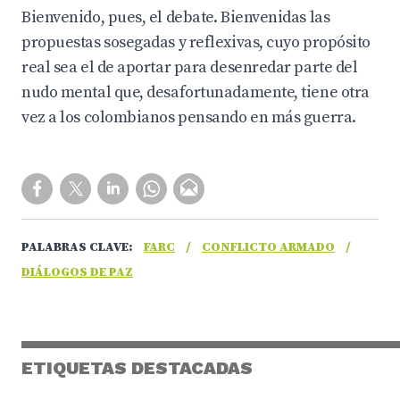
Bienvenido, pues, el debate. Bienvenidas las
propuestas sosegadas y reflexivas, cuyo propósito
real sea el de aportar para desenredar parte del
nudo mental que, desafortunadamente, tiene otra
vez a los colombianos pensando en más guerra.
PALABRAS CLAVE:
FARC
/
CONFLICTO ARMADO
/
DIÁLOGOS DE PAZ
ETIQUETAS DESTACADAS