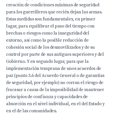
creación de condiciones mínimas de seguridad
para los guerrilleros que recién dejan las armas.
Estas medidas son fundamentales, en primer
lugar, para equilibrar el paso del tiempo con
brechas o riesgos como la inseguridad del
entorno, así como la posible reducción de
cohesión social de los desmovilizados y de su
control por parte de sus antiguos superiores y del
Gobierno. Y en segundo lugar, para que la
implementación temprana de unos acuerdos de
paz (punto 3.6 del Acuerdo General o de garantías
de seguridad, por ejemplo) no corran el riesgo de
fracasar a causa de la imposibilidad de mantener
principios de confianza y capacidades de
absorción en el nivel individual, en el del Estado y
en el de las comunidades.