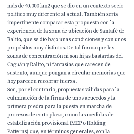
más de 40.000 km2 que se dio en un contexto socio-
político muy diferente al actual. También sería
impertinente comparar esta propuesta con la
experiencia de la zona de ubicación de Santafé de
Ralito, que se dio bajo unas condiciones y con unos
propósitos muy distintos. De tal forma que las
zonas de concentración ni son hijas bastardas del
Caguán y Ralito, ni fantasías que carecen de
sustento, aunque pongan a circular memorias que
hoy parecen recobrar fuerza.
Son, por el contrario, propuestas válidas para la
culminación de la firma de unos acuerdos y la
primera piedra para la puesta en marcha de
procesos de corto plazo, como las medidas de
estabilización provisional (MEP o Holding
Patterns) que, en términos generales, son la