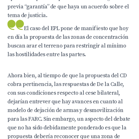
previa “garantía” de que haya un acuerdo sobre el
tema de justicia.
El caso del EPL pone de manifiesto que hoy
en día la propuesta de las zonas de concentración
buscan arar el terreno para restringir al mínimo
las hostilidades entre las partes.
Ahora bien, al tiempo de que la propuesta del CD
cobra pertinencia, las respuestas de De la Calle,
con sus condiciones respecto al cese bilateral,
dejarían entrever que hay avances en cuanto al
modelo de dejación de armas y desmovilización
para las FARC. Sin embargo, un aspecto del debate
que no ha sido debidamente ponderado es que la
propuesta debería reconocer que una zona de