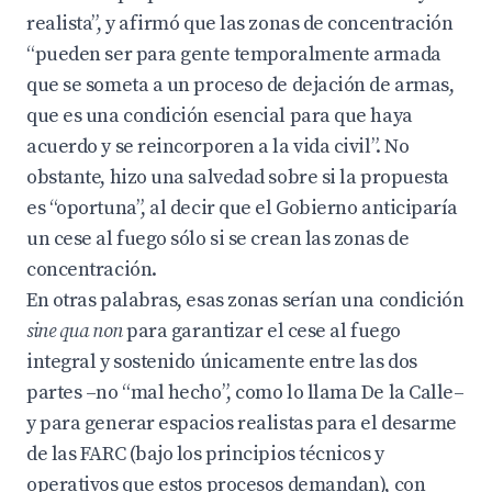
realista”, y afirmó que las zonas de concentración
“pueden ser para gente temporalmente armada
que se someta a un proceso de dejación de armas,
que es una condición esencial para que haya
acuerdo y se reincorporen a la vida civil”. No
obstante, hizo una salvedad sobre si la propuesta
es “oportuna”, al decir que el Gobierno anticiparía
un cese al fuego sólo si se crean las zonas de
concentración.
En otras palabras, esas zonas serían una condición
sine qua non
para garantizar el cese al fuego
integral y sostenido únicamente entre las dos
partes –no “mal hecho”, como lo llama De la Calle–
y para generar espacios realistas para el desarme
de las FARC (bajo los principios técnicos y
operativos que estos procesos demandan), con