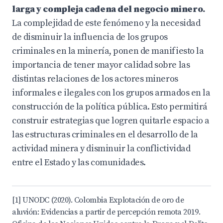
larga y compleja cadena del negocio minero.
La complejidad de este fenómeno y la necesidad
de disminuir la influencia de los grupos
criminales en la minería, ponen de manifiesto la
importancia de tener mayor calidad sobre las
distintas relaciones de los actores mineros
informales e ilegales con los grupos armados en la
construcción de la política pública. Esto permitirá
construir estrategias que logren quitarle espacio a
las estructuras criminales en el desarrollo de la
actividad minera y disminuir la conflictividad
entre el Estado y las comunidades.
[1] UNODC (2020). Colombia Explotación de oro de
aluvión: Evidencias a partir de percepción remota 2019.