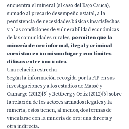
encuentra el mineral (el caso del Bajo Cauca),
sumado al precario desempeño estatal, a la
persistencia de necesidades básicas insatisfechas
y a las condiciones de vulnerabilidad económicas
de las comunidades rurales,
permiten que la
minería de oro informal, ilegal y criminal
coexistan en un mismo lugar y con límites
difusos entre una u otra.
Una relación estrecha
Según la información recogida por la FIP en sus
investigaciones y a los estudios de Massé y
Camargo (2012)[5] y Rettberg y Ortiz (2012)[6] sobre
la relación de los actores armados ilegales y la
minería, estos tienen, al menos, dos formas de
vincularse con la minería de oro: una directa y
otra indirecta.