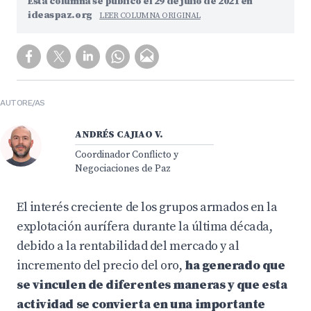
Esta columna se publicó el 29 de julio de 2021 en
ideaspaz.org
LEER COLUMNA ORIGINAL
AUTORE/AS
ANDRÉS CAJIAO V.
Coordinador Conflicto y
Negociaciones de Paz
El interés creciente de los grupos armados en la
explotación aurífera durante la última década,
debido a la rentabilidad del mercado y al
incremento del precio del oro,
ha generado que
se vinculen de diferentes maneras y que esta
actividad se convierta en una importante