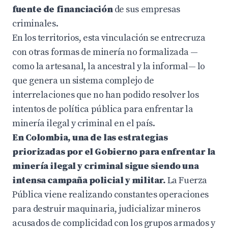
fuente de financiación
de sus empresas
criminales.
En los territorios, esta vinculación se entrecruza
con otras formas de minería no formalizada —
como la artesanal, la ancestral y la informal— lo
que genera un sistema complejo de
interrelaciones que no han podido resolver los
intentos de política pública para enfrentar la
minería ilegal y criminal en el país.
En Colombia, una de las estrategias
priorizadas por el Gobierno para enfrentar la
minería ilegal y criminal sigue siendo una
intensa campaña policial y militar.
La Fuerza
Pública viene realizando constantes operaciones
para destruir maquinaria, judicializar mineros
acusados de complicidad con los grupos armados y