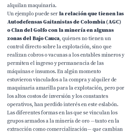
alquilan maquinaria.
Un ejemplo puede ser
la relación que tienen las
Autodefensas Gaitanistas de Colombia (AGC)
o Clan del Golfo con la minería en algunas
zonas del Bajo Cauca
, quienes no tienen un
control directo sobre la explotación, sino que
realizan cobros o vacunas a los entables mineros y
permiten el ingreso y permanencia de las
máquinas e insumos. En algún momento
estuvieron vinculados a la compra y alquiler de
maquinaria amarilla para la explotación, pero por
los altos costos de inversión y los constantes
operativos, han perdido interés en este eslabón.
Las diferentes formas en las que se vinculan los
grupos armados a la minería de oro —tanto en la
extracción como comercialización— que cambian