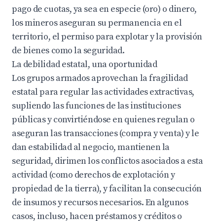
pago de cuotas, ya sea en especie (oro) o dinero,
los mineros aseguran su permanencia en el
territorio, el permiso para explotar y la provisión
de bienes como la seguridad.
La debilidad estatal, una oportunidad
Los grupos armados aprovechan la fragilidad
estatal para regular las actividades extractivas,
supliendo las funciones de las instituciones
públicas y convirtiéndose en quienes regulan o
aseguran las transacciones (compra y venta) y le
dan estabilidad al negocio, mantienen la
seguridad, dirimen los conflictos asociados a esta
actividad (como derechos de explotación y
propiedad de la tierra), y facilitan la consecución
de insumos y recursos necesarios. En algunos
casos, incluso, hacen préstamos y créditos o