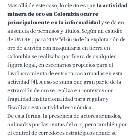
Más allá de este caso, lo cierto es que
la actividad
minera de oro en Colombia ocurre
principalmente en la informalidad
y se da en
ausencia de permisos y títulos. Según un estudio
de UNODC, para 2019 “el 66 % de la explotación de
oro de aluvión con maquinaria en tierra en
Colombia se realizaba por fuera de cualquier
figura legal, en escenarios propicios para el
involucramiento de estructuras armadas en esta
actividad”[4]. A eso se suma que gran parte de la
extracción de oro se realiza en contextos con
fragilidad institucionalidad para regular y
fiscalizar esta actividad económica.
De esta forma, la presencia de actores armados,
animados por las rentas del oro, pero también por
el control de corredores estratégicos donde se