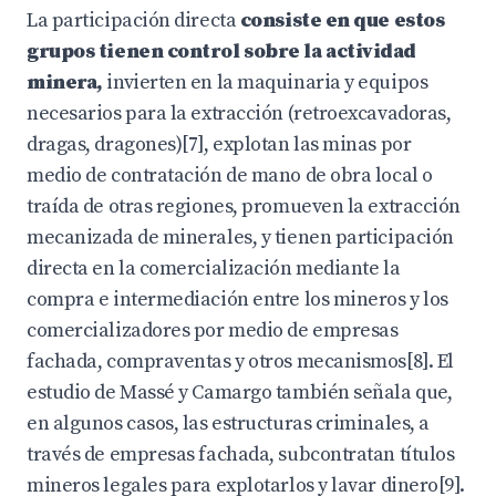
La participación directa
consiste en que estos
grupos tienen control sobre la actividad
minera,
invierten en la maquinaria y equipos
necesarios para la extracción (retroexcavadoras,
dragas, dragones)[7], explotan las minas por
medio de contratación de mano de obra local o
traída de otras regiones, promueven la extracción
mecanizada de minerales, y tienen participación
directa en la comercialización mediante la
compra e intermediación entre los mineros y los
comercializadores por medio de empresas
fachada, compraventas y otros mecanismos[8]. El
estudio de Massé y Camargo también señala que,
en algunos casos, las estructuras criminales, a
través de empresas fachada, subcontratan títulos
mineros legales para explotarlos y lavar dinero[9].