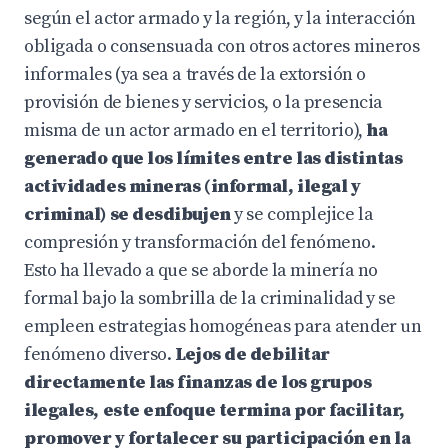
según el actor armado y la región, y la interacción
obligada o consensuada con otros actores mineros
informales (ya sea a través de la extorsión o
provisión de bienes y servicios, o la presencia
misma de un actor armado en el territorio),
ha
generado que los límites entre las distintas
actividades mineras (informal, ilegal y
criminal) se desdibujen
y se complejice la
compresión y transformación del fenómeno.
Esto ha llevado a que se aborde la minería no
formal bajo la sombrilla de la criminalidad y se
empleen estrategias homogéneas para atender un
fenómeno diverso.
Lejos de debilitar
directamente las finanzas de los grupos
ilegales, este enfoque termina por facilitar,
promover y fortalecer su participación en la