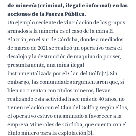
de minería (criminal, ilegal e informal) en las
acciones de la Fuerza Pública.
Un ejemplo reciente de vinculación de los grupos
armados a la minería es el caso de la mina El
Alacrán, en el sur de Córdoba, donde a mediados
de marzo de 2021 se realizó un operativo para el
desalojo y la destrucción de maquinaria por ser,
presuntamente, una mina ilegal
instrumentalizada por el Clan del Golfo[2]. Sin
embargo, las comunidades argumentaron que, si
bien no cuentan con títulos mineros, llevan
realizando esta actividad hace más de 40 años, no
tienen relación con el Clan del Golfo y, según ellos,
el operativo estuvo encaminado a favorecer a la
empresa Minerales de Córdoba, que cuenta con el
título minero para la explotación[3].