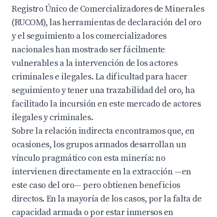
Registro Único de Comercializadores de Minerales
(RUCOM), las herramientas de declaración del oro
y el seguimiento a los comercializadores
nacionales han mostrado ser fácilmente
vulnerables a la intervención de los actores
criminales e ilegales. La dificultad para hacer
seguimiento y tener una trazabilidad del oro, ha
facilitado la incursión en este mercado de actores
ilegales y criminales.
Sobre la relación indirecta encontramos que, en
ocasiones, los grupos armados desarrollan un
vínculo pragmático con esta minería: no
intervienen directamente en la extracción —en
este caso del oro— pero obtienen beneficios
directos. En la mayoría de los casos, por la falta de
capacidad armada o por estar inmersos en