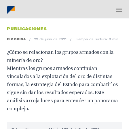
PUBLICACIONES
FIP OPINA
/
29 de julio de 2021
/
Tiempo de lectura: 9 min.
¿Cómo se relacionan los grupos armados con la
minería de oro?
Mientras los grupos armados continúan
vinculados a la explotación del oro de distintas
formas, la estrategia del Estado para combatirlos
sigue sin dar los resultados esperados. Este
análisis arroja luces para entender un panorama
complejo.