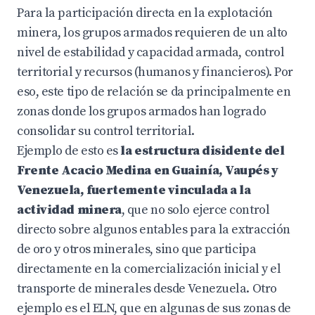
Para la participación directa en la explotación
minera, los grupos armados requieren de un alto
nivel de estabilidad y capacidad armada, control
territorial y recursos (humanos y financieros). Por
eso, este tipo de relación se da principalmente en
zonas donde los grupos armados han logrado
consolidar su control territorial.
Ejemplo de esto es
la estructura disidente del
Frente Acacio Medina en Guainía, Vaupés y
Venezuela, fuertemente vinculada a la
actividad minera
, que no solo ejerce control
directo sobre algunos entables para la extracción
de oro y otros minerales, sino que participa
directamente en la comercialización inicial y el
transporte de minerales desde Venezuela. Otro
ejemplo es el ELN, que en algunas de sus zonas de