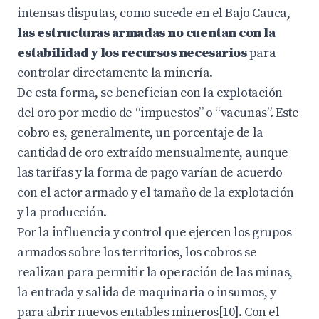
intensas disputas, como sucede en el Bajo Cauca,
las estructuras armadas no cuentan con la
estabilidad y los recursos necesarios
para
controlar directamente la minería.
De esta forma, se benefician con la explotación
del oro por medio de “impuestos” o “vacunas”. Este
cobro es, generalmente, un porcentaje de la
cantidad de oro extraído mensualmente, aunque
las tarifas y la forma de pago varían de acuerdo
con el actor armado y el tamaño de la explotación
y la producción.
Por la influencia y control que ejercen los grupos
armados sobre los territorios, los cobros se
realizan para permitir la operación de las minas,
la entrada y salida de maquinaria o insumos, y
para abrir nuevos entables mineros[10]. Con el