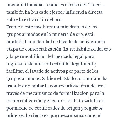
mayor influencia —como es el caso del Chocó—
también ha buscado ejercer influencia directa
sobre la extracción del oro.
Frente a este involucramiento directo de los
grupos armados en la minería de oro, está
también la modalidad de lavado de activos en la
etapa de comercialización. La rentabilidad del oro
y la permeabilidad del mercado legal para
ingresar este mineral extraído ilegalmente,
facilitan el lavado de activos por parte de los
grupos armados. Si bien el Estado colombiano ha
tratado de regular la comercialización a de oro a
través de mecanismos de formalización para la
comercialización y el control en la trazabilidad
por medio de certificados de origen y registros
mineros, lo cierto es que mecanismos como el