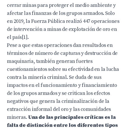
cerrar minas para proteger el medio ambiente y
afectar las finanzas de los grupos armados. Solo
en 2019, la Fuerza Pública realizó 447 operaciones
de intervención a minas de explotación de oro en
el país[1].
Pese a que estas operaciones dan resultados en
términos de número de capturas y destrucción de
maquinaria, también generan fuertes
cuestionamientos sobre su efectividad en la lucha
contra la minería criminal. Se duda de sus
impactos en el funcionamiento y financiamiento
de los grupos armados y se critican los efectos
negativos que genera la criminalización de la
extracción informal del oro y las comunidades
mineras.
Una de las principales críticas es la
falta de distinción entre los diferentes tipos