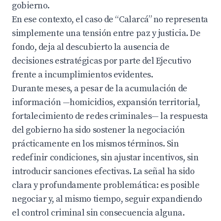
gobierno.
En ese contexto, el caso de “Calarcá” no representa
simplemente una tensión entre paz y justicia. De
fondo, deja al descubierto la ausencia de
decisiones estratégicas por parte del Ejecutivo
frente a incumplimientos evidentes.
Durante meses, a pesar de la acumulación de
información —homicidios, expansión territorial,
fortalecimiento de redes criminales— la respuesta
del gobierno ha sido sostener la negociación
prácticamente en los mismos términos. Sin
redefinir condiciones, sin ajustar incentivos, sin
introducir sanciones efectivas. La señal ha sido
clara y profundamente problemática: es posible
negociar y, al mismo tiempo, seguir expandiendo
el control criminal sin consecuencia alguna.