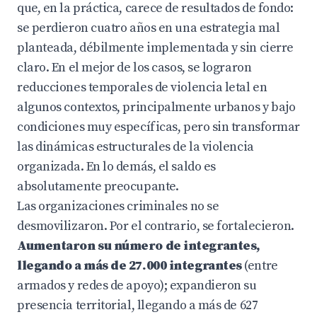
que, en la práctica, carece de resultados de fondo:
se perdieron cuatro años en una estrategia mal
planteada, débilmente implementada y sin cierre
claro. En el mejor de los casos, se lograron
reducciones temporales de violencia letal en
algunos contextos, principalmente urbanos y bajo
condiciones muy específicas, pero sin transformar
las dinámicas estructurales de la violencia
organizada. En lo demás, el saldo es
absolutamente preocupante.
Las organizaciones criminales no se
desmovilizaron. Por el contrario, se fortalecieron.
Aumentaron su número de integrantes,
llegando a más de 27.000 integrantes
(entre
armados y redes de apoyo); expandieron su
presencia territorial, llegando a más de 627