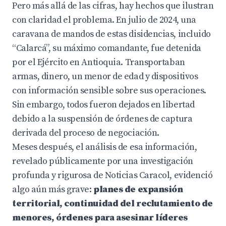
Pero más allá de las cifras, hay hechos que ilustran
con claridad el problema. En julio de 2024, una
caravana de mandos de estas disidencias, incluido
“Calarcá”, su máximo comandante, fue detenida
por el Ejército en Antioquia. Transportaban
armas, dinero, un menor de edad y dispositivos
con información sensible sobre sus operaciones.
Sin embargo, todos fueron dejados en libertad
debido a la suspensión de órdenes de captura
derivada del proceso de negociación.
Meses después, el análisis de esa información,
revelado públicamente por una investigación
profunda y rigurosa de Noticias Caracol, evidenció
algo aún más grave:
planes de expansión
territorial, continuidad del reclutamiento de
menores, órdenes para asesinar líderes