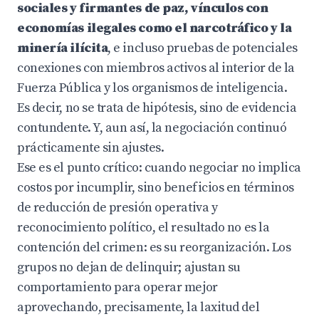
sociales y firmantes de paz, vínculos con
economías ilegales como el narcotráfico y la
minería ilícita
, e incluso pruebas de potenciales
conexiones con miembros activos al interior de la
Fuerza Pública y los organismos de inteligencia.
Es decir, no se trata de hipótesis, sino de evidencia
contundente. Y, aun así, la negociación continuó
prácticamente sin ajustes.
Ese es el punto crítico: cuando negociar no implica
costos por incumplir, sino beneficios en términos
de reducción de presión operativa y
reconocimiento político, el resultado no es la
contención del crimen: es su reorganización. Los
grupos no dejan de delinquir; ajustan su
comportamiento para operar mejor
aprovechando, precisamente, la laxitud del