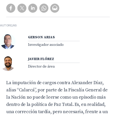
AUTORE/AS
GERSON ARIAS
Investigador asociado
JAVIER FLÓREZ
Director de área
La imputación de cargos contra Alexander Díaz,
alias “Calarcá”, por parte de la Fiscalía General de
la Nación no puede leerse como un episodio más
dentro de la política de Paz Total. Es, en realidad,
una corrección tardía, pero necesaria, frente a un