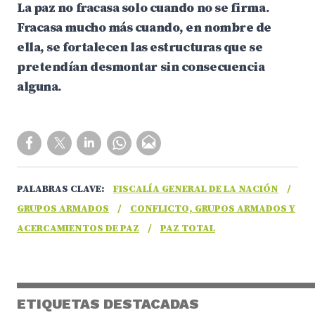
La paz no fracasa solo cuando no se firma.
Fracasa mucho más cuando, en nombre de
ella, se fortalecen las estructuras que se
pretendían desmontar sin consecuencia
alguna.
PALABRAS CLAVE:
FISCALÍA GENERAL DE LA NACIÓN
/
GRUPOS ARMADOS
/
CONFLICTO, GRUPOS ARMADOS Y
ACERCAMIENTOS DE PAZ
/
PAZ TOTAL
ETIQUETAS DESTACADAS