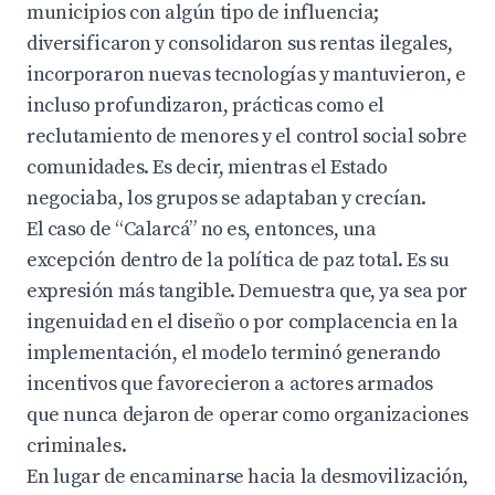
municipios con algún tipo de influencia;
diversificaron y consolidaron sus rentas ilegales,
incorporaron nuevas tecnologías y mantuvieron, e
incluso profundizaron, prácticas como el
reclutamiento de menores y el control social sobre
comunidades. Es decir, mientras el Estado
negociaba, los grupos se adaptaban y crecían.
El caso de “Calarcá” no es, entonces, una
excepción dentro de la política de paz total. Es su
expresión más tangible. Demuestra que, ya sea por
ingenuidad en el diseño o por complacencia en la
implementación, el modelo terminó generando
incentivos que favorecieron a actores armados
que nunca dejaron de operar como organizaciones
criminales.
En lugar de encaminarse hacia la desmovilización,