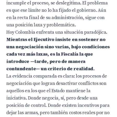
incumple el proceso, se deslegitima. El problema
es que ese límite no lo ha fijado el gobierno. Aún
en la recta final de su administración, sigue con
una posición laxa y problemática.
Hoy Colombia enfrenta una situación paradójica.
Mientras el Ejecutivo insiste en sostener no
una negociación sino varias, bajo condiciones
cada vez más laxas, es la Fiscalía la que
introduce —tarde, pero de manera
contundente— un criterio de realidad.
La evidencia comparada es clara: los procesos de
negociación que logran desactivar conflictos son
aquellos en los que el Estado mantiene la
iniciativa. Donde negocia, sí, pero desde una
posición de control. Donde existen incentivos para
dejar las armas, pero también costos reales por no