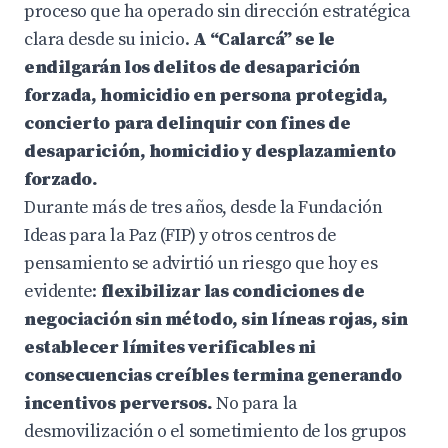
proceso que ha operado sin dirección estratégica
clara desde su inicio.
A “Calarcá” se le
endilgarán los delitos de desaparición
forzada, homicidio en persona protegida,
concierto para delinquir con fines de
desaparición, homicidio y desplazamiento
forzado.
Durante más de tres años, desde la Fundación
Ideas para la Paz (FIP) y otros centros de
pensamiento se advirtió un riesgo que hoy es
evidente:
flexibilizar las condiciones de
negociación sin método, sin líneas rojas, sin
establecer límites verificables ni
consecuencias creíbles termina generando
incentivos perversos.
No para la
desmovilización o el sometimiento de los grupos