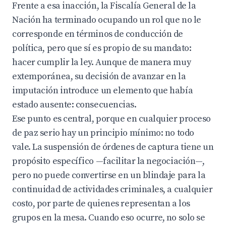
Frente a esa inacción, la Fiscalía General de la
Nación ha terminado ocupando un rol que no le
corresponde en términos de conducción de
política, pero que sí es propio de su mandato:
hacer cumplir la ley. Aunque de manera muy
extemporánea, su decisión de avanzar en la
imputación introduce un elemento que había
estado ausente: consecuencias.
Ese punto es central, porque en cualquier proceso
de paz serio hay un principio mínimo: no todo
vale. La suspensión de órdenes de captura tiene un
propósito específico —facilitar la negociación—,
pero no puede convertirse en un blindaje para la
continuidad de actividades criminales, a cualquier
costo, por parte de quienes representan a los
grupos en la mesa. Cuando eso ocurre, no solo se