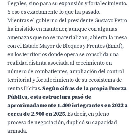
ilegales, sino para su expansión y fortalecimiento.
Y eso es exactamente lo que ha pasado.
Mientras el gobierno del presidente Gustavo Petro
ha insistido en mantener, aunque con algunas
amenazas que no se materializan, abierta la mesa
con el Estado Mayor de Bloques y Frentes (Embf),
en los territorios donde opera se consolida una
realidad distinta asociada al crecimiento en
número de combatientes, ampliación del control
territorial y fortalecimiento de su ecosistema de
rentas ilícitas.
Según cifras de la propia Fuerza
Pública, esta estructura pasó de
aproximadamente 1.400 integrantes en 2022 a
cerca de 2.900 en 2025.
Es decir, en pleno
proceso de negociación, duplicó su capacidad
armada.