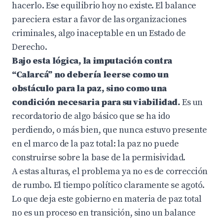
hacerlo. Ese equilibrio hoy no existe. El balance
pareciera estar a favor de las organizaciones
criminales, algo inaceptable en un Estado de
Derecho.
Bajo esta lógica, la imputación contra
“Calarcá” no debería leerse como un
obstáculo para la paz, sino como una
condición necesaria para su viabilidad.
Es un
recordatorio de algo básico que se ha ido
perdiendo, o más bien, que nunca estuvo presente
en el marco de la paz total: la paz no puede
construirse sobre la base de la permisividad.
A estas alturas, el problema ya no es de corrección
de rumbo. El tiempo político claramente se agotó.
Lo que deja este gobierno en materia de paz total
no es un proceso en transición, sino un balance