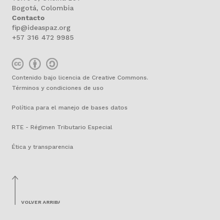
Bogotá, Colombia
Contacto
fip@ideaspaz.org
+57 316 472 9985
Contenido bajo licencia de Creative Commons.
Términos y condiciones de uso
Política para el manejo de bases datos
RTE - Régimen Tributario Especial
Ética y transparencia
VOLVER ARRIBA