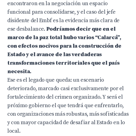
encontraron en la negociación un espacio
funcional para consolidarse, y el caso del jefe
disidente del Embf es la evidencia más clara de
ese desbalance.
Podríamos decir que en el
marco de la paz total hubo varios “Calarcá”,
con efectos nocivos para la construcción de
Estado y el avance de las verdaderas
transformaciones territoriales que el país
necesita.
Ese es el legado que queda: un escenario
deteriorado, marcado casi exclusivamente por el
fortalecimiento del crimen organizado. Y será el
próximo gobierno el que tendrá que enfrentarlo,
con organizaciones más robustas, más sofisticadas
y con mayor capacidad de desafiar al Estado en lo
local.