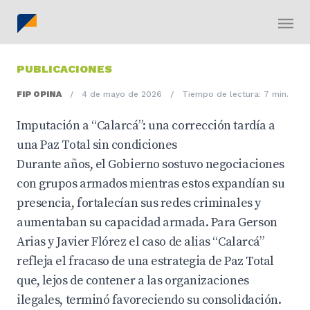
PUBLICACIONES
FIP OPINA
/
4 de mayo de 2026
/
Tiempo de lectura: 7 min.
Imputación a “Calarcá”: una corrección tardía a
una Paz Total sin condiciones
Durante años, el Gobierno sostuvo negociaciones
con grupos armados mientras estos expandían su
presencia, fortalecían sus redes criminales y
aumentaban su capacidad armada. Para Gerson
Arias y Javier Flórez el caso de alias “Calarcá”
refleja el fracaso de una estrategia de Paz Total
que, lejos de contener a las organizaciones
ilegales, terminó favoreciendo su consolidación.