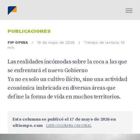
PUBLICACIONES
FIP OPINA
/
19 de mayo de 2026
/
Tiempo de lectura: 10
min.
Las realidades incómodas sobre la coca a las que
se enfrentará el nuevo Gobierno
Ya no es solo un cultivo ilícito, sino una actividad
económica imbricada en diversas áreas que
define la forma de vida en muchos territorios.
Esta columna se publicó el 17 de mayo de 2026 en
eltiempo.com
LEER COLUMNA ORIGINAL