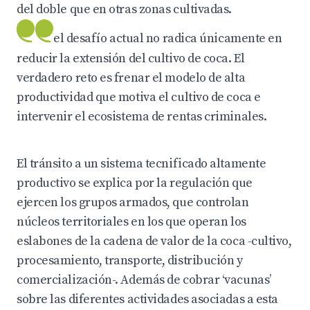
del doble que en otras zonas cultivadas.
el desafío actual no radica únicamente en
reducir la extensión del cultivo de coca. El
verdadero reto es frenar el modelo de alta
productividad que motiva el cultivo de coca e
intervenir el ecosistema de rentas criminales.
El tránsito a un sistema tecnificado altamente
productivo se explica por la regulación que
ejercen los grupos armados, que controlan
núcleos territoriales en los que operan los
eslabones de la cadena de valor de la coca -cultivo,
procesamiento, transporte, distribución y
comercialización-. Además de cobrar ‘vacunas’
sobre las diferentes actividades asociadas a esta