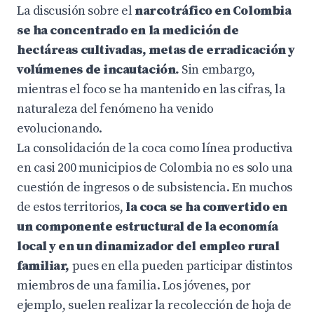
La discusión sobre el
narcotráfico en Colombia
se ha concentrado en la medición de
hectáreas cultivadas, metas de erradicación y
volúmenes de incautación.
Sin embargo,
mientras el foco se ha mantenido en las cifras, la
naturaleza del fenómeno ha venido
evolucionando.
La consolidación de la coca como línea productiva
en casi 200 municipios de Colombia no es solo una
cuestión de ingresos o de subsistencia. En muchos
de estos territorios,
la coca se ha convertido en
un componente estructural de la economía
local y en un dinamizador del empleo rural
familiar,
pues en ella pueden participar distintos
miembros de una familia. Los jóvenes, por
ejemplo, suelen realizar la recolección de hoja de