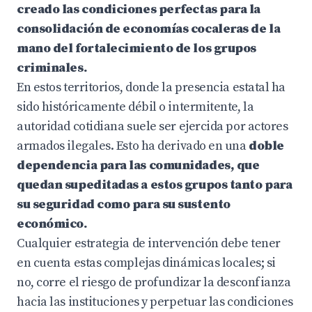
creado las condiciones perfectas para la
consolidación de economías cocaleras de la
mano del fortalecimiento de los grupos
criminales.
En estos territorios, donde la presencia estatal ha
sido históricamente débil o intermitente, la
autoridad cotidiana suele ser ejercida por actores
armados ilegales. Esto ha derivado en una
doble
dependencia para las comunidades, que
quedan supeditadas a estos grupos tanto para
su seguridad como para su sustento
económico.
Cualquier estrategia de intervención debe tener
en cuenta estas complejas dinámicas locales; si
no, corre el riesgo de profundizar la desconfianza
hacia las instituciones y perpetuar las condiciones