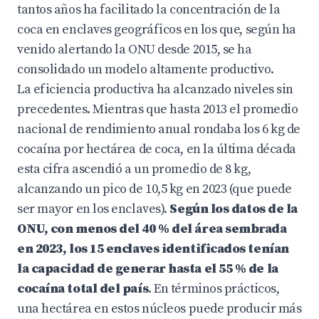
tantos años ha facilitado la concentración de la
coca en enclaves geográficos en los que, según ha
venido alertando la ONU desde 2015, se ha
consolidado un modelo altamente productivo.
La eficiencia productiva ha alcanzado niveles sin
precedentes. Mientras que hasta 2013 el promedio
nacional de rendimiento anual rondaba los 6 kg de
cocaína por hectárea de coca, en la última década
esta cifra ascendió a un promedio de 8 kg,
alcanzando un pico de 10,5 kg en 2023 (que puede
ser mayor en los enclaves).
Según los datos de la
ONU, con menos del 40 % del área sembrada
en 2023, los 15 enclaves identificados tenían
la capacidad de generar hasta el 55 % de la
cocaína total del país
. En términos prácticos,
una hectárea en estos núcleos puede producir más