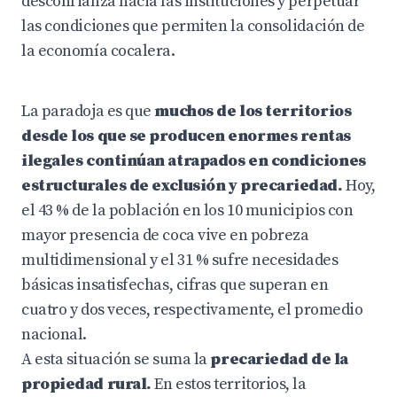
desconfianza hacia las instituciones y perpetuar
las condiciones que permiten la consolidación de
la economía cocalera.
La paradoja es que
muchos de los territorios
desde los que se producen enormes rentas
ilegales continúan atrapados en condiciones
estructurales de exclusión y precariedad.
Hoy,
el 43 % de la población en los 10 municipios con
mayor presencia de coca vive en pobreza
multidimensional y el 31 % sufre necesidades
básicas insatisfechas, cifras que superan en
cuatro y dos veces, respectivamente, el promedio
nacional.
A esta situación se suma la
precariedad de la
propiedad rural.
En estos territorios, la