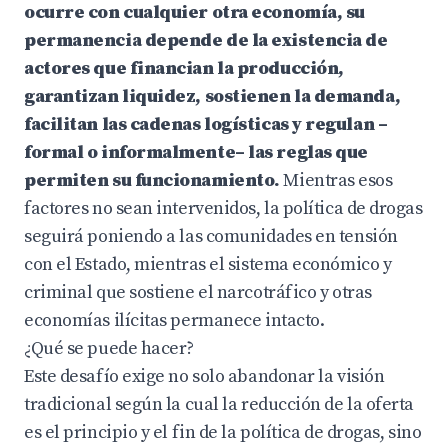
ocurre con cualquier otra economía, su
permanencia depende de la existencia de
actores que financian la producción,
garantizan liquidez, sostienen la demanda,
facilitan las cadenas logísticas y regulan –
formal o informalmente– las reglas que
permiten su funcionamiento.
Mientras esos
factores no sean intervenidos, la política de drogas
seguirá poniendo a las comunidades en tensión
con el Estado, mientras el sistema económico y
criminal que sostiene el narcotráfico y otras
economías ilícitas permanece intacto.
¿Qué se puede hacer?
Este desafío exige no solo abandonar la visión
tradicional según la cual la reducción de la oferta
es el principio y el fin de la política de drogas, sino