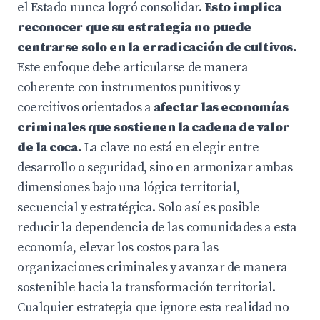
el Estado nunca logró consolidar.
Esto implica
reconocer que su estrategia no puede
centrarse solo en la erradicación de cultivos.
Este enfoque debe articularse de manera
coherente con instrumentos punitivos y
coercitivos orientados a
afectar las economías
criminales que sostienen la cadena de valor
de la coca.
La clave no está en elegir entre
desarrollo o seguridad, sino en armonizar ambas
dimensiones bajo una lógica territorial,
secuencial y estratégica. Solo así es posible
reducir la dependencia de las comunidades a esta
economía, elevar los costos para las
organizaciones criminales y avanzar de manera
sostenible hacia la transformación territorial.
Cualquier estrategia que ignore esta realidad no