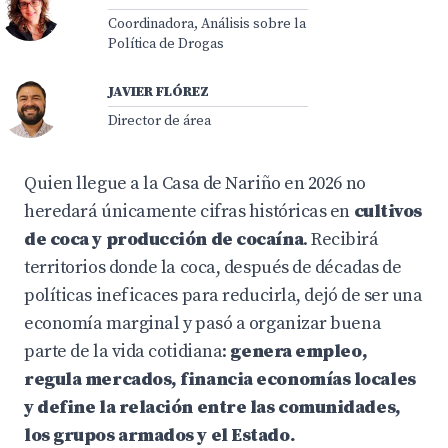
Coordinadora, Análisis sobre la
Política de Drogas
JAVIER FLÓREZ
Director de área
Quien llegue a la Casa de Nariño en 2026 no
heredará únicamente cifras históricas en
cultivos
de coca y producción de cocaína
. Recibirá
territorios donde la coca, después de décadas de
políticas ineficaces para reducirla, dejó de ser una
economía marginal y pasó a organizar buena
parte de la vida cotidiana:
genera empleo,
regula mercados, financia economías locales
y define la relación entre las comunidades,
los grupos armados y el Estado.