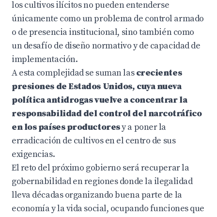
los cultivos ilícitos no pueden entenderse
únicamente como un problema de control armado
o de presencia institucional, sino también como
un desafío de diseño normativo y de capacidad de
implementación.
A esta complejidad se suman las
crecientes
presiones de Estados Unidos, cuya nueva
política antidrogas vuelve a concentrar la
responsabilidad del control del narcotráfico
en los países productores
y a poner la
erradicación de cultivos en el centro de sus
exigencias.
El reto del próximo gobierno será recuperar la
gobernabilidad en regiones donde la ilegalidad
lleva décadas organizando buena parte de la
economía y la vida social, ocupando funciones que