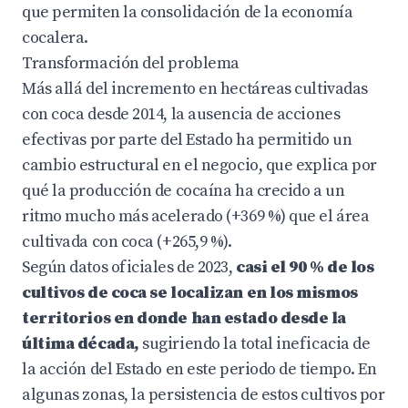
que permiten la consolidación de la economía
cocalera.
Transformación del problema
Más allá del incremento en hectáreas cultivadas
con coca desde 2014, la ausencia de acciones
efectivas por parte del Estado ha permitido un
cambio estructural en el negocio, que explica por
qué la producción de cocaína ha crecido a un
ritmo mucho más acelerado (+369 %) que el área
cultivada con coca (+265,9 %).
Según datos oficiales de 2023,
casi el 90 % de los
cultivos de coca se localizan en los mismos
territorios en donde han estado desde la
última década,
sugiriendo la total ineficacia de
la acción del Estado en este periodo de tiempo. En
algunas zonas, la persistencia de estos cultivos por