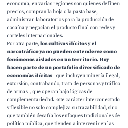
economía, en varias regiones son quienes definen
precios, compran la hoja o la pasta base,
administran laboratorios para la producción de
cocaína y negocian el producto final con redes y
carteles internacionales.
Por otra parte,
los cultivos ilícitos y el
narcotráfico ya no pueden entenderse como
fenómenos aislados en un territorio. Hoy
hacen parte de un portafolio diversificado de
economías ilícitas
–que incluyen minería ilegal,
extorsión, contrabando, trata de personas y tráfico
de armas–, que operan bajo lógicas de
complementariedad. Este carácter interconectado
y flexible no solo complejiza su trazabilidad, sino
que también desafía los enfoques tradicionales de
política pública, que tienden a intervenir en las