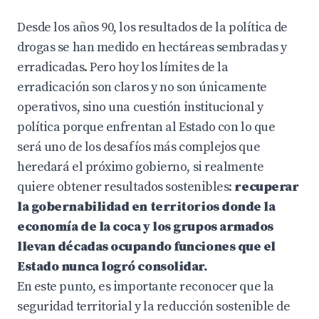
Desde los años 90, los resultados de la política de
drogas se han medido en hectáreas sembradas y
erradicadas. Pero hoy los límites de la
erradicación son claros y no son únicamente
operativos, sino una cuestión institucional y
política porque enfrentan al Estado con lo que
será uno de los desafíos más complejos que
heredará el próximo gobierno, si realmente
quiere obtener resultados sostenibles:
recuperar
la gobernabilidad en territorios donde la
economía de la coca y los grupos armados
llevan décadas ocupando funciones que el
Estado nunca logró consolidar.
En este punto, es importante reconocer que la
seguridad territorial y la reducción sostenible de