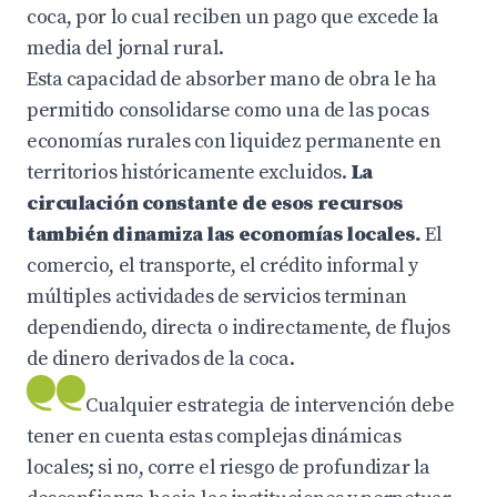
coca, por lo cual reciben un pago que excede la
media del jornal rural.
Esta capacidad de absorber mano de obra le ha
permitido consolidarse como una de las pocas
economías rurales con liquidez permanente en
territorios históricamente excluidos.
La
circulación constante de esos recursos
también dinamiza las economías locales.
El
comercio, el transporte, el crédito informal y
múltiples actividades de servicios terminan
dependiendo, directa o indirectamente, de flujos
de dinero derivados de la coca.
Cualquier estrategia de intervención debe
tener en cuenta estas complejas dinámicas
locales; si no, corre el riesgo de profundizar la