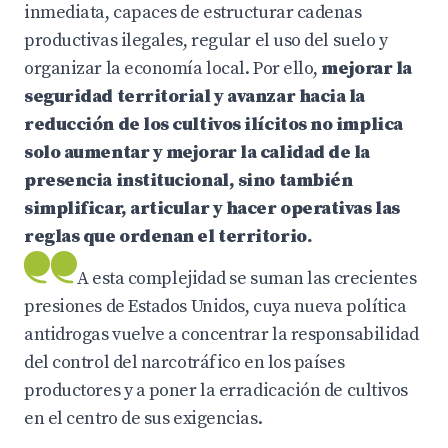
inmediata, capaces de estructurar cadenas
productivas ilegales, regular el uso del suelo y
organizar la economía local. Por ello,
mejorar la
seguridad territorial y avanzar hacia la
reducción de los cultivos ilícitos no implica
solo aumentar y mejorar la calidad de la
presencia institucional, sino también
simplificar, articular y hacer operativas las
reglas que ordenan el territorio.
A esta complejidad se suman las crecientes
presiones de Estados Unidos, cuya nueva política
antidrogas vuelve a concentrar la responsabilidad
del control del narcotráfico en los países
productores y a poner la erradicación de cultivos
en el centro de sus exigencias.