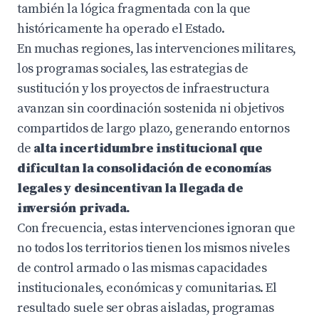
también la lógica fragmentada con la que
históricamente ha operado el Estado.
En muchas regiones, las intervenciones militares,
los programas sociales, las estrategias de
sustitución y los proyectos de infraestructura
avanzan sin coordinación sostenida ni objetivos
compartidos de largo plazo, generando entornos
de
alta incertidumbre institucional que
dificultan la consolidación de economías
legales y desincentivan la llegada de
inversión privada.
Con frecuencia, estas intervenciones ignoran que
no todos los territorios tienen los mismos niveles
de control armado o las mismas capacidades
institucionales, económicas y comunitarias. El
resultado suele ser obras aisladas, programas