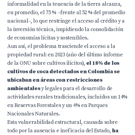
informalidad en la tenencia de la tierra alcanza,
en promedio, el 75 % –frente al 52 % del promedio
nacional–, lo que restringe el acceso al crédito y a
la inversión técnica, impidiendo la consolidación
de economías lícitas y sostenibles.
Aun así, el problema trasciende el acceso a la
propiedad rural: en 2023 (año del último informe
de la ONU sobre cultivos ilícitos),
el 18% de los
cultivos de coca detectados en Colombia se
ubicaban en áreas con restricciones
ambientales
y legales para el desarrollo de
actividades rurales tradicionales, incluidos un 14%
en Reservas Forestales y un 4% en Parques
Nacionales Naturales.
Esta vulnerabilidad estructural, causada sobre
todo por la ausencia e ineficacia del Estado,
ha