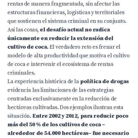
rentas de manera fragmentada, sin afectar las
estructuras financieras, logísticas y territoriales
que sostienen el sistema criminal en su conjunto.
Así las cosas,
el desafío actual no radica
únicamente en reducir la extensión del
cultivo de coca.
El verdadero reto es frenar el
modelo de alta productividad que motiva el cultivo
de coca e intervenir el ecosistema de rentas
criminales.
La experiencia histórica de la
política de drogas
evidencia las limitaciones de las estrategias
centradas exclusivamente en la reducción de
hectáreas cultivadas. Dos ejemplos ilustran esta
situación.
Entre 2002 y 2012, para reducir poco
más del 50 % de los cultivos de coca –
alrededor de 54.000 hectáreas– fue necesario