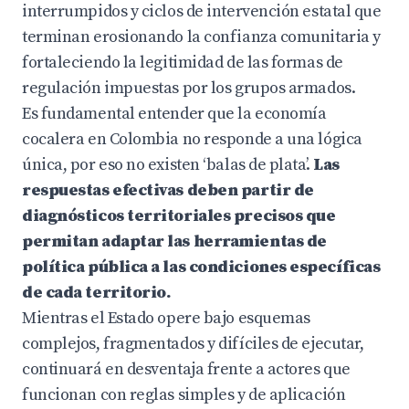
interrumpidos y ciclos de intervención estatal que
terminan erosionando la confianza comunitaria y
fortaleciendo la legitimidad de las formas de
regulación impuestas por los grupos armados.
Es fundamental entender que la economía
cocalera en Colombia no responde a una lógica
única, por eso no existen ‘balas de plata’.
Las
respuestas efectivas deben partir de
diagnósticos territoriales precisos que
permitan adaptar las herramientas de
política pública a las condiciones específicas
de cada territorio.
Mientras el Estado opere bajo esquemas
complejos, fragmentados y difíciles de ejecutar,
continuará en desventaja frente a actores que
funcionan con reglas simples y de aplicación