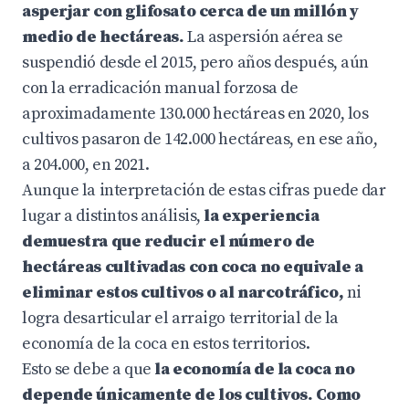
asperjar con glifosato cerca de un millón y
medio de hectáreas.
La aspersión aérea se
suspendió desde el 2015, pero años después, aún
con la erradicación manual forzosa de
aproximadamente 130.000 hectáreas en 2020, los
cultivos pasaron de 142.000 hectáreas, en ese año,
a 204.000, en 2021.
Aunque la interpretación de estas cifras puede dar
lugar a distintos análisis,
la experiencia
demuestra que reducir el número de
hectáreas cultivadas con coca no equivale a
eliminar estos cultivos o al narcotráfico,
ni
logra desarticular el arraigo territorial de la
economía de la coca en estos territorios.
Esto se debe a que
la economía de la coca no
depende únicamente de los cultivos. Como