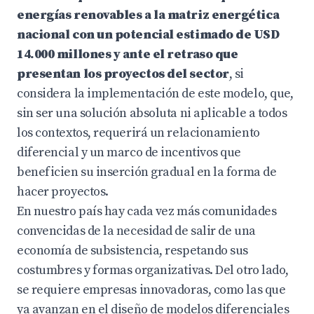
energías renovables a la matriz energética
nacional con un potencial estimado de USD
14.000 millones y ante el retraso que
presentan los proyectos del sector
, si
considera la implementación de este modelo, que,
sin ser una solución absoluta ni aplicable a todos
los contextos, requerirá un relacionamiento
diferencial y un marco de incentivos que
beneficien su inserción gradual en la forma de
hacer proyectos.
En nuestro país hay cada vez más comunidades
convencidas de la necesidad de salir de una
economía de subsistencia, respetando sus
costumbres y formas organizativas. Del otro lado,
se requiere empresas innovadoras, como las que
ya avanzan en el diseño de modelos diferenciales