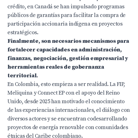
crédito, en Canadá se han impulsado programas
públicos de garantías para facilitar la compra de
participación accionaria indígena en proyectos
estratégicos.
Finalmente, son necesarios mecanismos para
fortalecer capacidades en administración,
finanzas, negociación, gestión empresarial y
herramientas reales de gobernanza
territorial.
En Colombia, esto empieza a ser realidad. La FIP,
Meliquina y Connect EP con el apoyo del Reino
Unido, desde 2025 han motivado el conocimiento
de las experiencias internacionales, el diálogo con
diversos actores y se encuentran codesarrollando
proyectos de energía renovable con comunidades
étnicas del Caribe colombiano.