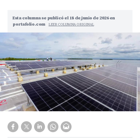
Esta columna se publicó el 18 de junio de 2026 en
portafolio.com
LEER COLUMNA ORIGINAL