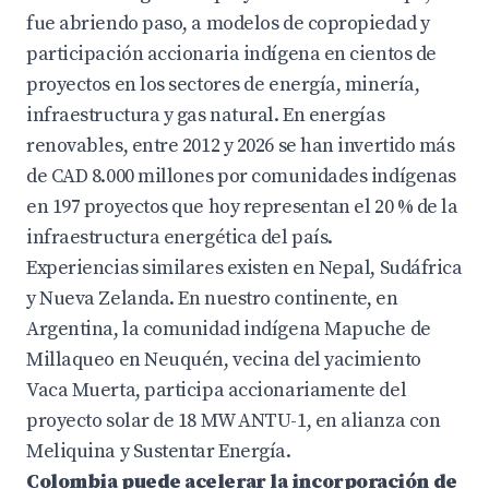
fue abriendo paso, a modelos de copropiedad y
participación accionaria indígena en cientos de
proyectos en los sectores de energía, minería,
infraestructura y gas natural. En energías
renovables, entre 2012 y 2026 se han invertido más
de CAD 8.000 millones por comunidades indígenas
en 197 proyectos que hoy representan el 20 % de la
infraestructura energética del país.
Experiencias similares existen en Nepal, Sudáfrica
y Nueva Zelanda. En nuestro continente, en
Argentina, la comunidad indígena Mapuche de
Millaqueo en Neuquén, vecina del yacimiento
Vaca Muerta, participa accionariamente del
proyecto solar de 18 MW ANTU-1, en alianza con
Meliquina y Sustentar Energía.
Colombia puede acelerar la incorporación de