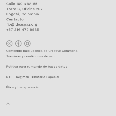
Calle 100 #8A-55
Torre C, Oficina 207
Bogotá, Colombia
Contacto
fip@ideaspaz.org
+57 316 472 9985
Contenido bajo licencia de Creative Commons.
Términos y condiciones de uso
Política para el manejo de bases datos
RTE - Régimen Tributario Especial
Ética y transparencia