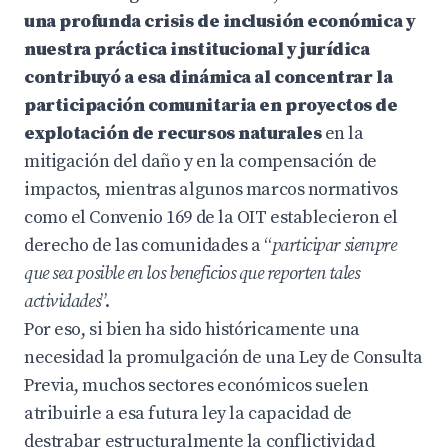
una profunda crisis de inclusión económica y
nuestra práctica institucional y jurídica
contribuyó a esa dinámica al concentrar la
participación comunitaria en proyectos de
explotación de recursos naturales
en la
mitigación del daño y en la compensación de
impactos, mientras algunos marcos normativos
como el Convenio 169 de la OIT establecieron el
derecho de las comunidades a “
participar siempre
que sea posible en los beneficios que reporten tales
actividades
”.
Por eso, si bien ha sido históricamente una
necesidad la promulgación de una Ley de Consulta
Previa, muchos sectores económicos suelen
atribuirle a esa futura ley la capacidad de
destrabar estructuralmente la conflictividad