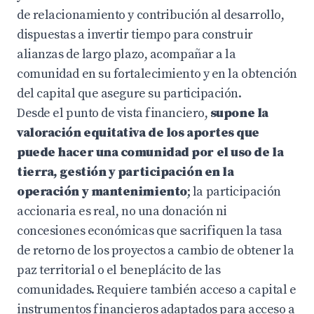
de relacionamiento y contribución al desarrollo,
dispuestas a invertir tiempo para construir
alianzas de largo plazo, acompañar a la
comunidad en su fortalecimiento y en la obtención
del capital que asegure su participación.
Desde el punto de vista financiero,
supone la
valoración equitativa de los aportes que
puede hacer una comunidad por el uso de la
tierra, gestión y participación en la
operación y mantenimiento
; la participación
accionaria es real, no una donación ni
concesiones económicas que sacrifiquen la tasa
de retorno de los proyectos a cambio de obtener la
paz territorial o el beneplácito de las
comunidades. Requiere también acceso a capital e
instrumentos financieros adaptados para acceso a