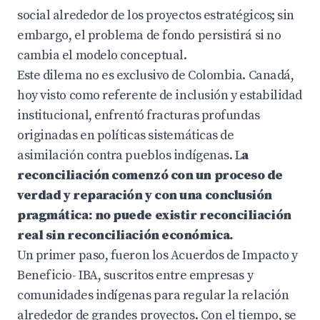
social alrededor de los proyectos estratégicos; sin
embargo, el problema de fondo persistirá si no
cambia el modelo conceptual.
Este dilema no es exclusivo de Colombia. Canadá,
hoy visto como referente de inclusión y estabilidad
institucional, enfrentó fracturas profundas
originadas en políticas sistemáticas de
asimilación contra pueblos indígenas. L
a
reconciliación comenzó con un proceso de
verdad y reparación y con una conclusión
pragmática: no puede existir reconciliación
real sin reconciliación económica.
Un primer paso, fueron los Acuerdos de Impacto y
Beneficio- IBA, suscritos entre empresas y
comunidades indígenas para regular la relación
alrededor de grandes proyectos. Con el tiempo, se