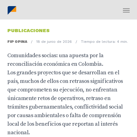
PUBLICACIONES
FIP OPINA
/
18 de junio de 2026
/
Tiempo de lectura: 4 min.
Comunidades socias: una apuesta por la
reconciliación económica en Colombia.
Los grandes proyectos que se desarrollan en el
país, muchos de ellos con retrasos significativos
que comprometen su ejecución, no enfrentan
únicamente retos de operativos, retraso en
trámites gubernamentales, conflictividad social
por causas ambientales o falta de comprensión
local de los beneficios que reportan al interés
nacional.