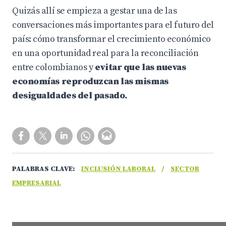
Quizás allí se empieza a gestar una de las
conversaciones más importantes para el futuro del
país: cómo transformar el crecimiento económico
en una oportunidad real para la reconciliación
entre colombianos y
evitar que las nuevas
economías reproduzcan las mismas
desigualdades del pasado.
PALABRAS CLAVE:
INCLUSIÓN LABORAL
/
SECTOR
EMPRESARIAL