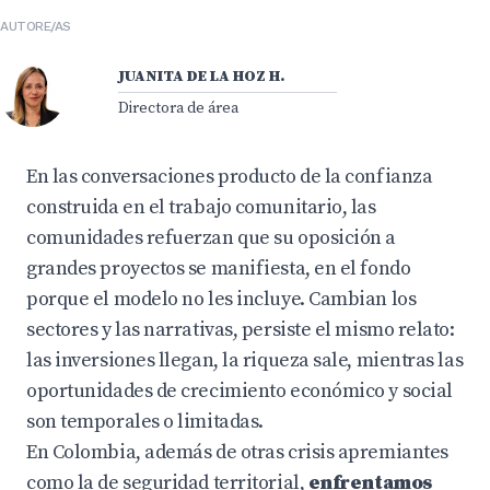
AUTORE/AS
JUANITA DE LA HOZ H.
Directora de área
En las conversaciones producto de la confianza
construida en el trabajo comunitario, las
comunidades refuerzan que su oposición a
grandes proyectos se manifiesta, en el fondo
porque el modelo no les incluye. Cambian los
sectores y las narrativas, persiste el mismo relato:
las inversiones llegan, la riqueza sale, mientras las
oportunidades de crecimiento económico y social
son temporales o limitadas.
En Colombia, además de otras crisis apremiantes
como la de seguridad territorial,
enfrentamos