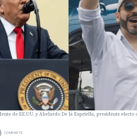
ente de EE.UU. y Abelardo De la Espriella, presidente electo
COMPARTE