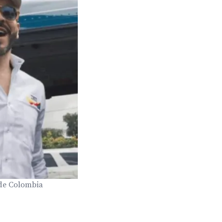
 de Colombia