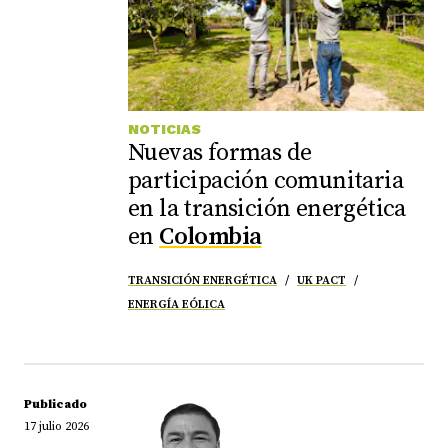
NOTICIAS
Nuevas formas de
participación comunitaria
en la transición energética
en
Colombia
TRANSICIÓN ENERGÉTICA
UK PACT
ENERGÍA EÓLICA
Publicado
17 julio 2026