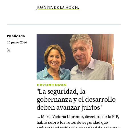
JUANITA DE LA HOZ H.
Publicado
16 junio 2026
COYUNTURAS
"La seguridad, la
gobernanza y el desarrollo
deben avanzar juntos"
... María Victoria Llorente, directora de la FIP,
habló sobre los retos de seguridad que