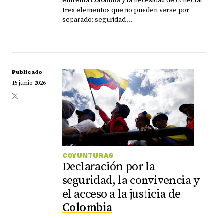
enfrenta
Colombia
y la necesidad de conectar
tres elementos que no pueden verse por
separado: seguridad ...
Publicado
15 junio 2026
COYUNTURAS
Declaración por la
seguridad, la convivencia y
el acceso a la justicia de
Colombia