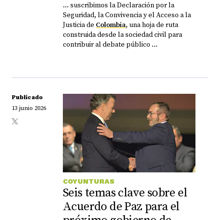
... suscribimos la Declaración por la
Seguridad, la Convivencia y el Acceso a la
Justicia de
Colombia
, una hoja de ruta
construida desde la sociedad civil para
contribuir al debate público ...
Publicado
13 junio 2026
COYUNTURAS
Seis temas clave sobre el
Acuerdo de Paz para el