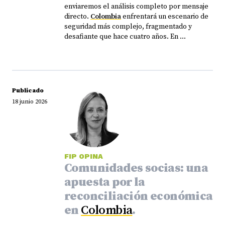
enviaremos el análisis completo por mensaje
directo.
Colombia
enfrentará un escenario de
seguridad más complejo, fragmentado y
desafiante que hace cuatro años. En ...
Publicado
18 junio 2026
FIP OPINA
Comunidades socias: una
apuesta por la
reconciliación económica
en
Colombia
.