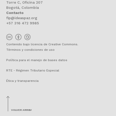
Torre C, Oficina 207
Bogotá, Colombia
Contacto
fip@ideaspaz.org
+57 316 472 9985
Contenido bajo licencia de Creative Commons.
Términos y condiciones de uso
Política para el manejo de bases datos
RTE - Régimen Tributario Especial
Ética y transparencia
VOLVER ARRIBA