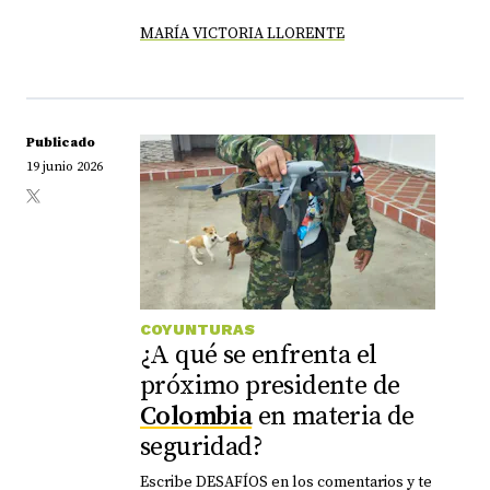
MARÍA VICTORIA LLORENTE
Publicado
19 junio 2026
COYUNTURAS
¿A qué se enfrenta el
próximo presidente de
Colombia
en materia de
seguridad?
Escribe DESAFÍOS en los comentarios y te