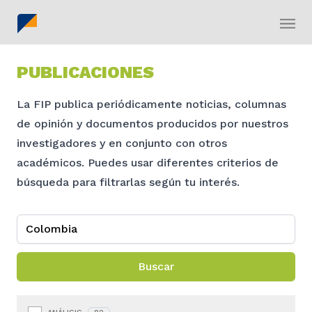
PUBLICACIONES
La FIP publica periódicamente noticias, columnas
de opinión y documentos producidos por nuestros
investigadores y en conjunto con otros
académicos. Puedes usar diferentes criterios de
búsqueda para filtrarlas según tu interés.
Buscar