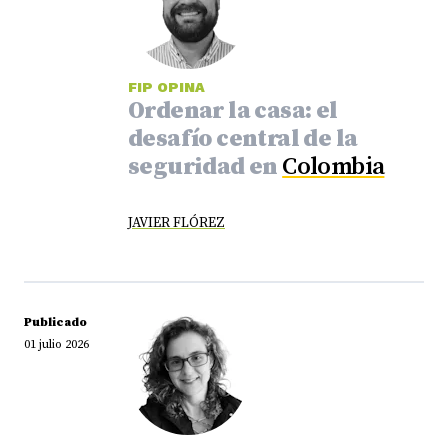
FIP OPINA
Ordenar la casa: el
desafío central de la
seguridad en
Colombia
JAVIER FLÓREZ
Publicado
01 julio 2026