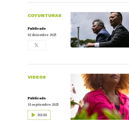
COYUNTURAS
Publicado
02 diciembre 2025
VIDEOS
Publicado
10 septiembre 2025
02:32