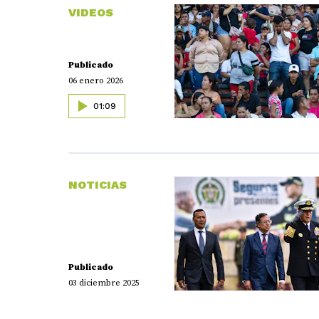
VIDEOS
Publicado
06 enero 2026
01:09
NOTICIAS
Publicado
03 diciembre 2025