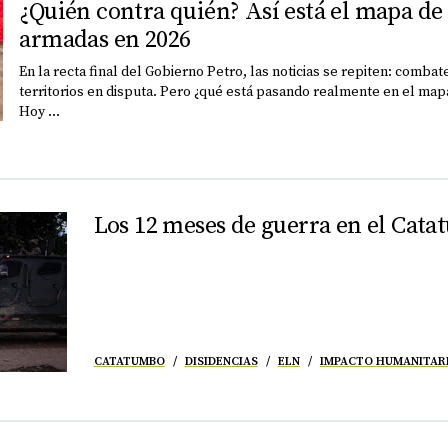
¿Quién contra quién? Así está el mapa de 
armadas en 2026
En la recta final del Gobierno Petro, las noticias se repiten: combat
territorios en disputa. Pero ¿qué está pasando realmente en el mapa
Hoy ...
Los 12 meses de guerra en el Cat
CATATUMBO
DISIDENCIAS
ELN
IMPACTO HUMANITAR