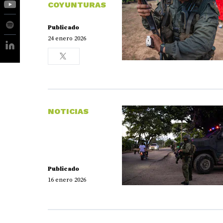
COYUNTURAS
Publicado
24 enero 2026
NOTICIAS
Publicado
16 enero 2026