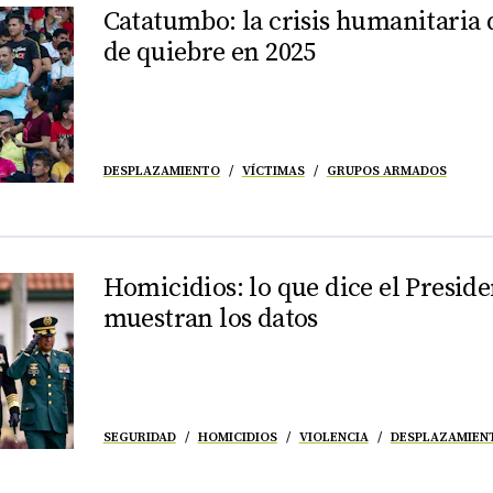
Catatumbo: la crisis humanitaria
de quiebre en 2025
DESPLAZAMIENTO
VÍCTIMAS
GRUPOS ARMADOS
Homicidios: lo que dice el Preside
muestran los datos
SEGURIDAD
HOMICIDIOS
VIOLENCIA
DESPLAZAMIEN