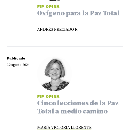
FIP OPINA
Oxígeno para la Paz Total
ANDRÉS PRECIADO R.
Publicado
12 agosto 2024
FIP OPINA
Cinco lecciones de la Paz
Total a medio camino
MARÍA VICTORIA LLORENTE