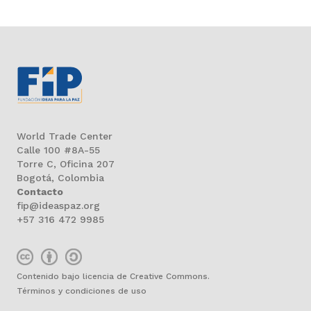
World Trade Center
Calle 100 #8A-55
Torre C, Oficina 207
Bogotá, Colombia
Contacto
fip@ideaspaz.org
+57 316 472 9985
Contenido bajo licencia de Creative Commons.
Términos y condiciones de uso