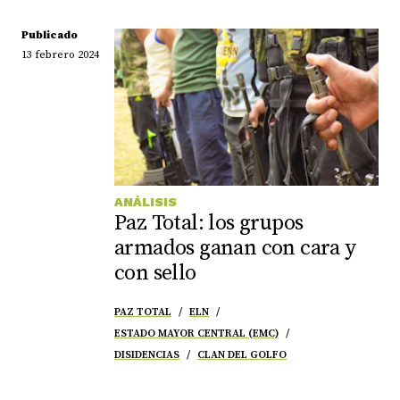
Publicado
13 febrero 2024
ANÁLISIS
Paz Total: los grupos
armados ganan con cara y
con sello
PAZ TOTAL
ELN
ESTADO MAYOR CENTRAL (EMC)
DISIDENCIAS
CLAN DEL GOLFO