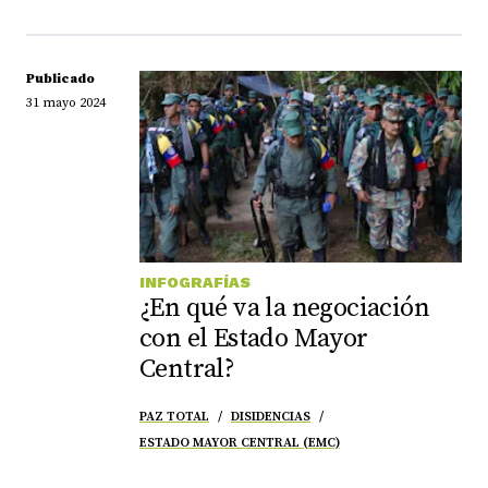
Publicado
31 mayo 2024
INFOGRAFÍAS
¿En qué va la negociación
con el Estado Mayor
Central?
PAZ TOTAL
DISIDENCIAS
ESTADO MAYOR CENTRAL (EMC)