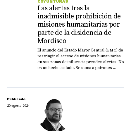
COYUNTURAS
Las alertas tras la
inadmisible prohibición de
misiones humanitarias por
parte de la disidencia de
Mordisco
El anuncio del Estado Mayor Central (
EMC
) de
restringir el acceso de misiones humanitarias
en sus zonas de influencia prenden alertas. No
es un hecho aislado. Se suma a patrones ...
Publicado
20 agosto 2024