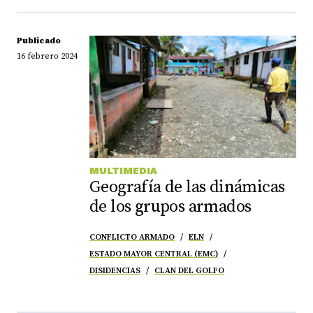
Publicado
16 febrero 2024
MULTIMEDIA
Geografía de las dinámicas
de los grupos armados
CONFLICTO ARMADO
ELN
ESTADO MAYOR CENTRAL (EMC)
DISIDENCIAS
CLAN DEL GOLFO