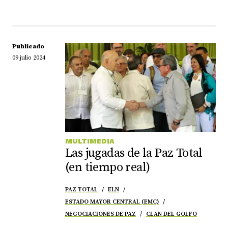
Publicado
09 julio 2024
MULTIMEDIA
Las jugadas de la Paz Total
(en tiempo real)
PAZ TOTAL
ELN
ESTADO MAYOR CENTRAL (EMC)
NEGOCIACIONES DE PAZ
CLAN DEL GOLFO