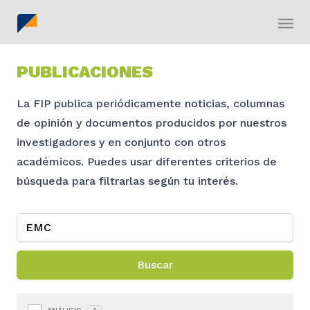
PUBLICACIONES
La FIP publica periódicamente noticias, columnas
de opinión y documentos producidos por nuestros
investigadores y en conjunto con otros
académicos. Puedes usar diferentes criterios de
búsqueda para filtrarlas según tu interés.
Buscar