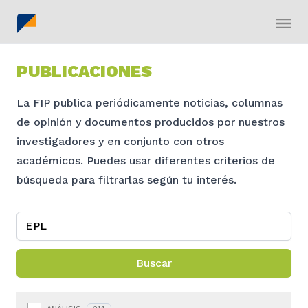
PUBLICACIONES
La FIP publica periódicamente noticias, columnas
de opinión y documentos producidos por nuestros
investigadores y en conjunto con otros
académicos. Puedes usar diferentes criterios de
búsqueda para filtrarlas según tu interés.
Buscar