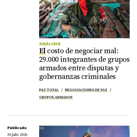
ANÁLISIS
El
costo de negociar mal:
29.000 integrantes de grupos
armados entre disputas y
gobernanzas criminales
PAZ TOTAL
NEGOCIACIONES DE PAZ
GRUPOS ARMADOS
Publicado
30 julio 2026