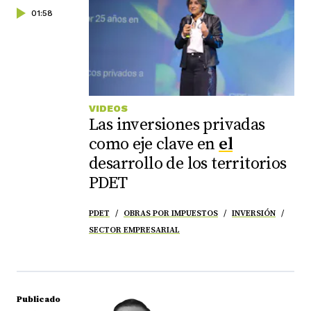
01:58
VIDEOS
Las inversiones privadas
como eje clave en
el
desarrollo de los territorios
PDET
PDET
OBRAS POR IMPUESTOS
INVERSIÓN
SECTOR EMPRESARIAL
Publicado