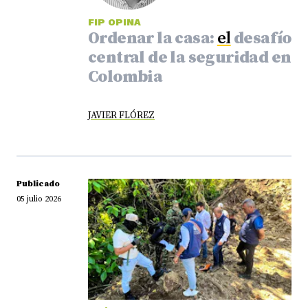
FIP OPINA
Ordenar la casa:
el
desafío
central de la seguridad en
Colombia
JAVIER FLÓREZ
Publicado
05 julio 2026