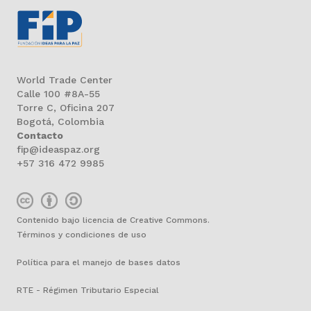
World Trade Center
Calle 100 #8A-55
Torre C, Oficina 207
Bogotá, Colombia
Contacto
fip@ideaspaz.org
+57 316 472 9985
Contenido bajo licencia de Creative Commons.
Términos y condiciones de uso
Política para el manejo de bases datos
RTE - Régimen Tributario Especial