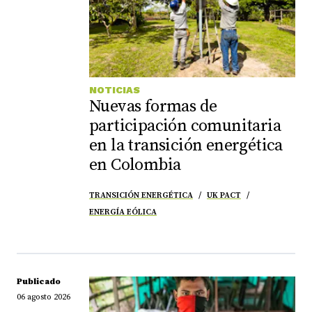
NOTICIAS
Nuevas formas de
participación comunitaria
en la transición energética
en Colombia
TRANSICIÓN ENERGÉTICA
UK PACT
ENERGÍA EÓLICA
Publicado
06 agosto 2026