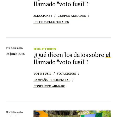
llamado "voto fusil"?
ELECCIONES
GRUPOS ARMADOS
DELITOS ELECTORALES
Publicado
BOLETINES
¿Qué dicen los datos sobre
el
26 junio 2026
llamado "voto fusil"?
VOTO FUSIL
VOTACIONES
CAMPAÑA PRESIDENCIAL
CONFLICTO ARMADO
Publicado