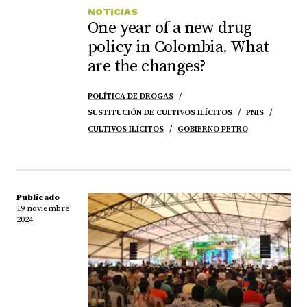
NOTICIAS
One year of a new drug
policy in Colombia. What
are the changes?
POLÍTICA DE DROGAS
SUSTITUCIÓN DE CULTIVOS ILÍCITOS
PNIS
CULTIVOS ILÍCITOS
GOBIERNO PETRO
Publicado
19 noviembre
2024