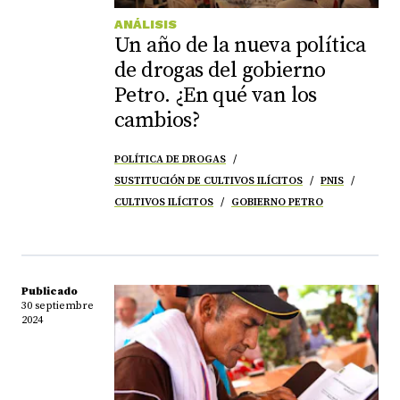
ANÁLISIS
Un año de la nueva política
de drogas del gobierno
Petro. ¿En qué van los
cambios?
POLÍTICA DE DROGAS
SUSTITUCIÓN DE CULTIVOS ILÍCITOS
PNIS
CULTIVOS ILÍCITOS
GOBIERNO PETRO
Publicado
30 septiembre
2024