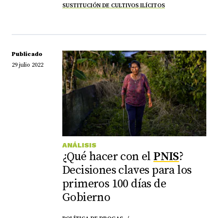
SUSTITUCIÓN DE CULTIVOS ILÍCITOS
Publicado
29 julio 2022
ANÁLISIS
¿Qué hacer con el
PNIS
?
Decisiones claves para los
primeros 100 días de
Gobierno