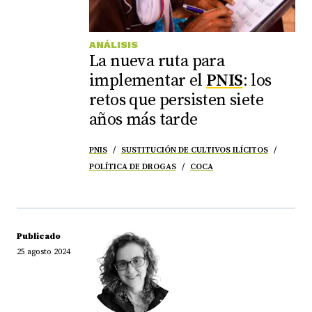
ANÁLISIS
La nueva ruta para
implementar el
PNIS
: los
retos que persisten siete
años más tarde
PNIS
SUSTITUCIÓN DE CULTIVOS ILÍCITOS
POLÍTICA DE DROGAS
COCA
Publicado
25 agosto 2024