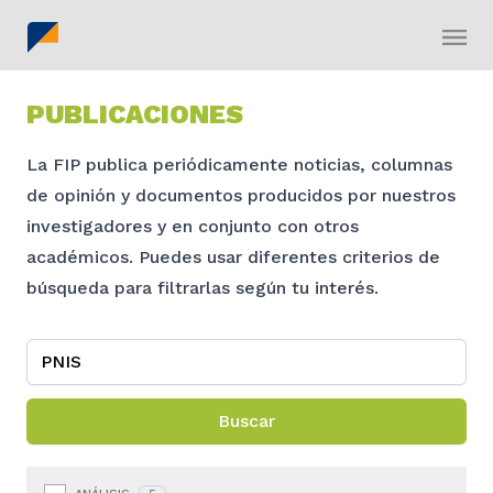
PUBLICACIONES
La FIP publica periódicamente noticias, columnas
de opinión y documentos producidos por nuestros
investigadores y en conjunto con otros
académicos. Puedes usar diferentes criterios de
búsqueda para filtrarlas según tu interés.
Buscar