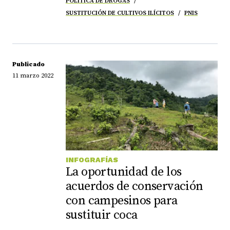
POLÍTICA DE DROGAS
SUSTITUCIÓN DE CULTIVOS ILÍCITOS
PNIS
Publicado
11 marzo 2022
INFOGRAFÍAS
La oportunidad de los
acuerdos de conservación
con campesinos para
sustituir coca