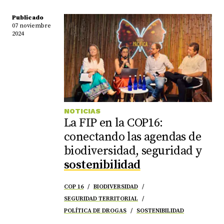
Publicado
07 noviembre
2024
NOTICIAS
La FIP en la COP16:
conectando las agendas de
biodiversidad, seguridad y
sostenibilidad
COP 16
BIODIVERSIDAD
SEGURIDAD TERRITORIAL
POLÍTICA DE DROGAS
SOSTENIBILIDAD