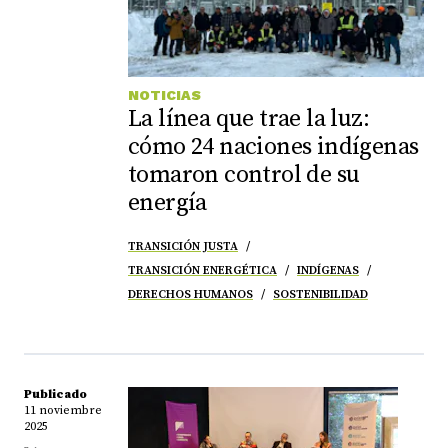
NOTICIAS
La línea que trae la luz:
cómo 24 naciones indígenas
tomaron control de su
energía
TRANSICIÓN JUSTA
TRANSICIÓN ENERGÉTICA
INDÍGENAS
DERECHOS HUMANOS
SOSTENIBILIDAD
Publicado
11 noviembre
2025