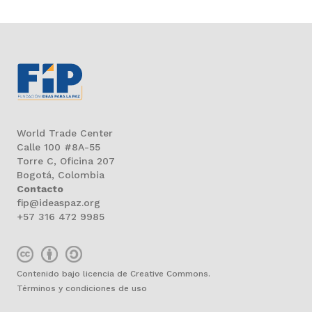
World Trade Center
Calle 100 #8A-55
Torre C, Oficina 207
Bogotá, Colombia
Contacto
fip@ideaspaz.org
+57 316 472 9985
Contenido bajo licencia de Creative Commons.
Términos y condiciones de uso