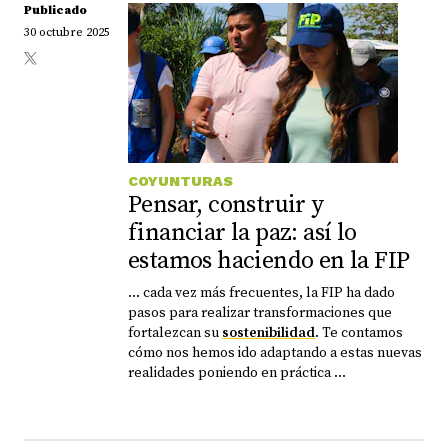
Publicado
30 octubre 2025
COYUNTURAS
Pensar, construir y
financiar la paz: así lo
estamos haciendo en la FIP
... cada vez más frecuentes, la FIP ha dado
pasos para realizar transformaciones que
fortalezcan su
sostenibilidad
. Te contamos
cómo nos hemos ido adaptando a estas nuevas
realidades poniendo en práctica ...