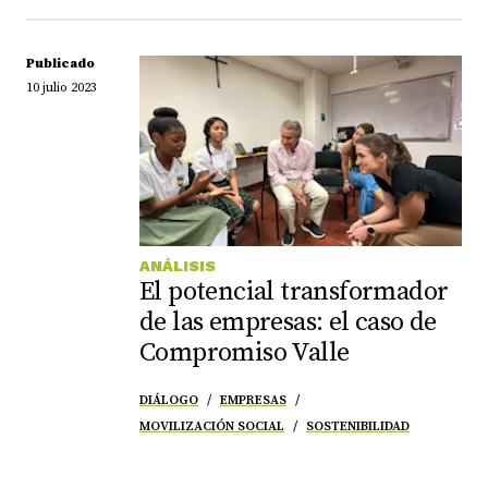
Publicado
10 julio 2023
ANÁLISIS
El potencial transformador
de las empresas: el caso de
Compromiso Valle
DIÁLOGO
EMPRESAS
MOVILIZACIÓN SOCIAL
SOSTENIBILIDAD