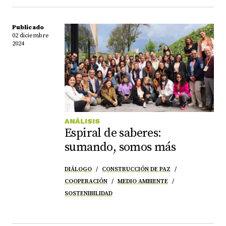
Publicado
02 diciembre
2024
ANÁLISIS
Espiral de saberes:
sumando, somos más
DIÁLOGO
CONSTRUCCIÓN DE PAZ
COOPERACIÓN
MEDIO AMBIENTE
SOSTENIBILIDAD