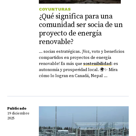
COYUNTURAS
¿Qué significa para una
comunidad ser socia de un
proyecto de energía
renovable?
... socias estratégicas. ¡Voz, voto y beneficios
compartidos en proyectos de energía
renovable! Es más que
sostenibilidad
: es
autonomía y prosperidad local. 🌍✨ Mira
cómo lo logran en Canadá, Nepal ...
Publicado
19 diciembre
2025