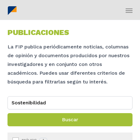
PUBLICACIONES
La FIP publica periódicamente noticias, columnas
de opinión y documentos producidos por nuestros
investigadores y en conjunto con otros
académicos. Puedes usar diferentes criterios de
búsqueda para filtrarlas según tu interés.
Buscar