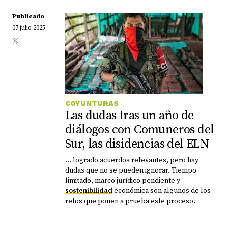
Publicado
07 julio 2025
COYUNTURAS
Las dudas tras un año de
diálogos con Comuneros del
Sur, las disidencias del ELN
... logrado acuerdos relevantes, pero hay
dudas que no se pueden ignorar. Tiempo
limitado, marco jurídico pendiente y
sostenibilidad
económica son algunos de los
retos que ponen a prueba este proceso.