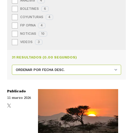
ANÁLISIS
4
BOLETINES
6
COYUNTURAS
4
FIP OPINA
4
NOTICIAS
10
VIDEOS
3
31 RESULTADOS (0.00 SEGUNDOS)
Publicado
11 marzo 2026