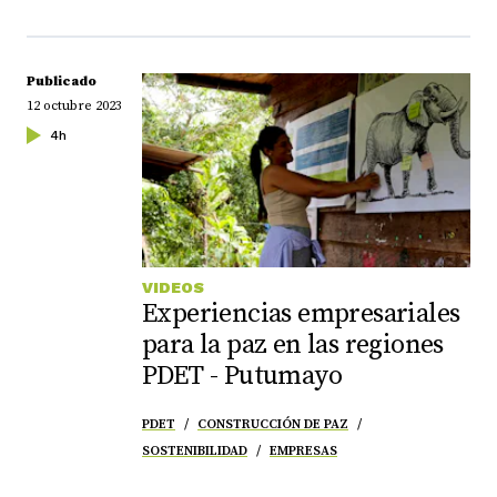
Publicado
12 octubre 2023
4h
VIDEOS
Experiencias empresariales
para la paz en las regiones
PDET - Putumayo
PDET
CONSTRUCCIÓN DE PAZ
SOSTENIBILIDAD
EMPRESAS