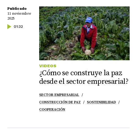
Publicado
11 noviembre
2025
01:32
VIDEOS
¿Cómo se construye la paz
desde el sector empresarial?
SECTOR EMPRESARIAL
CONSTRUCCIÓN DE PAZ
SOSTENIBILIDAD
COOPERACIÓN