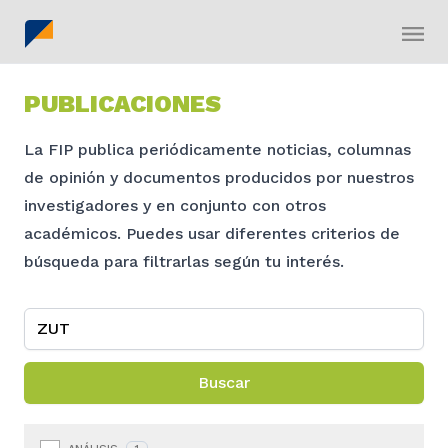
PUBLICACIONES
La FIP publica periódicamente noticias, columnas
de opinión y documentos producidos por nuestros
investigadores y en conjunto con otros
académicos. Puedes usar diferentes criterios de
búsqueda para filtrarlas según tu interés.
Buscar