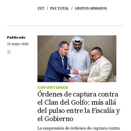
ZUT
PAZ TOTAL
GRUPOS ARMADOS
Publicado
13 mayo 2026
COYUNTURAS
Órdenes de captura contra
el Clan del Golfo: más allá
del pulso entre la Fiscalía y
el Gobierno
La suspensión de órdenes de captura contra