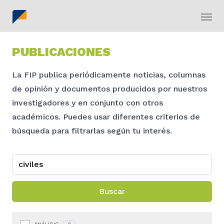
PUBLICACIONES
La FIP publica periódicamente noticias, columnas
de opinión y documentos producidos por nuestros
investigadores y en conjunto con otros
académicos. Puedes usar diferentes criterios de
búsqueda para filtrarlas según tu interés.
Buscar