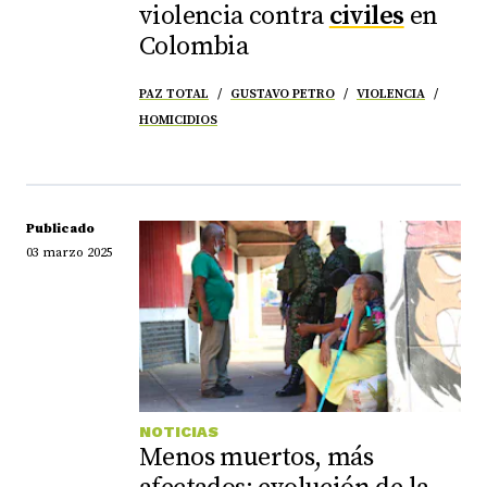
violencia contra
civiles
en
Colombia
PAZ TOTAL
GUSTAVO PETRO
VIOLENCIA
HOMICIDIOS
Publicado
03 marzo 2025
NOTICIAS
Menos muertos, más