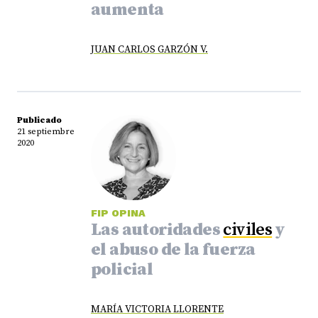
aumenta
JUAN CARLOS GARZÓN V.
Publicado
21 septiembre
2020
FIP OPINA
Las autoridades
civiles
y
el abuso de la fuerza
policial
MARÍA VICTORIA LLORENTE