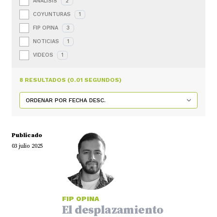
ANÁLISIS
2
COYUNTURAS
1
FIP OPINA
3
NOTICIAS
1
VIDEOS
1
8 RESULTADOS (0.01 SEGUNDOS)
Publicado
03 julio 2025
FIP OPINA
El desplazamiento