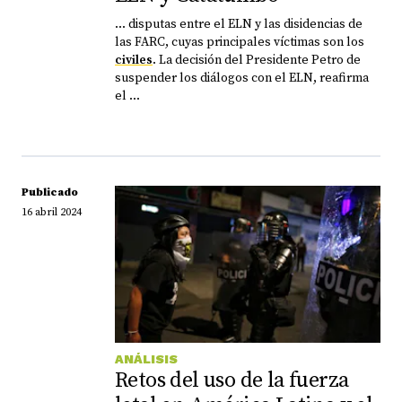
... disputas entre el ELN y las disidencias de
las FARC, cuyas principales víctimas son los
civiles
. La decisión del Presidente Petro de
suspender los diálogos con el ELN, reafirma
el ...
Publicado
16 abril 2024
ANÁLISIS
Retos del uso de la fuerza