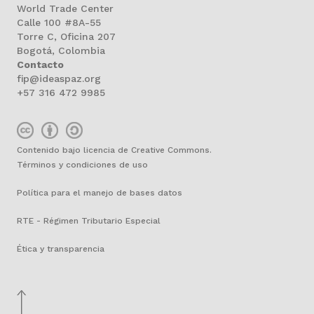
World Trade Center
Calle 100 #8A-55
Torre C, Oficina 207
Bogotá, Colombia
Contacto
fip@ideaspaz.org
+57 316 472 9985
Contenido bajo licencia de Creative Commons.
Términos y condiciones de uso
Política para el manejo de bases datos
RTE - Régimen Tributario Especial
Ética y transparencia