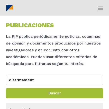
PUBLICACIONES
La FIP publica periódicamente noticias, columnas
de opinión y documentos producidos por nuestros
investigadores y en conjunto con otros
académicos. Puedes usar diferentes criterios de
búsqueda para filtrarlas según tu interés.
Buscar