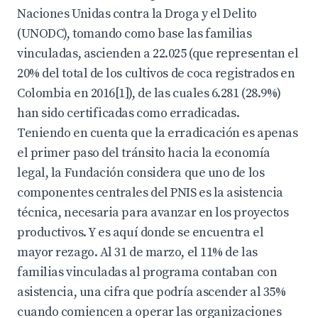
Naciones Unidas contra la Droga y el Delito
(UNODC), tomando como base las familias
vinculadas, ascienden a 22.025 (que representan el
20% del total de los cultivos de coca registrados en
Colombia en 2016[1]), de las cuales 6.281 (28.9%)
han sido certificadas como erradicadas.
Teniendo en cuenta que la erradicación es apenas
el primer paso del tránsito hacia la economía
legal, la Fundación considera que uno de los
componentes centrales del PNIS es la asistencia
técnica, necesaria para avanzar en los proyectos
productivos. Y es aquí donde se encuentra el
mayor rezago. Al 31 de marzo, el 11% de las
familias vinculadas al programa contaban con
asistencia, una cifra que podría ascender al 35%
cuando comiencen a operar las organizaciones