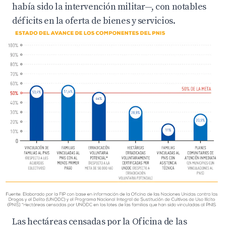
había sido la intervención militar—, con notables
déficits en la oferta de bienes y servicios.
Las hectáreas censadas por la Oficina de las