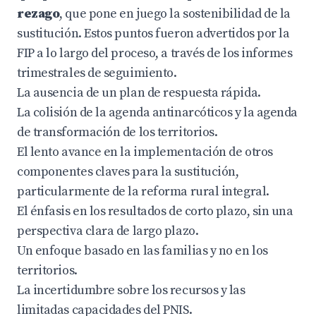
rezago
, que pone en juego la sostenibilidad de la
sustitución. Estos puntos fueron advertidos por la
FIP a lo largo del proceso, a través de los informes
trimestrales de seguimiento.
La ausencia de un plan de respuesta rápida.
La colisión de la agenda antinarcóticos y la agenda
de transformación de los territorios.
El lento avance en la implementación de otros
componentes claves para la sustitución,
particularmente de la reforma rural integral.
El énfasis en los resultados de corto plazo, sin una
perspectiva clara de largo plazo.
Un enfoque basado en las familias y no en los
territorios.
La incertidumbre sobre los recursos y las
limitadas capacidades del PNIS.