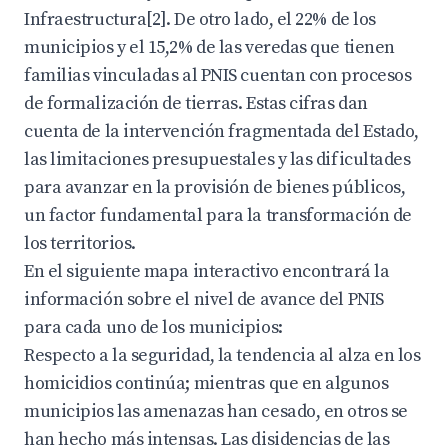
Infraestructura[2]. De otro lado, el 22% de los
municipios y el 15,2% de las veredas que tienen
familias vinculadas al PNIS cuentan con procesos
de formalización de tierras. Estas cifras dan
cuenta de la intervención fragmentada del Estado,
las limitaciones presupuestales y las dificultades
para avanzar en la provisión de bienes públicos,
un factor fundamental para la transformación de
los territorios.
En el siguiente mapa interactivo encontrará la
información sobre el nivel de avance del PNIS
para cada uno de los municipios:
Respecto a la seguridad, la tendencia al alza en los
homicidios continúa; mientras que en algunos
municipios las amenazas han cesado, en otros se
han hecho más intensas. Las disidencias de las