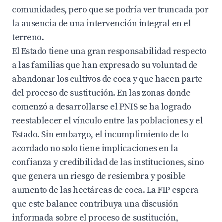
comunidades, pero que se podría ver truncada por
la ausencia de una intervención integral en el
terreno.
El Estado tiene una gran responsabilidad respecto
a las familias que han expresado su voluntad de
abandonar los cultivos de coca y que hacen parte
del proceso de sustitución. En las zonas donde
comenzó a desarrollarse el PNIS se ha logrado
reestablecer el vínculo entre las poblaciones y el
Estado. Sin embargo, el incumplimiento de lo
acordado no solo tiene implicaciones en la
confianza y credibilidad de las instituciones, sino
que genera un riesgo de resiembra y posible
aumento de las hectáreas de coca. La FIP espera
que este balance contribuya una discusión
informada sobre el proceso de sustitución,