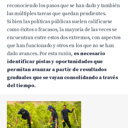
reconociendo los pasos que se han dado y también
las múltiples tareas que quedan pendientes.
Si bien las políticas públicas suelen calificarse
como éxitos o fracasos, la mayoría de las veces se
encuentran entre estos dos extremos, con aspectos
que han funcionado y otros en los que no se han
dado avances. Por esta razón,
es necesario
identificar pistas y oportunidades que
permitan avanzar a partir de resultados
graduales que se vayan consolidando a través
del tiempo.