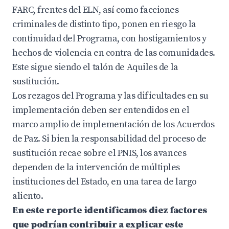
FARC, frentes del ELN, así como facciones
criminales de distinto tipo, ponen en riesgo la
continuidad del Programa, con hostigamientos y
hechos de violencia en contra de las comunidades.
Este sigue siendo el talón de Aquiles de la
sustitución.
Los rezagos del Programa y las dificultades en su
implementación deben ser entendidos en el
marco amplio de implementación de los Acuerdos
de Paz. Si bien la responsabilidad del proceso de
sustitución recae sobre el PNIS, los avances
dependen de la intervención de múltiples
instituciones del Estado, en una tarea de largo
aliento.
En este reporte identificamos diez factores
que podrían contribuir a explicar este