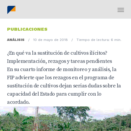
PUBLICACIONES
ANÁLISIS
/
10 de mayo de 2018
/
Tiempo de lectura: 6 min.
¿En qué va la sustitución de cultivos ilícitos?
Implementación, rezagos y tareas pendientes
En su cuarto informe de monitoreo y análisis, la
FIP advierte que los rezagos en el programa de
sustitución de cultivos dejan serias dudas sobre la
capacidad del Estado para cumplir con lo
acordado.