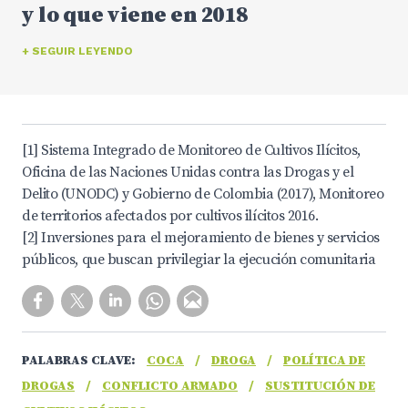
y lo que viene en 2018
+ SEGUIR LEYENDO
[1] Sistema Integrado de Monitoreo de Cultivos Ilícitos,
Oficina de las Naciones Unidas contra las Drogas y el
Delito (UNODC) y Gobierno de Colombia (2017), Monitoreo
de territorios afectados por cultivos ilícitos 2016.
[2] Inversiones para el mejoramiento de bienes y servicios
públicos, que buscan privilegiar la ejecución comunitaria
PALABRAS CLAVE:
COCA
/
DROGA
/
POLÍTICA DE
DROGAS
/
CONFLICTO ARMADO
/
SUSTITUCIÓN DE