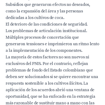
Subsidios que generaron efectos no deseados,
como la expansión del área y las personas
dedicadas a los cultivos de coca.
El deterioro de las condiciones de seguridad.
Los problemas de articulación institucional.
Múltiples procesos de concertación que
generaron tensiones e imprimieron un ritmo lento
a la implementación de los componentes.
La mayoría de estos factores no son nuevos ni
exclusivos del PNIS. Por el contrario, reflejan
problemas de fondo del Estado colombiano que
deben ser solucionados si se quiere encontrar una
respuesta sostenible a los cultivos ilícitos. La
aplicación de los acuerdos abrió una ventana de
oportunidad, que se ha enfocado en la estrategia
más razonable de sustituir mano a mano con las