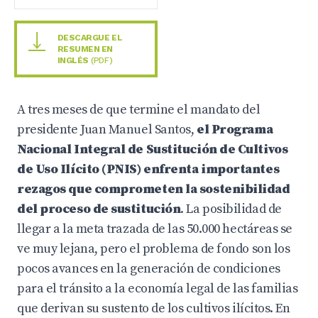
DESCARGUE EL
RESUMEN EN
INGLÉS
(PDF)
A tres meses de que termine el mandato del
presidente Juan Manuel Santos,
el Programa
Nacional Integral de Sustitución de Cultivos
de Uso Ilícito (PNIS) enfrenta importantes
rezagos que comprometen la sostenibilidad
del proceso de sustitución
. La posibilidad de
llegar a la meta trazada de las 50.000 hectáreas se
ve muy lejana, pero el problema de fondo son los
pocos avances en la generación de condiciones
para el tránsito a la economía legal de las familias
que derivan su sustento de los cultivos ilícitos. En