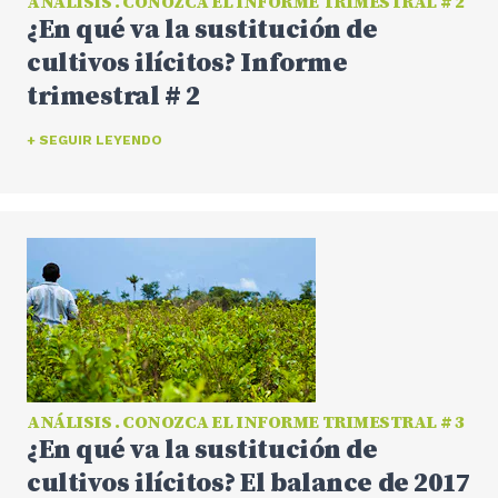
ANÁLISIS . CONOZCA EL INFORME TRIMESTRAL # 2
¿En qué va la sustitución de
cultivos ilícitos? Informe
trimestral # 2
+ SEGUIR LEYENDO
ANÁLISIS . CONOZCA EL INFORME TRIMESTRAL # 3
¿En qué va la sustitución de
cultivos ilícitos? El balance de 2017