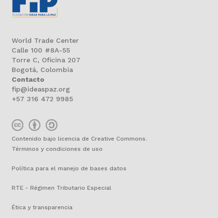
World Trade Center
Calle 100 #8A-55
Torre C, Oficina 207
Bogotá, Colombia
Contacto
fip@ideaspaz.org
+57 316 472 9985
Contenido bajo licencia de Creative Commons.
Términos y condiciones de uso
Política para el manejo de bases datos
RTE - Régimen Tributario Especial
Ética y transparencia