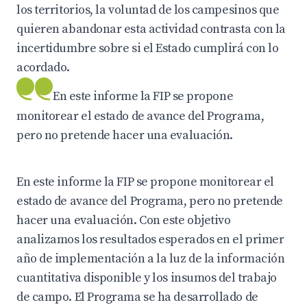
los territorios, la voluntad de los campesinos que
quieren abandonar esta actividad contrasta con la
incertidumbre sobre si el Estado cumplirá con lo
acordado.
En este informe la FIP se propone
monitorear el estado de avance del Programa,
pero no pretende hacer una evaluación.
En este informe la FIP se propone monitorear el
estado de avance del Programa, pero no pretende
hacer una evaluación. Con este objetivo
analizamos los resultados esperados en el primer
año de implementación a la luz de la información
cuantitativa disponible y los insumos del trabajo
de campo. El Programa se ha desarrollado de