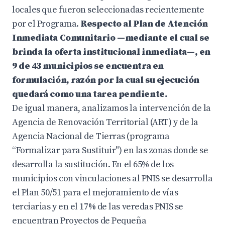
locales que fueron seleccionadas recientemente
por el Programa.
Respecto al Plan de Atención
Inmediata Comunitario —mediante el cual se
brinda la oferta institucional inmediata—, en
9 de 43 municipios se encuentra en
formulación, razón por la cual su ejecución
quedará como una tarea pendiente.
De igual manera, analizamos la intervención de la
Agencia de Renovación Territorial (ART) y de la
Agencia Nacional de Tierras (programa
“Formalizar para Sustituir") en las zonas donde se
desarrolla la sustitución. En el 65% de los
municipios con vinculaciones al PNIS se desarrolla
el Plan 50/51 para el mejoramiento de vías
terciarias y en el 17% de las veredas PNIS se
encuentran Proyectos de Pequeña