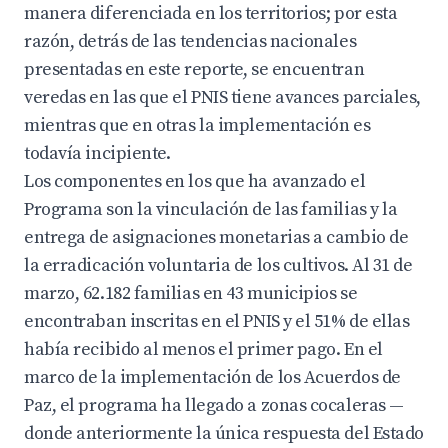
manera diferenciada en los territorios; por esta
razón, detrás de las tendencias nacionales
presentadas en este reporte, se encuentran
veredas en las que el PNIS tiene avances parciales,
mientras que en otras la implementación es
todavía incipiente.
Los componentes en los que ha avanzado el
Programa son la vinculación de las familias y la
entrega de asignaciones monetarias a cambio de
la erradicación voluntaria de los cultivos. Al 31 de
marzo, 62.182 familias en 43 municipios se
encontraban inscritas en el PNIS y el 51% de ellas
había recibido al menos el primer pago. En el
marco de la implementación de los Acuerdos de
Paz, el programa ha llegado a zonas cocaleras —
donde anteriormente la única respuesta del Estado