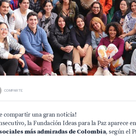
COMPARTE
e compartir una gran noticia!
nsecutivo, la Fundación Ideas para la Paz aparece en
sociales más admiradas de Colombia
, según el 