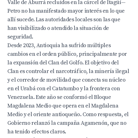
Valle de Aburrá recluidos en la cárcel de Itagüí—
Petro no ha manifestado mayor interés en lo que
allí sucede. Las autoridades locales son las que
han visibilizado o atendido la situación de
seguridad.
Desde 2023, Antioquia ha sufrido múltiples
cambios en el orden público, principalmente por
la expansión del Clan del Golfo. El objetivo del
Clan es controlar el narcotráfico, la minería ilegal
y el corredor de movilidad que conecta su núcleo
en el Urabá con el Catatumbo y la frontera con
Venezuela. Este año se conformó el Bloque
Magdalena Medio que opera en el Magdalena
Medio y el oriente antioqueño. Como respuesta, el
Gobierno relanzó la campaña Agamenón, que no
ha tenido efectos claros.