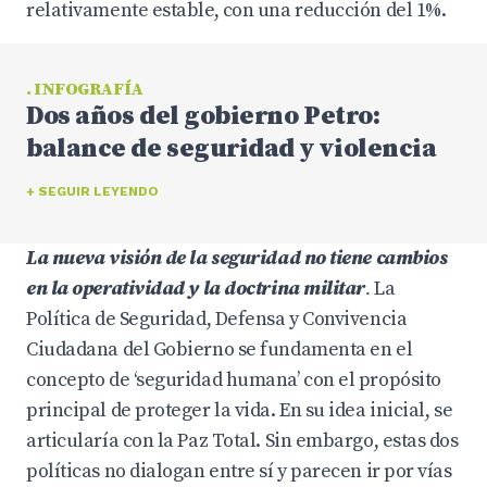
relativamente estable, con una reducción del 1%.
. INFOGRAFÍA
Dos años del gobierno Petro:
balance de seguridad y violencia
+ SEGUIR LEYENDO
La nueva visión de la seguridad no tiene cambios
en la operatividad y la doctrina militar
.
La
Política de Seguridad, Defensa y Convivencia
Ciudadana del Gobierno se fundamenta
en el
concepto de ‘seguridad humana’ con el propósito
principal de proteger la vida. En su idea inicial, se
articularía con la Paz Total. Sin embargo, estas dos
políticas no dialogan entre sí y parecen ir por vías