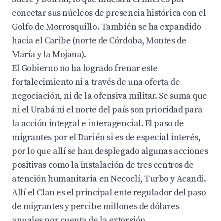
conectar sus núcleos de presencia histórica con el
Golfo de Morrosquillo. También se ha expandido
hacia el Caribe (norte de Córdoba, Montes de
María y la Mojana).
El Gobierno no ha logrado frenar este
fortalecimiento ni a través de una oferta de
negociación, ni de la ofensiva militar. Se suma que
ni el Urabá ni el norte del país son prioridad para
la acción integral e interagencial. El paso de
migrantes por el Darién si es de especial interés,
por lo que allí se han desplegado algunas acciones
positivas como la instalación de tres centros de
atención humanitaria en Necoclí, Turbo y Acandí.
Allí el Clan es el principal ente regulador del paso
de migrantes y percibe millones de dólares
anuales por cuenta de la extorsión.