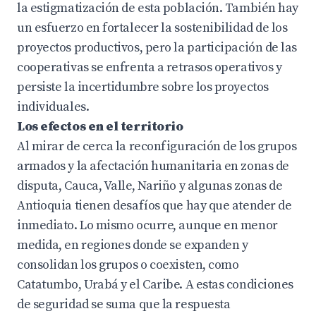
la estigmatización de esta población. También hay
un esfuerzo en fortalecer la sostenibilidad de los
proyectos productivos, pero la participación de las
cooperativas se enfrenta a retrasos operativos y
persiste la incertidumbre sobre los proyectos
individuales.
Los efectos en el territorio
Al mirar de cerca la reconfiguración de los grupos
armados y la afectación humanitaria en zonas de
disputa, Cauca, Valle, Nariño y algunas zonas de
Antioquia tienen desafíos que hay que atender de
inmediato. Lo mismo ocurre, aunque en menor
medida, en regiones donde se expanden y
consolidan los grupos o coexisten, como
Catatumbo, Urabá y el Caribe. A estas condiciones
de seguridad se suma que la respuesta