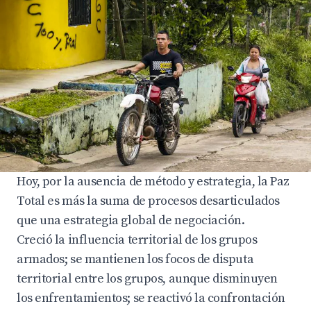
Hoy, por la ausencia de método y estrategia, la Paz
Total es más la suma de procesos desarticulados
que una estrategia global de negociación.
Creció la influencia territorial de los grupos
armados; se mantienen los focos de disputa
territorial entre los grupos, aunque disminuyen
los enfrentamientos; se reactivó la confrontación