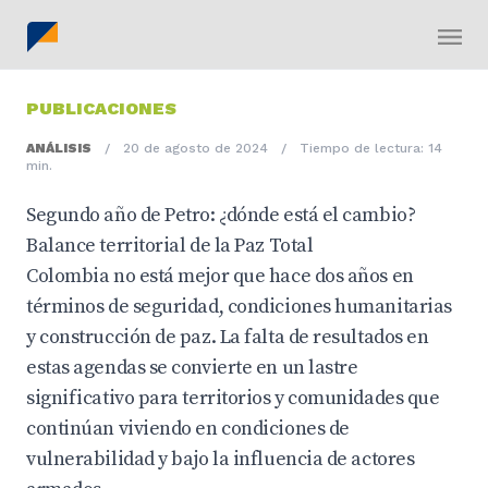
PUBLICACIONES
ANÁLISIS
/
20 de agosto de 2024
/
Tiempo de lectura: 14
min.
Segundo año de Petro: ¿dónde está el cambio?
Balance territorial de la Paz Total
Colombia no está mejor que hace dos años en
términos de seguridad, condiciones humanitarias
y construcción de paz. La falta de resultados en
estas agendas se convierte en un lastre
significativo para territorios y comunidades que
continúan viviendo en condiciones de
vulnerabilidad y bajo la influencia de actores