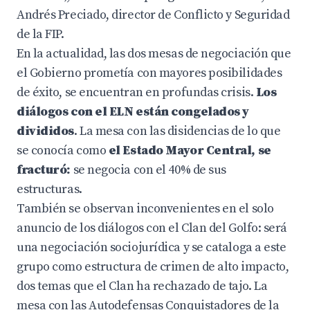
Andrés Preciado, director de Conflicto y Seguridad
de la FIP.
En la actualidad, las dos mesas de negociación que
el Gobierno prometía con mayores posibilidades
de éxito, se encuentran en profundas crisis.
Los
diálogos con el ELN están congelados y
divididos
. La mesa con las disidencias de lo que
se conocía como
el Estado Mayor Central, se
fracturó:
se negocia con el 40% de sus
estructuras.
También se observan inconvenientes en el solo
anuncio de los diálogos con el Clan del Golfo: será
una negociación sociojurídica y se cataloga a este
grupo como estructura de crimen de alto impacto,
dos temas que el Clan ha rechazado de tajo. La
mesa con las Autodefensas Conquistadores de la