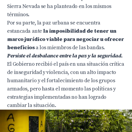
Sierra Nevada se ha planteado en los mismos
términos.
Por su parte, la paz urbana se encuentra
estancada ante
la imposibilidad de tener un
marco jurídico viable para negociar u ofrecer
beneficios
a los miembros de las bandas.
Persiste el desbalance entre la paz y la seguridad.
El Gobierno recibió el país en una situación crítica
de inseguridad y violencia, con un alto impacto
humanitario y el fortalecimiento de los grupos
armados, pero hasta el momento las políticas y
estrategias implementadas no han logrado
cambiar la situación.