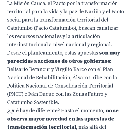
La Misión Cauca, el Pacto por la transformación
territorial para la vida y la paz de Nariño y el Pacto
social para la transformación territorial del
Catatumbo (Pacto Catatumbo), buscan canalizar
los recursos nacionales y la articulación
interinstitucional a nivel nacional y regional.
Desde el planteamiento, estas apuestas
son muy
parecidas a acciones de otros gobiernos:
Belisario Betancur y Virgilio Barco con el Plan
Nacional de Rehabilitación,
Álvaro Uribe con la
Política Nacional de Consolidación Territorial
(PNCT) e Iván Duque con las Zonas Futuro y
Catatumbo Sostenible.
¿Qué hay de diferente? Hasta el momento,
no se
observa mayor novedad en las apuestas de
transformación territorial
, más allá del