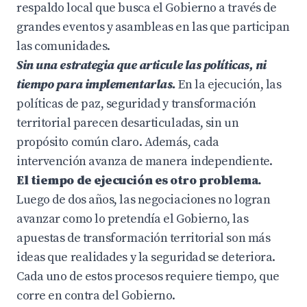
respaldo local que busca el Gobierno a través de
grandes eventos y asambleas en las que participan
las comunidades.
Sin una estrategia que articule las políticas, ni
tiempo para implementarlas.
En la ejecución, las
políticas de paz, seguridad y transformación
territorial parecen desarticuladas, sin un
propósito común claro. Además, cada
intervención avanza de manera independiente.
El tiempo de ejecución es otro problema.
Luego de dos años, las negociaciones no logran
avanzar como lo pretendía el Gobierno, las
apuestas de transformación territorial son más
ideas que realidades y la seguridad se deteriora.
Cada uno de estos procesos requiere tiempo, que
corre en contra del Gobierno.