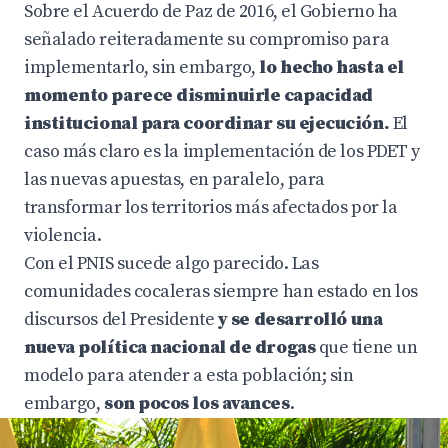
Sobre el Acuerdo de Paz de 2016, el Gobierno ha
señalado reiteradamente su compromiso para
implementarlo, sin embargo,
lo hecho hasta el
momento parece disminuirle capacidad
institucional para coordinar su ejecución.
El
caso más claro es la implementación de los PDET y
las nuevas apuestas, en paralelo, para
transformar los territorios más afectados por la
violencia.
Con el PNIS sucede algo parecido. Las
comunidades cocaleras siempre han estado en los
discursos del Presidente
y se desarrolló una
nueva política nacional de drogas
que tiene un
modelo para atender a esta población;
sin
embargo,
son pocos los avances
.