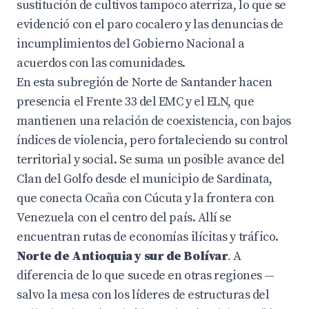
sustitución de cultivos tampoco aterriza, lo que se
evidenció con el paro cocalero y las denuncias de
incumplimientos del Gobierno Nacional a
acuerdos con las comunidades.
En esta subregión de Norte de Santander hacen
presencia el Frente 33 del EMC y el ELN, que
mantienen una relación de coexistencia, con bajos
índices de violencia, pero fortaleciendo su control
territorial y social. Se suma un posible avance del
Clan del Golfo desde el municipio de Sardinata,
que conecta Ocaña con Cúcuta y la frontera con
Venezuela con el centro del país. Allí se
encuentran rutas de economías ilícitas y tráfico.
Norte de Antioquia y sur de Bolívar
.
A
diferencia de lo que sucede en otras regiones —
salvo la mesa con los líderes de estructuras del