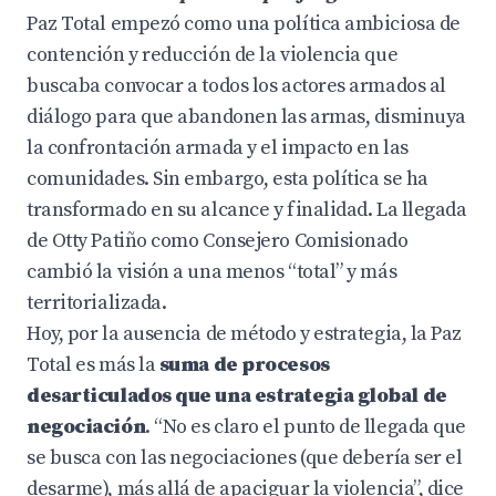
Paz Total empezó como una política ambiciosa de
contención y reducción de la violencia que
buscaba convocar a todos los actores armados al
diálogo para que abandonen las armas, disminuya
la confrontación armada y el impacto en las
comunidades. Sin embargo, esta política se ha
transformado en su alcance y finalidad. La llegada
de Otty Patiño como Consejero Comisionado
cambió la visión a una menos “total” y más
territorializada.
Hoy, por la ausencia de método y estrategia, la Paz
Total es más la
suma de procesos
desarticulados que una estrategia global de
negociación
. “No es claro el punto de llegada que
se busca con las negociaciones (que debería ser el
desarme), más allá de apaciguar la violencia”, dice