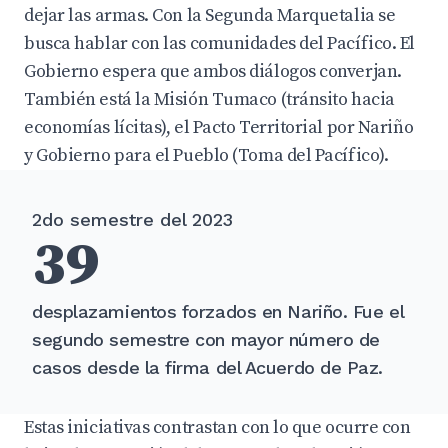
dejar las armas. Con la Segunda Marquetalia se
busca hablar con las comunidades del Pacífico. El
Gobierno espera que ambos diálogos converjan.
También está la Misión Tumaco (tránsito hacia
economías lícitas),
el Pacto Territorial por Nariño
y Gobierno para el Pueblo (Toma del Pacífico).
2do semestre del 2023
39
desplazamientos forzados en Nariño. Fue el
segundo semestre con mayor número de
casos desde la firma del Acuerdo de Paz.
Estas iniciativas contrastan con lo que ocurre con