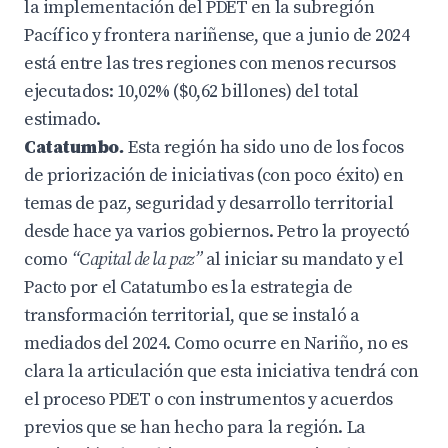
la implementación del PDET en la subregión
Pacífico y frontera nariñense, que a junio de 2024
está entre las tres regiones con menos recursos
ejecutados: 10,02% ($0,62 billones) del total
estimado.
Catatumbo
.
Esta región ha sido uno de los focos
de priorización de iniciativas (con poco éxito) en
temas de paz, seguridad y desarrollo territorial
desde hace ya varios gobiernos. Petro la proyectó
como
“Capital de la paz”
al iniciar su mandato y el
Pacto por el Catatumbo es la estrategia de
transformación territorial, que se instaló a
mediados del 2024. Como ocurre en Nariño, no es
clara la articulación que esta iniciativa tendrá con
el proceso PDET o con instrumentos y acuerdos
previos que se han hecho para la región. La