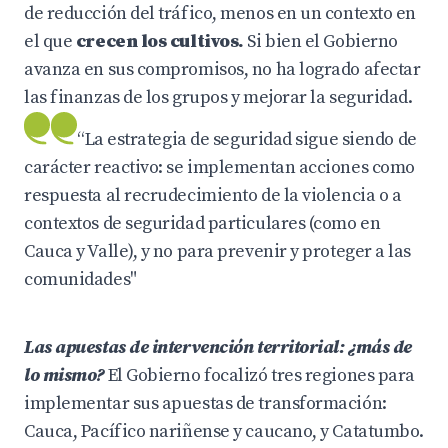
de reducción del tráfico, menos en un contexto en
el que
crecen los cultivos.
Si bien el Gobierno
avanza en sus compromisos, no ha logrado afectar
las finanzas de los grupos y mejorar la seguridad.
“La estrategia de seguridad sigue siendo de
carácter reactivo: se implementan acciones como
respuesta al recrudecimiento de la violencia o a
contextos de seguridad particulares (como en
Cauca y Valle), y no para prevenir y proteger a las
comunidades"
Las apuestas de intervención territorial: ¿más de
lo mismo?
El Gobierno focalizó tres regiones para
implementar sus apuestas de transformación:
Cauca, Pacífico nariñense y caucano, y Catatumbo.