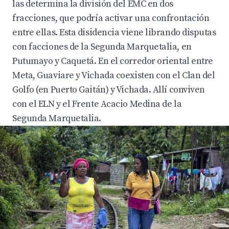
las determina la división del EMC en dos
fracciones, que podría activar una confrontación
entre ellas. Esta disidencia viene librando disputas
con facciones de la Segunda Marquetalia, en
Putumayo y Caquetá. En el corredor oriental entre
Meta, Guaviare y Vichada coexisten con el Clan del
Golfo (en Puerto Gaitán) y Vichada. Allí conviven
con el ELN y el Frente Acacio Medina de la
Segunda Marquetalia.