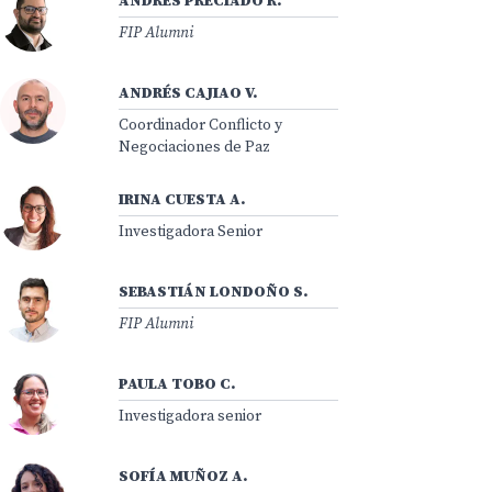
ANDRÉS PRECIADO R.
FIP Alumni
ANDRÉS CAJIAO V.
Coordinador Conflicto y
Negociaciones de Paz
IRINA CUESTA A.
Investigadora Senior
SEBASTIÁN LONDOÑO S.
FIP Alumni
PAULA TOBO C.
Investigadora senior
SOFÍA MUÑOZ A.