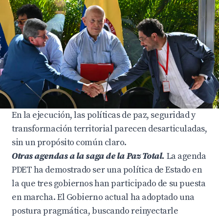
En la ejecución, las políticas de paz, seguridad y
transformación territorial parecen desarticuladas,
sin un propósito común claro.
Otras agendas a la saga de la Paz Total.
La agenda
PDET ha demostrado ser una política de Estado en
la que tres gobiernos han participado de su puesta
en marcha. El Gobierno actual ha adoptado una
postura pragmática, buscando reinyectarle