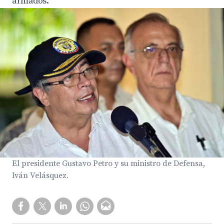
armados.
El presidente Gustavo Petro y su ministro de Defensa,
Iván Velásquez.