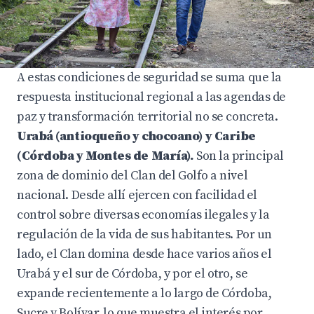
A estas condiciones de seguridad se suma que la
respuesta institucional regional a las agendas de
paz y transformación territorial no se concreta.
Urabá (antioqueño y chocoano) y Caribe
(Córdoba y Montes de María).
Son la principal
zona de dominio del Clan del Golfo a nivel
nacional. Desde allí ejercen con facilidad el
control sobre diversas economías ilegales y la
regulación de la vida de sus habitantes. Por un
lado, el Clan domina desde hace varios años el
Urabá y el sur de Córdoba, y por el otro, se
expande recientemente a lo largo de Córdoba,
Sucre y Bolívar, lo que muestra el interés por