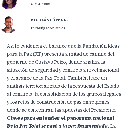
FIP Alumni
NICOLÁS LÓPEZ G.
Investigador Junior
Así lo evidencia el balance que la Fundación Ideas
para la Paz (FIP) presenta a mitad de camino del
gobierno de Gustavo Petro, donde analiza la
situación de seguridad y conflicto a nivel nacional
y el avance de la Paz Total. También hace un
análisis territorializado de la respuesta del Estado
al conflicto, la consolidación de los grupos ilegales
y los retos de construcción de paz en regiones
donde se concentran las apuestas del Presidente.
Claves para entender el panorama nacional
De la Paz Total se pasó a la paz fragmentada.
La