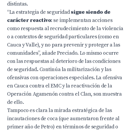
distintas.
“La estrategia de seguridad
sigue siendo de
carácter reactivo
: se implementan acciones
como respuesta al recrudecimiento de la violencia
o a contextos de seguridad particulares (como en
Cauca y Valle), y no para prevenir y proteger a las
comunidades”, añade Preciado. Lo mismo ocurre
con las respuestas al deterioro de las condiciones
de seguridad
.
Continúa la militarización y las
ofensivas con operaciones especiales. La ofensiva
en Cauca contra el EMC y la reactivación de la
Operación Agamenón contra el Clan, son muestra
de ello.
Tampoco es clara la mirada estratégica de las
incautaciones de coca (que aumentaron frente al
primer año de Petro) en términos de seguridad o