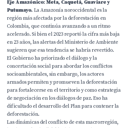
Eje Amazónico: Meta, Caquetá, Guaviare y
Putumayo
.
La Amazonía noroccidental es la
región más afectada por la deforestación en
Colombia, que continúa avanzando a un ritmo
acelerado. Si bien el 2023 reportó la cifra más baja
en 23 años, las alertas del Ministerio de Ambiente
sugieren que esa tendencia se habría revertido.
El Gobierno ha priorizado el diálogo y la
concertación social para abordar los conflictos
socioambientales, sin embargo, los actores
armados permiten y promueven la deforestación
para fortalecerse en el territorio y como estrategia
de negociación en los diálogos de paz. Eso ha
dificultado el desarrollo del Plan para contener la
deforestación.
Las dinámicas del conflicto de esta macrorregión,