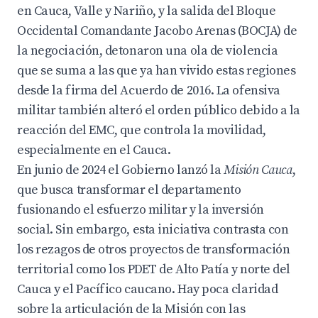
en Cauca, Valle y Nariño, y la salida del Bloque
Occidental Comandante Jacobo Arenas (BOCJA) de
la negociación, detonaron una ola de violencia
que se suma a las que ya han vivido estas regiones
desde la firma del Acuerdo de 2016.
La ofensiva
militar también alteró el orden público debido a la
reacción del EMC, que controla la movilidad,
especialmente en el Cauca.
En junio de 2024 el Gobierno lanzó la
Misión Cauca
,
que busca transformar el departamento
fusionando el esfuerzo militar y la inversión
social. Sin embargo,
esta iniciativa contrasta con
los rezagos de otros proyectos de transformación
territorial como los PDET de Alto Patía y norte del
Cauca y el Pacífico caucano. Hay poca claridad
sobre la articulación de la Misión con las