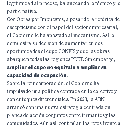
legitimidad al proceso, balanceando lo técnico y lo
participativo.
Con Obras por Impuestos, a pesar de la retórica de
escepticismo con el papel del sector empresarial,
el Gobierno le ha apostado al mecanismo. Así lo
demuestra su decisión de aumentar en dos
oportunidades el cupo CONFIS y que las obras
abarquen todas las regiones PDET. Sin embargo,
ampliar el cupo no equivale a ampliar su
capacidad de ocupación.
Sobre la reincorporación,
el Gobierno ha
impulsado una política centrada en lo colectivo y
con enfoques diferenciales. En 2023, la ARN
arrancó con una nueva estrategia centrada en
planes de acción conjuntos entre firmantes y las
comunidades. Aún así, continúan los retos frente a