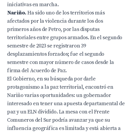
iniciativas en marcha.
Nariño.
Ha sido uno de los territorios
más
afectados por la violencia durante los dos
primeros años de Petro, por las disputas
territoriales entre grupos armados. En el segundo
semestre de 2023 se registraron 39
desplazamientos forzados; fue el segundo
semestre con mayor número de casos desde la
firma del Acuerdo de Paz.
El Gobierno, en su búsqueda por darle
protagonismo a la paz territorial, encontró en
Nariño varias oportunidades: un gobernador
interesado en tener una apuesta departamental de
paz y un ELN dividido. La mesa con el Frente
Comuneros del Sur podría avanzar ya que su
influencia geográfica es limitada y está abierta a