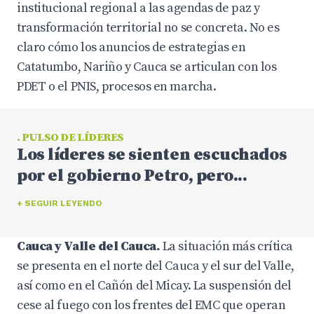
institucional regional a las agendas de paz y
transformación territorial no se concreta. No es
claro cómo los anuncios de estrategias en
Catatumbo, Nariño y Cauca se articulan con los
PDET o el PNIS, procesos en marcha.
. PULSO DE LÍDERES
Los líderes se sienten escuchados
por el gobierno Petro, pero...
+ SEGUIR LEYENDO
Cauca y Valle del Cauca.
La situación más crítica
se presenta en el norte del Cauca y el sur del Valle,
así como en el Cañón del Micay. La suspensión del
cese al fuego con los frentes del EMC que operan