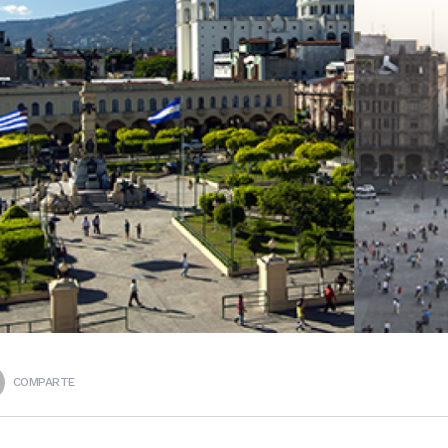
COMPARTE