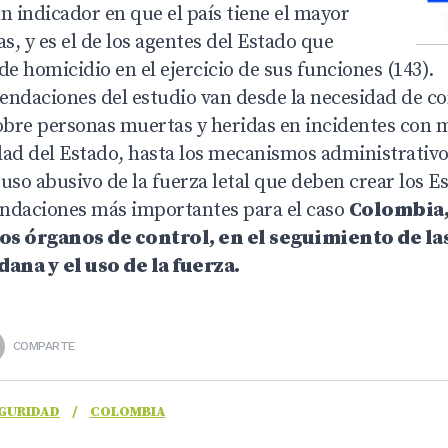
 indicador en que el país tiene el mayor
, y es el de los agentes del Estado que
de homicidio en el ejercicio de sus funciones (143).
mendaciones del estudio van desde la necesidad de c
sobre personas muertas y heridas en incidentes con 
dad del Estado, hasta los mecanismos administrativ
uso abusivo de la fuerza letal que deben crear los E
ndaciones más importantes para el caso
Colombia, 
os órganos de control, en el seguimiento de las
ana y el uso de la fuerza.
COMPARTE
GURIDAD
/
COLOMBIA