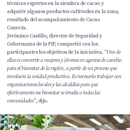
técnicos expertos en la siembra de cacao y
adquirir algunos productos cultivados en la zona,
resultado del acompañamiento de Cacao
Conecta.
Jerónimo Castillo, director de Seguridad y
Gobernanza de la FIP, compartió con los
participantes los objetivos de la iniciativa.
“Uno de
ellos es convertir a mujeres y jóvenes en agentes de cambio
para el bienestar de la región, a partir de un proceso que
involucra la unidad productiva. Es necesario trabajar con
organizaciones locales y las alcaldías para que
efectivamente ese bienestar se irradie a todas las
comunidades”
, dijo.