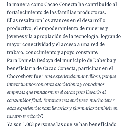
la manera como Cacao Conecta ha contribuido al
fortalecimiento de las familias productoras.
Ellas resaltaron los avances en el desarrollo
productivo, el empoderamiento de mujeres y
jóvenes y la apropiación de la tecnología, logrando
mayor conectividad y el acceso a una red de
trabajo, conocimiento y apoyo constante.
Para Daniela Bedoya del municipio de Dabeiba y
beneficiaria de Cacao Conecta, participar en el
Chocoshow fue “
una experiencia maravillosa, porque
interactuamos con otras asociaciones y conocimos
empresas que transforman el cacao para llevarlo al
consumidor final. Entonces nos enriquece mucho tener
estas experiencias para llevarlas y plasmarlas también en
nuestro territorio
”.
Ya son 1.063 personas las que se han beneficiado