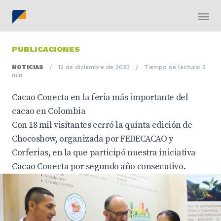
PUBLICACIONES
NOTICIAS
/
12 de diciembre de 2023
/
Tiempo de lectura: 3
min.
Cacao Conecta en la feria más importante del
cacao en Colombia
Con 18 mil visitantes cerró la quinta edición de
Chocoshow, organizada por FEDECACAO y
Corferias, en la que participó nuestra iniciativa
Cacao Conecta por segundo año consecutivo.