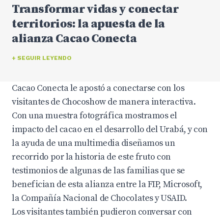
Transformar vidas y conectar
territorios: la apuesta de la
alianza Cacao Conecta
+ SEGUIR LEYENDO
Cacao Conecta le apostó a conectarse con los
visitantes de Chocoshow de manera interactiva.
Con una muestra fotográfica mostramos el
impacto del cacao en el desarrollo del Urabá, y con
la ayuda de una multimedia diseñamos un
recorrido por la historia de este fruto con
testimonios de algunas de las familias que se
benefician de esta alianza entre la FIP, Microsoft,
la Compañía Nacional de Chocolates y USAID.
Los visitantes también pudieron conversar con