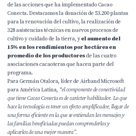
de las acciones que ha implementado Cacao
Conecta. Destacamos la donación de 53.200 plantas
para la renovación del cultivo, la realización de
328 asistencias técnicas en nuevos procesos de
cultivo y cuidado de la tierra, y
el aumento del
15% en los rendimientos por hectárea en
promedio de los productores
de las cuatro
asociaciones cacaoteras que hacen parte del
programa.
Para Germán Otalora, líder de Airband Microsoft
para América Latina,
“el componente de conectividad
que tiene Cacao Conecta es de carácter habilitador. Lo que
hace la tecnología es tener un efecto amplificador, llegar de
una forma eficiente en la que se entiendan los mensajes y
las familias beneficiadas puedan comprenderlos y
aplicarlos de una mejor manera”.