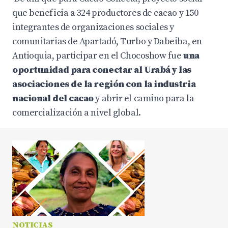
que beneficia a 324 productores de cacao y 150
integrantes de organizaciones sociales y
comunitarias de Apartadó, Turbo y Dabeiba, en
Antioquia, participar en el Chocoshow fue
una
oportunidad para conectar al Urabá y las
asociaciones de la región con la industria
nacional del cacao
y abrir el camino para la
comercialización a nivel global.
NOTICIAS