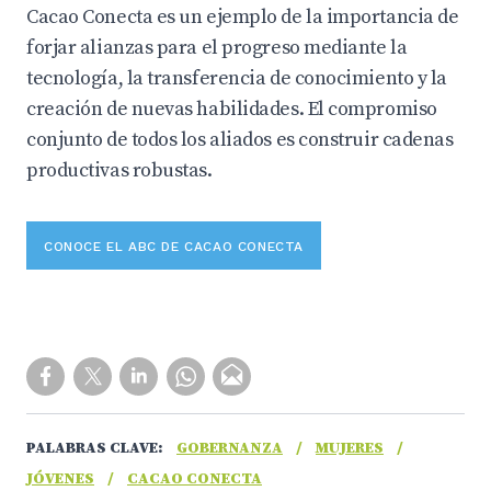
Cacao Conecta es un ejemplo de la importancia de
forjar alianzas para el progreso mediante la
tecnología, la transferencia de conocimiento y la
creación de nuevas habilidades. El compromiso
conjunto de todos los aliados es construir cadenas
productivas robustas.
CONOCE EL ABC DE CACAO CONECTA
PALABRAS CLAVE:
GOBERNANZA
/
MUJERES
/
JÓVENES
/
CACAO CONECTA