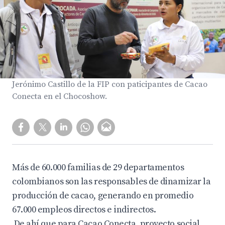
Jerónimo Castillo de la FIP con paticipantes de Cacao
Conecta en el Chocoshow.
Más de 60.000 familias de 29 departamentos
colombianos son las responsables de dinamizar la
producción de cacao, generando en promedio
67.000 empleos directos e indirectos.
De ahí que para Cacao Conecta, proyecto social