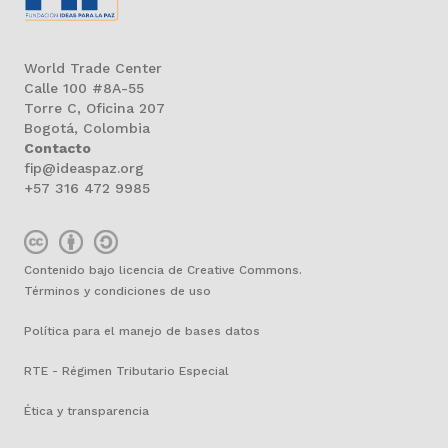
World Trade Center
Calle 100 #8A-55
Torre C, Oficina 207
Bogotá, Colombia
Contacto
fip@ideaspaz.org
+57 316 472 9985
Contenido bajo licencia de Creative Commons.
Términos y condiciones de uso
Política para el manejo de bases datos
RTE - Régimen Tributario Especial
Ética y transparencia