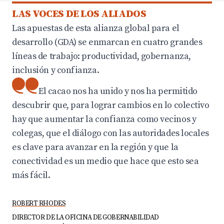
LAS VOCES DE LOS ALIADOS
Las apuestas de esta alianza global para el
desarrollo (GDA) se enmarcan en cuatro grandes
líneas de trabajo: productividad, gobernanza,
inclusión y confianza.
El cacao nos ha unido y nos ha permitido
descubrir que, para lograr cambios en lo colectivo
hay que aumentar la confianza como vecinos y
colegas, que el diálogo con las autoridades locales
es clave para avanzar en la región y que la
conectividad es un medio que hace que esto sea
más fácil.
ROBERT RHODES
DIRECTOR DE LA OFICINA DE GOBERNABILIDAD