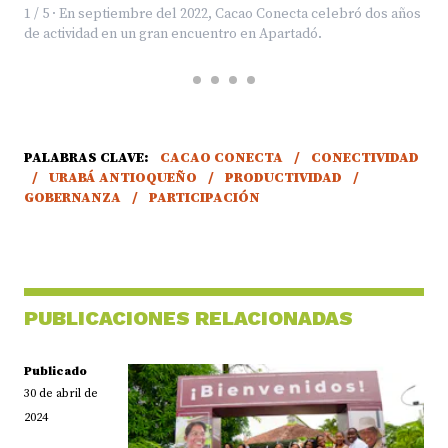
1 / 5 · En septiembre del 2022, Cacao Conecta celebró dos años
de actividad en un gran encuentro en Apartadó.
PALABRAS CLAVE:
CACAO CONECTA
/
CONECTIVIDAD
/
URABÁ ANTIOQUEÑO
/
PRODUCTIVIDAD
/
GOBERNANZA
/
PARTICIPACIÓN
PUBLICACIONES RELACIONADAS
Publicado
30 de abril de
2024