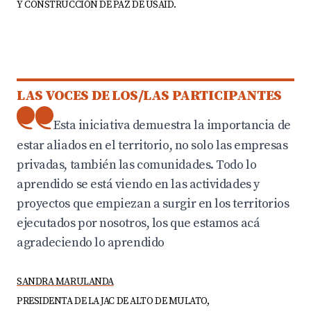
Y CONSTRUCCIÓN DE PAZ DE USAID.
LAS VOCES DE LOS/LAS PARTICIPANTES
Esta iniciativa demuestra la importancia de
estar aliados en el territorio, no solo las empresas
privadas, también las comunidades. Todo lo
aprendido se está viendo en las actividades y
proyectos que empiezan a surgir en los territorios
ejecutados por nosotros, los que estamos acá
agradeciendo lo aprendido
SANDRA MARULANDA
PRESIDENTA DE LA JAC DE ALTO DE MULATO,