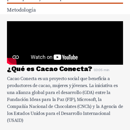
Metodología
¿Qué es Cacao Conecta?
03:05 min
Cacao Conecta es un proyecto social que beneficia a
productores de cacao, mujeres y jóvenes. La iniciativa es
una alianza global para el desarrollo (GDA) entre la
Fundación Ideas para la Paz (FIP), Microsoft, la
Compañía Nacional de Chocolates (CNCh) y la Agencia de
los Estados Unidos para el Desarrollo Internacional
(USAID)