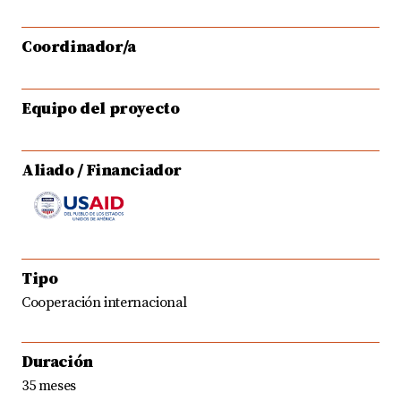
Coordinador/a
Equipo del proyecto
Aliado / Financiador
Tipo
Cooperación internacional
Duración
35 meses