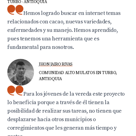
TURBO - ANTIOQUIA
Hemos logrado buscar en internet temas
relacionados con cacao, nuevas variedades,
enfermedades y su manejo. Hemos aprendido,
pues tenemos una herramienta que es
fundamental para nosotros.
JHON JAIRO RIVAS
COMUNIDAD ALTO MULATOS EN TURBO,
ANTIOQUIA
Para los jóvenes de la vereda este proyecto
lo beneficia porque a través de él tienen la
posibilidad de realizar sus tareas, no tienen que
desplazarse hacia otros municipios o
corregimientos que les generan más tiempo y