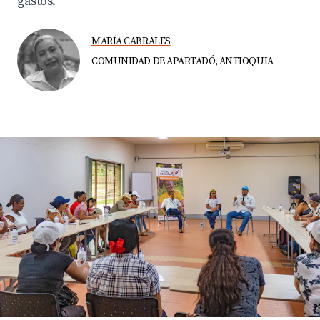
gastos.
MARÍA CABRALES
COMUNIDAD DE APARTADÓ, ANTIOQUIA