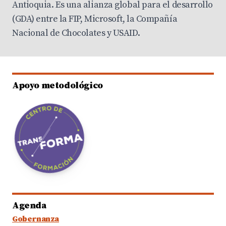
Antioquia. Es una alianza global para el desarrollo
(GDA) entre la FIP, Microsoft, la Compañía
Nacional de Chocolates y USAID.
Apoyo metodológico
Agenda
Gobernanza