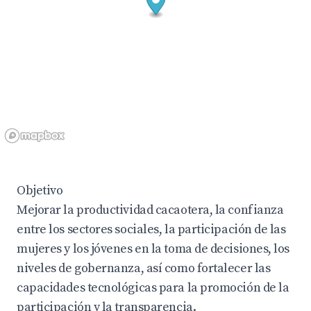
Objetivo
Mejorar la productividad cacaotera, la confianza
entre los sectores sociales, la participación de las
mujeres y los jóvenes en la toma de decisiones, los
niveles de gobernanza, así como fortalecer las
capacidades tecnológicas para la promoción de la
participación y la transparencia.