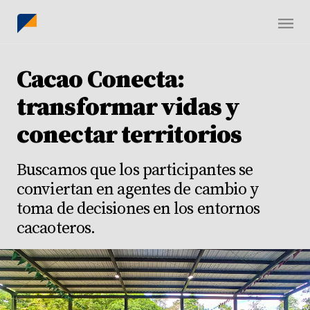
Cacao Conecta:
transformar vidas y
conectar territorios
Buscamos que los participantes se
conviertan en agentes de cambio y
toma de decisiones en los entornos
cacaoteros.