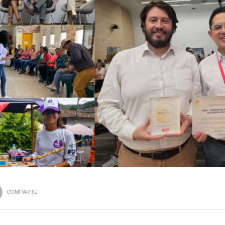
COMPARTE