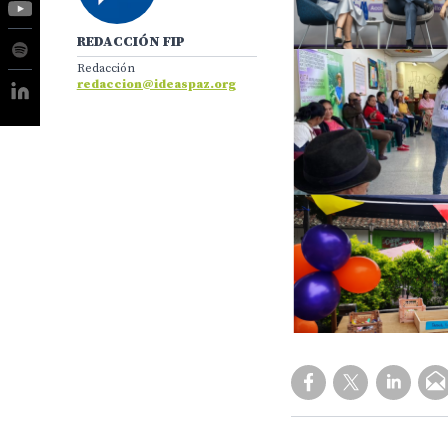
REDACCIÓN FIP
Redacción
redaccion@ideaspaz.org